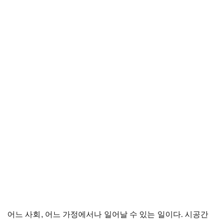
어느 사회, 어느 가정에서나 일어날 수 있는 일이다. 시공간