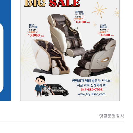
댓글운영원칙