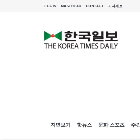
LOGIN
MASTHEAD
CONTACT
기사제보
지면보기
핫뉴스
문화·스포츠
주