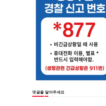
댓글을 달아주세요