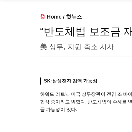
Home
/
핫뉴스
“반도체법 보조금 
美 상무, 지원 축소 시사
SK·삼성전자 감액 가능성
하워드 러트닉 미국 상무장관이 전임 조 바이
협상 중이라고 밝혔다. 반도체법의 수혜를 받
들 가능성이 있다.