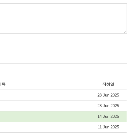
제목
작성일
28 Jun 2025
28 Jun 2025
14 Jun 2025
11 Jun 2025