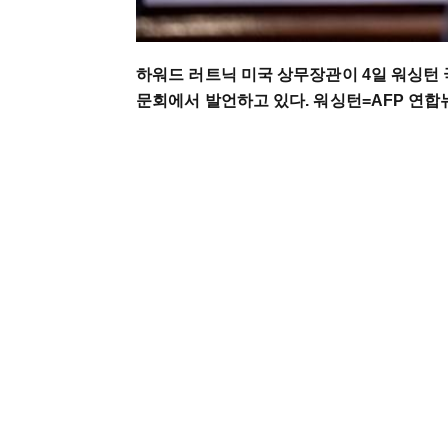
하워드 러트닉 미국 상무장관이 4일 워싱턴
문회에서 발언하고 있다. 워싱턴=AFP 연합