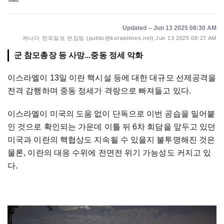
Updated -- Jun 13 2025 08:30 AM
캐나다 한국일보 편집팀 (public@koreatimes.net)
Jun 13 2025 08:27 AM
군 참모총장 등 사망...중동 정세 악화
이스라엘이 13일 이란 핵시설 등에 대한 대규모 선제공격을
전격 감행하며 중동 정세가 격랑으로 빠져들고 있다.
이스라엘이 미국의 도움 없이 단독으로 이번 공습을 밀어붙
인 것으로 확인되는 가운데 이틀 뒤 6차 회담을 앞두고 있던
미국과 이란의 핵협상도 지속될 수 있을지 불투명해진 것은
물론, 이란의 대응 수위에 전면전 위기 가능성도 커지고 있
다.