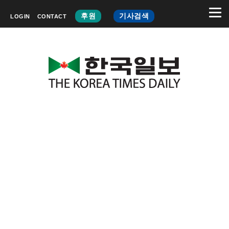
후원
기사검색
LOGIN
CONTACT