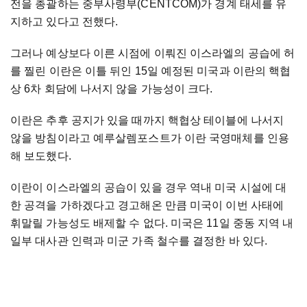
전을 총괄하는 중부사령부(CENTCOM)가 경계 태세를 유
지하고 있다고 전했다.
그러나 예상보다 이른 시점에 이뤄진 이스라엘의 공습에 허
를 찔린 이란은 이틀 뒤인 15일 예정된 미국과 이란의 핵협
상 6차 회담에 나서지 않을 가능성이 크다.
이란은 추후 공지가 있을 때까지 핵협상 테이블에 나서지
않을 방침이라고 예루살렘포스트가 이란 국영매체를 인용
해 보도했다.
이란이 이스라엘의 공습이 있을 경우 역내 미국 시설에 대
한 공격을 가하겠다고 경고해온 만큼 미국이 이번 사태에
휘말릴 가능성도 배제할 수 없다. 미국은 11일 중동 지역 내
일부 대사관 인력과 미군 가족 철수를 결정한 바 있다.