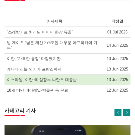
기사제목
작성일
“쓰레받기로 처리된 어머니 화장 유골”
01 Jul 2025
빌 게이츠 “남은 재산 276조원 대부분 아프리카에 기
14 Jun 2025
부”
이란, ‘가혹한 응징’ 다짐했지만...
13 Jun 2025
캐나다 산불 연기가 프랑스까지
13 Jun 2025
이스라엘, 이란 핵 심장부 나탄즈 대공습
13 Jun 2025
18세 미만 비아레일·박물관 등 무료
12 Jun 2025
카테고리 기사