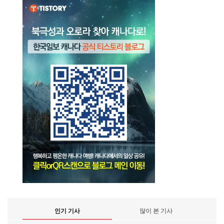
인기 기사
많이 본 기사