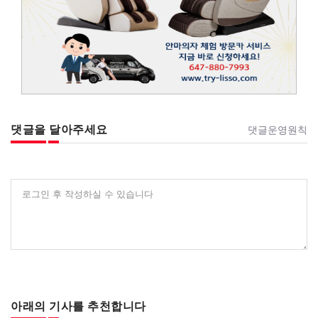
댓글을 달아주세요
댓글운영원칙
로그인 후 작성하실 수 있습니다
아래의 기사를 추천합니다