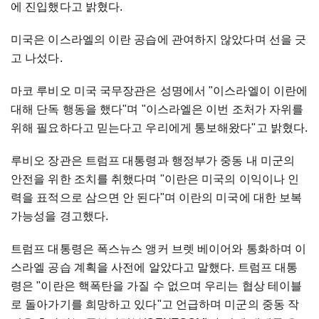
에 진입했다고 밝혔다.
미국은 이스라엘의 이란 공습에 관여하지 않았다며 선을 긋
고 나섰다.
마코 루비오 미국 국무장관은 성명에서 "이스라엘이 이란에
대해 단독 행동을 했다"며 "이스라엘은 이번 조처가 자위를
위해 필요하다고 믿는다고 우리에게 통보해왔다"고 밝혔다.
루비오 장관은 트럼프 대통령과 행정부가 중동 내 미군의
안전을 위한 조치를 취했다며 "이란은 미국의 이익이나 인
력을 표적으로 삼으면 안 된다"며 이란의 미국에 대한 보복
가능성을 경고했다.
트럼프 대통령은 폭스뉴스 앵커 브렛 베이어와 통화하며 이
스라엘 공습 계획을 사전에 알았다고 말했다. 트럼프 대통
령은 "이란은 핵폭탄을 가질 수 없으며 우리는 협상 테이블
로 돌아가기를 희망하고 있다"고 언급하며 미군의 중동 작