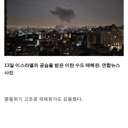
13일 이스라엘의 공습을 받은 이란 수도 테헤란. 연합뉴스
사진
중동위기 고조로 국제유가도 요동쳤다.