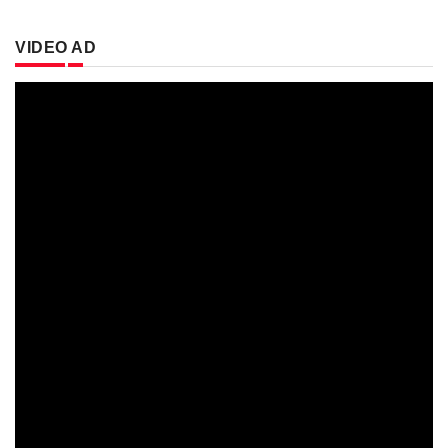
VIDEO AD