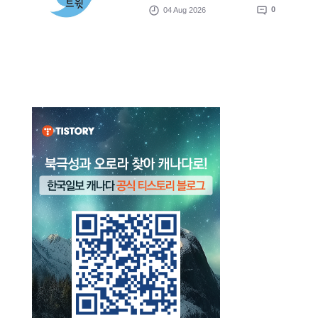
04 Aug 2026
0