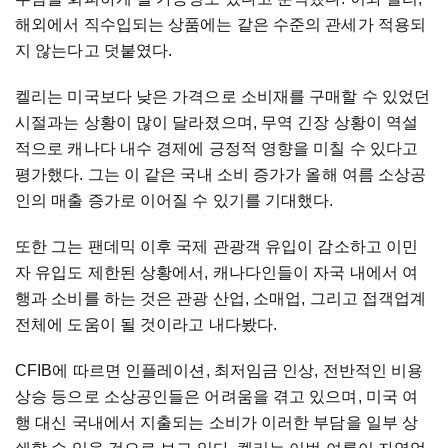
해외에서 직수입되는 상품에는 같은 수준의 관세가 적용되
지 않는다고 덧붙였다.
켈리는 미국보다 낮은 가격으로 소비재를 구매할 수 있었던
시절과는 상황이 많이 달라졌으며, 무역 긴장 상황이 역설
적으로 캐나다 내수 경제에 긍정적 영향을 미칠 수 있다고
평가했다. 그는 이 같은 국내 소비 증가가 올해 여름 소상공
인의 매출 증가로 이어질 수 있기를 기대했다.
또한 그는 팬데믹 이후 국제 관광객 유입이 감소하고 이민
자 유입도 제한된 상황에서, 캐나다인들이 자국 내에서 여
행과 소비를 하는 것은 관광 산업, 소매업, 그리고 접객업계
전체에 도움이 될 것이라고 내다봤다.
CFIB에 따르면 인플레이션, 최저임금 인상, 전반적인 비용
상승 등으로 소상공인들은 어려움을 겪고 있으며, 미국 여
행 대신 국내에서 지출되는 소비가 이러한 부담을 일부 상