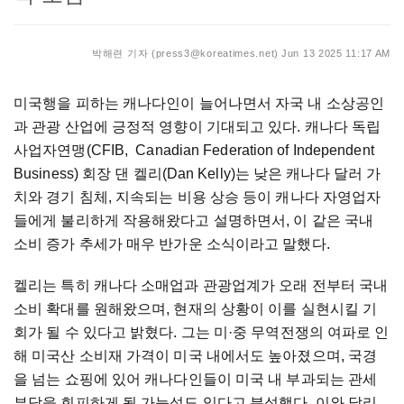
박해련 기자 (press3@koreatimes.net)
Jun 13 2025 11:17 AM
미국행을 피하는 캐나다인이 늘어나면서 자국 내 소상공인
과 관광 산업에 긍정적 영향이 기대되고 있다. 캐나다 독립
사업자연맹(CFIB, Canadian Federation of Independent
Business) 회장 댄 켈리(Dan Kelly)는 낮은 캐나다 달러 가
치와 경기 침체, 지속되는 비용 상승 등이 캐나다 자영업자
들에게 불리하게 작용해왔다고 설명하면서, 이 같은 국내
소비 증가 추세가 매우 반가운 소식이라고 말했다.
켈리는 특히 캐나다 소매업과 관광업계가 오래 전부터 국내
소비 확대를 원해왔으며, 현재의 상황이 이를 실현시킬 기
회가 될 수 있다고 밝혔다. 그는 미·중 무역전쟁의 여파로 인
해 미국산 소비재 가격이 미국 내에서도 높아졌으며, 국경
을 넘는 쇼핑에 있어 캐나다인들이 미국 내 부과되는 관세
부담을 회피하게 될 가능성도 있다고 분석했다. 이와 달리,