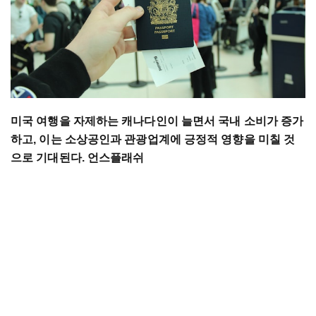
미국 여행을 자제하는 캐나다인이 늘면서 국내 소비가 증가
하고, 이는 소상공인과 관광업계에 긍정적 영향을 미칠 것
으로 기대된다. 언스플래쉬