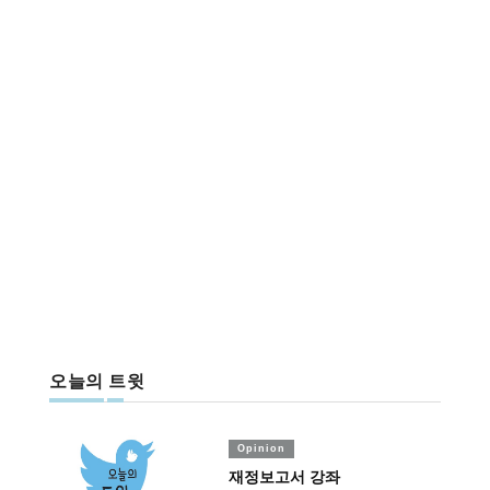
오늘의 트윗
Opinion
재정보고서 강좌