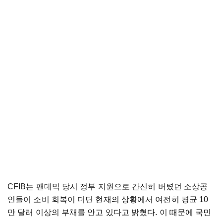
CFIB는 팬데믹 당시 정부 지원으로 간신히 버텼던 소상공
인들이 소비 회복이 더딘 현재의 상황에서 여전히 평균 10
만 달러 이상의 부채를 안고 있다고 밝혔다. 이 때문에 국민