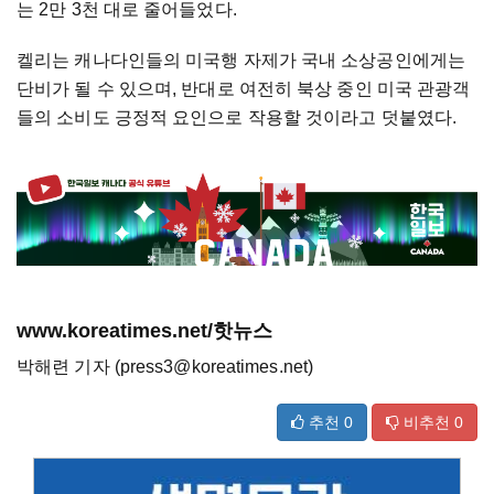
는 2만 3천 대로 줄어들었다.
켈리는 캐나다인들의 미국행 자제가 국내 소상공인에게는
단비가 될 수 있으며, 반대로 여전히 북상 중인 미국 관광객
들의 소비도 긍정적 요인으로 작용할 것이라고 덧붙였다.
www.koreatimes.net/핫뉴스
박해련 기자 (press3@koreatimes.net)
추천
0
비추천
0