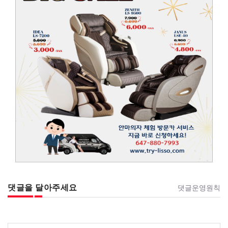
댓글을 달아주세요
댓글운영원칙