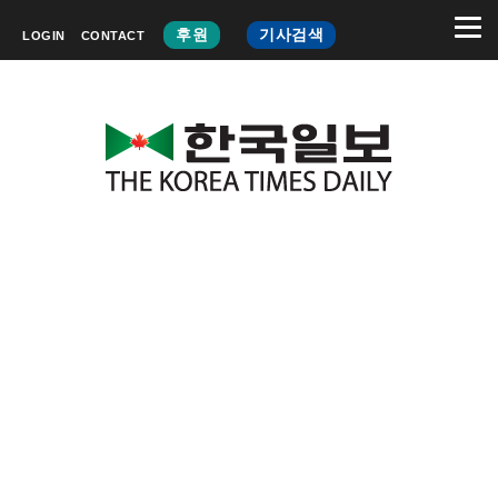
후원
기사검색
LOGIN
CONTACT