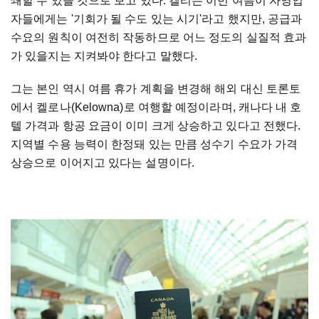
쇄할 수 있을 것으로 보고 있다. 켈리는 이번 여름이 자영업
자들에게는 '기회가 될 수도 있는 시기'라고 했지만, 공급과
수요의 원칙이 여전히 작동하므로 어느 정도의 실질적 효과
가 있을지는 지켜봐야 한다고 말했다.
그는 본인 역시 여름 휴가 계획을 변경해 해외 대신 토론토
에서 켈로나(Kelowna)로 여행할 예정이라며, 캐나다 내 호
텔 가격과 항공 요금이 이미 크게 상승하고 있다고 전했다.
지역별 수용 능력이 한정돼 있는 만큼 성수기 수요가 가격
상승으로 이어지고 있다는 설명이다.