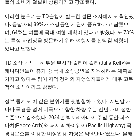
들의 소비가 절실한 상황이라고 강조했다.
이러한 분위기는 TD은행이 발표한 설문 조사에서도 확인됐
다. 응답자의 89%가 소상공인 지원이 중요하다고 답했으
며, 64%는 여름에 국내 여행 계획이 있다고 밝혔다. 또 73%
는 특정 사업장을 방문하기 위해 여행지를 선택할 의향이
있다고 답했다.
TD 소상공인 금융 부문 부사장 줄리아 켈리(Julia Kelly)는
캐나다인들이 휴가 중 국내 소상공인을 지원하려는 계획을
가지고 있다는 점이 지역 경제와 자영업자들에게 매우 고무
적인 소식이라고 밝혔다.
정부 통계도 이 같은 분위기를 뒷받침하고 있다. 지난달 캐
나다 국경을 넘어 미국으로 향한 차량 수는 전년 대비 절반
수준으로 감소했다. 2024년 빅토리아데이 주말 동안 피스
아치(Peace Arch)와 퍼시픽 하이웨이(Pacific Highway) 국
경검문소를 이용한 비상업용 차량은 약 4만 대였으나, 올해