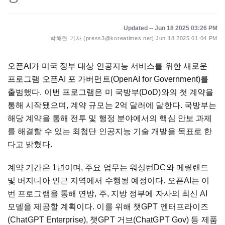
Updated -- Jun 18 2025 03:26 PM
박해련 기자 (press3@koreatimes.net)
Jun 18 2025 01:04 PM
오픈AI가 미국 정부 대상 인공지능 서비스를 위한 새로운
프로그램 오픈AI 포 가버먼트(OpenAI for Government)를
출범했다. 이번 프로그램은 미 국방부(DoD)와의 첫 계약을
통해 시작됐으며, 계약 규모는 2억 달러에 달한다. 국방부는
해당 계약을 통해 전투 및 행정 분야에서의 핵심 안보 과제
를 해결할 수 있는 최첨단 인공지능 기술 개발을 목표로 한
다고 밝혔다.
계약 기간은 1년이며, 주요 업무는 워싱턴DC와 메릴랜드
및 버지니아 인근 지역에서 수행될 예정이다. 오픈AI는 이
번 프로그램을 통해 연방, 주, 지방 정부에 자사의 최신 AI
모델을 제공할 계획이다. 이를 위해 챗GPT 엔터프라이즈
(ChatGPT Enterprise), 챗GPT 거브(ChatGPT Gov) 등 제품