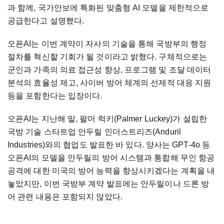
과 함께, 국가안보에 특화된 맞춤형 AI 모델을 제한적으로
공급한다고 설명했다.
오픈AI는 이번 계약이 자사의 기술을 통해 국방부의 행정
절차를 혁신할 기회가 될 것이라고 밝혔다. 구체적으로는
군인과 가족의 의료 접근성 향상, 프로그램 및 조달 데이터
분석의 효율성 제고, 사이버 방어 체계의 선제적 대응 지원
등을 포함한다는 입장이다.
오픈AI는 지난해 말, 팔머 럭키(Palmer Luckey)가 설립한
국방 기술 스타트업 안두릴 인더스트리즈(Anduril
Industries)와의 협업도 발표한 바 있다. 양사는 GPT-4o 등
오픈AI의 모델을 안두릴의 방어 시스템과 통합해 무인 항공
공격에 대한 미국의 방어 능력을 향상시키겠다는 계획을 내
놓았지만, 이번 국방부 계약 발표에는 안두릴이나 드론 방
어 관련 내용은 포함되지 않았다.