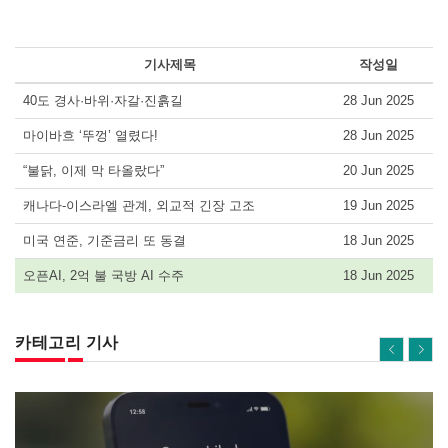
기사제목
작성일
40도 경사·바위·자갈·진흙길
28 Jun 2025
마이바흐 ‘뚜껑’ 열렸다!
28 Jun 2025
“불닭, 이제 막 타올랐다”
20 Jun 2025
캐나다-이스라엘 관계, 외교적 긴장 고조
19 Jun 2025
미국 연준, 기준금리 또 동결
18 Jun 2025
오픈AI, 2억 불 국방 AI 수주
18 Jun 2025
카테고리 기사