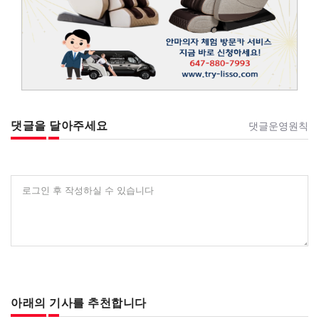
댓글을 달아주세요
댓글운영원칙
로그인 후 작성하실 수 있습니다
아래의 기사를 추천합니다