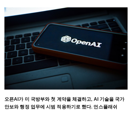
오픈AI가 미 국방부와 첫 계약을 체결하고, AI 기술을 국가
안보와 행정 업무에 시범 적용하기로 했다. 언스플래쉬