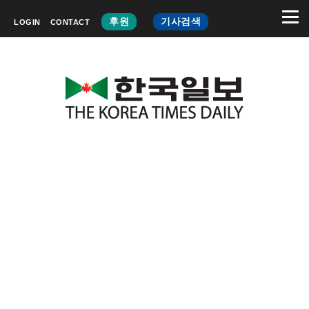
후원
기사검색
LOGIN
CONTACT