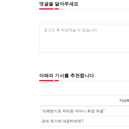
댓글을 달아주세요
로그인 후 작성하실 수 있습니다
아래의 기사를 추천합니다
기사
“쓰레받기로 처리된 어머니 화장 유골”
관세 위기에 대응하려면?