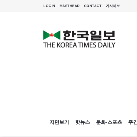
LOGIN
MASTHEAD
CONTACT
기사제보
지면보기
핫뉴스
문화·스포츠
주