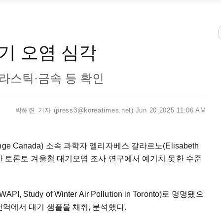
기 오염 심각
라스틱·금속 등 확인
박해련 기자 (press3@koreatimes.net)
Jun 20 2025 11:06 AM
Change Canada) 소속 과학자 엘리자베스 갈라르노(Elisabeth
 참여한 토론토 겨울철 대기오염 조사 연구에서 예기치 못한 수준
dy of Winter Air Pollution in Toronto)로 명명됐으
 전역에서 대기 샘플을 채취, 분석했다.