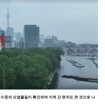
 수준의 오염물질이 확인되며 지역 간 편차도 큰 것으로 나