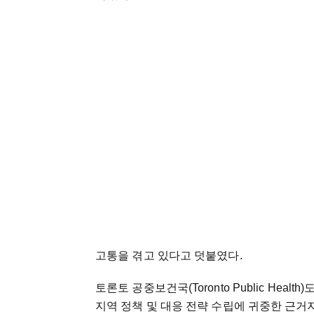
고통을 겪고 있다고 덧붙였다.
토론토 공중보건국(Toronto Public He
지역 정책 및 대응 전략 수립에 귀중한 근거