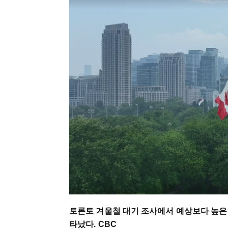
토론토 겨울철 대기 조사에서 예상보다 높은
타났다. CBC