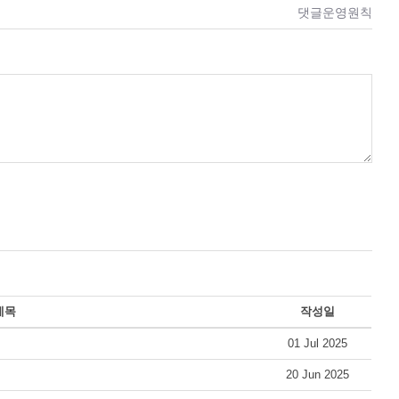
댓글운영원칙
제목
작성일
01 Jul 2025
20 Jun 2025