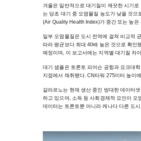
겨울은 일반적으로 대기질이 깨끗한 시기로 
는 당초 대기 중 오염물질 농도가 낮을 것으
(Air Quality Health Index)가 중간 
일부 오염물질은 도시 전역에 걸쳐 비교적 
따라 평균보다 최대 40배 높은 것으로 확인
예정이며, 이 보고서에는 지역별 대기질 차
대기 샘플은 토론토 피어슨 공항과 요크대학
지점에서 채취됐다. CN타워 275미터 높이
갈라르노는 현재 생산 중인 방대한 데이터셋
하고 있으며, 소득 등 사회경제적 요인이 오
데이터는 토론토뿐 아니라 캐나다 다른 도시