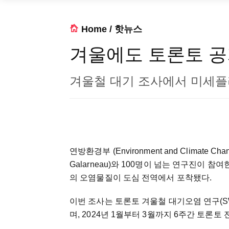
Home
/
핫뉴스
겨울에도 토론토 공
겨울철 대기 조사에서 미세플
연방환경부 (Environment and Climate 
Galarneau)와 100명이 넘는 연구진이
의 오염물질이 도심 전역에서 포착됐다.
이번 조사는 토론토 겨울철 대기오염 연구(SWAPI, Stu
며, 2024년 1월부터 3월까지 6주간 토론토