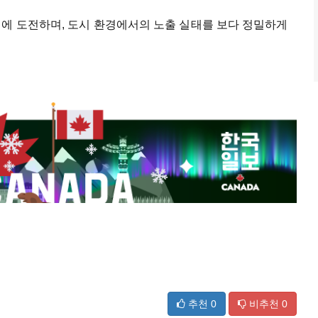
식에 도전하며, 도시 환경에서의 노출 실태를 보다 정밀하게
추천
0
비추천
0