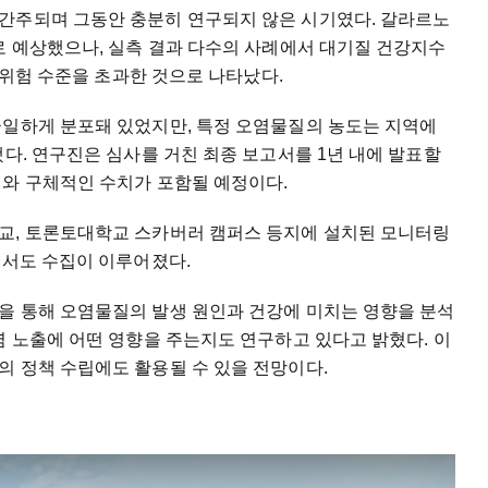
간주되며 그동안 충분히 연구되지 않은 시기였다. 갈라르노
로 예상했으나, 실측 결과 다수의 사례에서 대기질 건강지수
또는 높은 위험 수준을 초과한 것으로 나타났다.
균일하게 분포돼 있었지만, 특정 오염물질의 농도는 지역에
됐다. 연구진은 심사를 거친 최종 보고서를 1년 내에 발표할
이와 구체적인 수치가 포함될 예정이다.
교, 토론토대학교 스카버러 캠퍼스 등지에 설치된 모니터링
에서도 수집이 이루어졌다.
을 통해 오염물질의 발생 원인과 건강에 미치는 영향을 분석
염 노출에 어떤 영향을 주는지도 연구하고 있다고 밝혔다. 이
의 정책 수립에도 활용될 수 있을 전망이다.