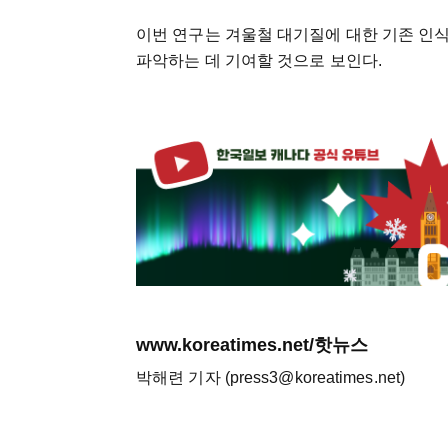
이번 연구는 겨울철 대기질에 대한 기존 인
파악하는 데 기여할 것으로 보인다.
www.koreatimes.net/핫뉴스
박해련 기자 (press3@koreatimes.net)