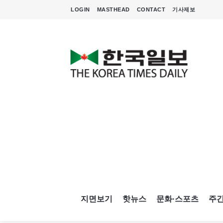
LOGIN
MASTHEAD
CONTACT
기사제보
지면보기
핫뉴스
문화·스포츠
주