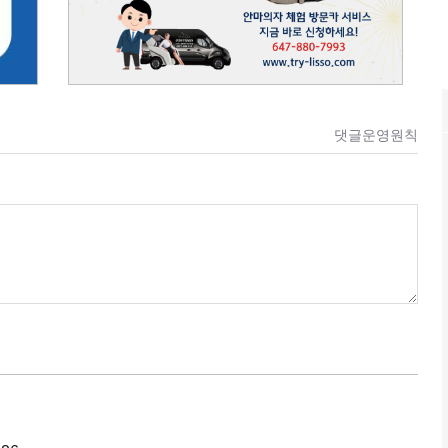
댓글운영원칙