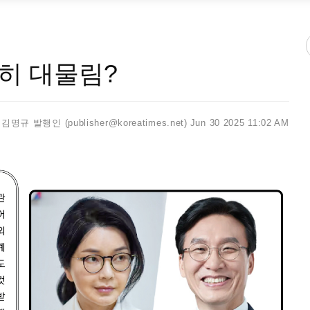
히 대물림?
김명규 발행인 (publisher@koreatimes.net)
Jun 30 2025 11:02 AM