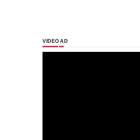
VIDEO AD