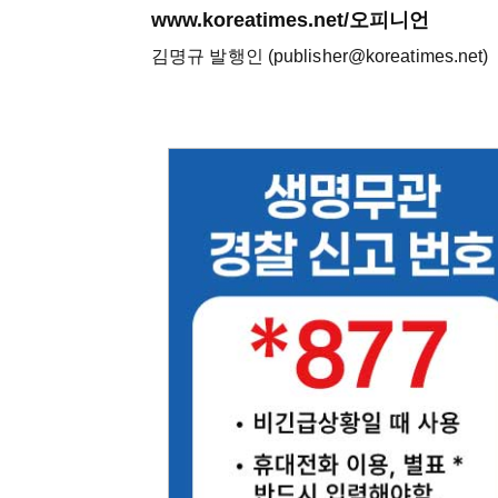
www.koreatimes.net/오피니언
김명규 발행인 (publisher@koreatimes.net)