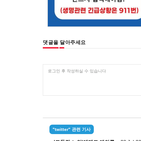
댓글을 달아주세요
로그인 후 작성하실 수 있습니다
"twitter" 관련 기사