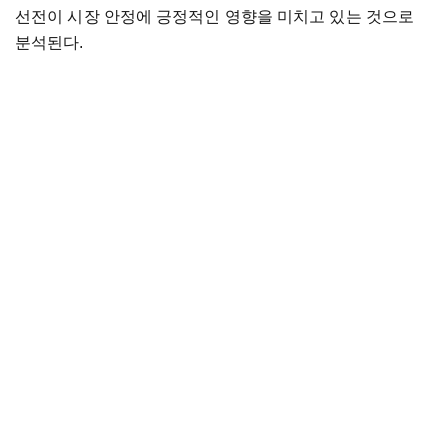
선전이 시장 안정에 긍정적인 영향을 미치고 있는 것으로
분석된다.