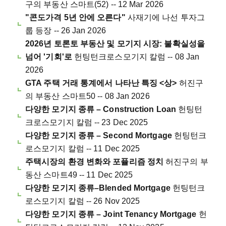
구의 부동산 스마트(52) -- 12 Mar 2026
"콘도가격 5년 안에 오른다"
사재기에 나선 투자그
룹 등장 -- 26 Jan 2026
2026년 토론토 부동산 및 모기지 시장: 불확실성을
넘어 '기회'로
헌팅턴크로스모기지 칼럼 -- 08 Jan
2026
GTA 주택 거래 통계에서 나타난 특징 <상>
허진구
의 부동산 스마트50 -- 08 Jan 2026
다양한 모기지 종류 – Construction Loan
헌팅턴
크로스모기지 칼럼 -- 23 Dec 2025
다양한 모기지 종류 – Second Mortgage
헌팅턴크
로스모기지 칼럼 -- 11 Dec 2025
주택시장의 환경 변화와 포퓰리즘 정치
허진구의 부
동산 스마트49 -- 11 Dec 2025
다양한 모기지 종류–Blended Mortgage
헌팅턴크
로스모기지 칼럼 -- 26 Nov 2025
다양한 모기지 종류 – Joint Tenancy Mortgage
헌