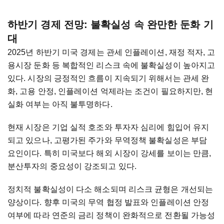
하반기 경제 전망: 불확실성 속 완만한 둔화 기
대
2025년 하반기 미국 경제는 관세 인플레이션, 재정 적자, 고
용시장 둔화 등 복합적인 리스크 속에 불확실성이 높아지고
있다. 시장의 긍정적인 흐름이 지속되기 위해서는 관세 완
화, 고용 안정, 인플레이션 억제라는 조건이 필요하지만, 현
실화 여부는 아직 불투명하다.
현재 시장은 기업 실적 호조와 투자자 심리에 힘입어 유지
되고 있으나, 고평가된 주가와 무역정책 불확실성은 부담
요인이다. 특히 미국보다 해외 시장이 강세를 보이는 만큼,
분산투자의 중요성이 강조되고 있다.
정치적 불확실성이 다소 해소되며 리스크 균형은 개선되는
양상이다. 향후 미국의 무역 협정 발표와 인플레이션 안정
여부에 따라 연준의 금리 정책이 완화적으로 전환될 가능성