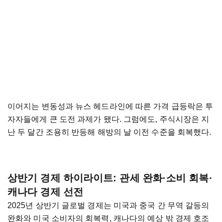
이어지는 변동성과 뉴스 헤드라인에 따른 가격 급등락은 투
자자들에게 큰 도전 과제가 됐다. 그럼에도, 주식시장은 지
난 두 달간 조용히 반등해 해방의 날 이전 수준을 회복했다.
상반기 경제 하이라이트: 관세 완화·소비 회복·
캐나다 경제 선전
2025년 상반기 글로벌 경제는 미국과 중국 간 무역 갈등의
완화와 미국 소비자의 회복력, 캐나다의 예상 밖 경제 호조