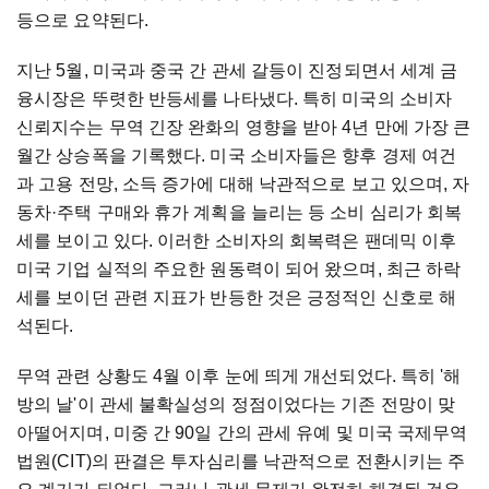
등으로 요약된다.
지난 5월, 미국과 중국 간 관세 갈등이 진정되면서 세계 금
융시장은 뚜렷한 반등세를 나타냈다. 특히 미국의 소비자
신뢰지수는 무역 긴장 완화의 영향을 받아 4년 만에 가장 큰
월간 상승폭을 기록했다. 미국 소비자들은 향후 경제 여건
과 고용 전망, 소득 증가에 대해 낙관적으로 보고 있으며, 자
동차·주택 구매와 휴가 계획을 늘리는 등 소비 심리가 회복
세를 보이고 있다. 이러한 소비자의 회복력은 팬데믹 이후
미국 기업 실적의 주요한 원동력이 되어 왔으며, 최근 하락
세를 보이던 관련 지표가 반등한 것은 긍정적인 신호로 해
석된다.
무역 관련 상황도 4월 이후 눈에 띄게 개선되었다. 특히 '해
방의 날'이 관세 불확실성의 정점이었다는 기존 전망이 맞
아떨어지며, 미중 간 90일 간의 관세 유예 및 미국 국제무역
법원(CIT)의 판결은 투자심리를 낙관적으로 전환시키는 주