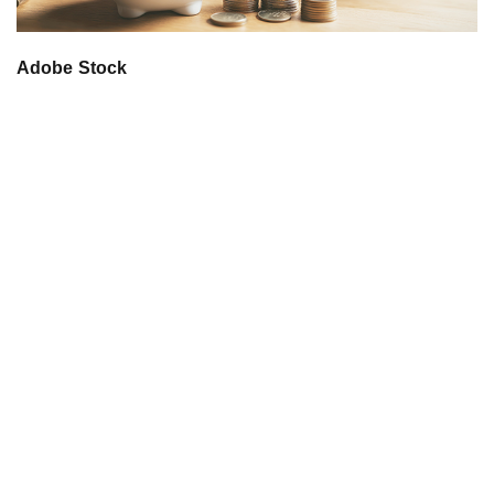
Adobe Stock