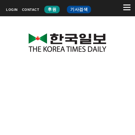
후원
기사검색
LOGIN
CONTACT