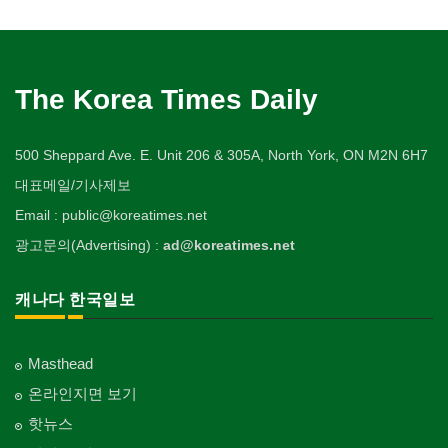
The Korea Times Daily
500 Sheppard Ave. E. Unit 206 & 305A, North York, ON M2N 6H7
대표메일/기사제보
Email : public@koreatimes.net
광고문의(Advertising) :
ad@koreatimes.net
캐나다 한국일보
Masthead
온라인지면 보기
핫뉴스