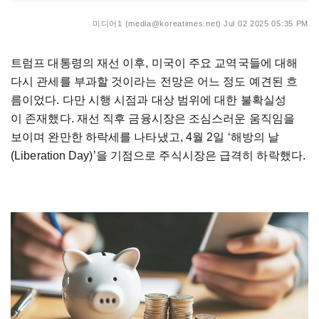
미디어1 (media@koreatimes.net)
Jul 02 2025 05:35 PM
트럼프 대통령의 재선 이후, 미국이 주요 교역국들에 대해
다시 관세를 부과할 것이라는 전망은 어느 정도 예견된 흐
름이었다. 다만 시행 시점과 대상 범위에 대한 불확실성
이 존재했다. 재선 직후 금융시장은 조심스러운 움직임을
보이며 완만한 하락세를 나타냈고, 4월 2일 ‘해방의 날
(Liberation Day)’을 기점으로 주식시장은 급격히 하락했다.