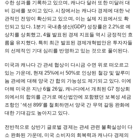
수한 성과를 기록하고 있으며, 캐나다 달러 또한 미달러 대
비 강세를 보이고 있다. 시장에서는 캐나다 경제에 대한 낙
관적인 전망이 확산되고 있으며, 이는 실제 지표에서도 확
인되고 있다. 1분기 국내총생산(GDP) 성장률은 2.2%로 예
상치를 상회했고, 4월 발표된 경제 지표들 역시 긍정적인 흐
름을 유지했다. 특히 최근 발표된 경제개혁법안은 투자자들
의 선제적인 기대 심리를 반영하고 있는 것으로 풀이된다.
미국과 캐나다 간 관세 협상이 다시금 수면 위로 떠오르고
있는 가운데, 현재 25%에서 50%로 인상된 철강 및 알루미
늄 관세에 대해 양국 간 합의 가능성도 제기되고 있다. 이에
더해 미국은 지난 6월 26일, 캐나다에서 개최된 G7 정상회
의에서의 합의를 근거로 예산법안에 포함됐던 보복성 세금
조항인 ‘섹션 899’를 철회하면서 양국 간 무역 갈등 완화에
대한 기대감도 높아지고 있다.
전반적으로 상반기 글로벌 경제는 관세 관련 불확실성이 다
소 완화된 가운데, 미국 소비자의 회복력과 캐나다 경제의