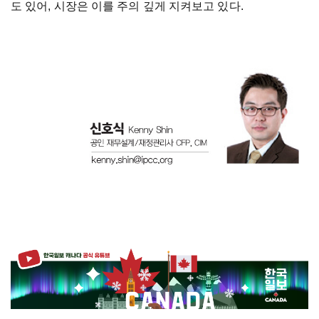
도 있어, 시장은 이를 주의 깊게 지켜보고 있다.