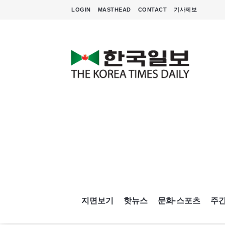
LOGIN
MASTHEAD
CONTACT
기사제보
지면보기
핫뉴스
문화·스포츠
주