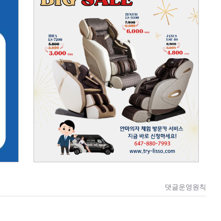
댓글운영원칙