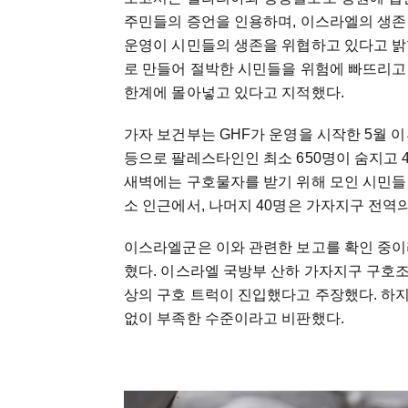
주민들의 증언을 인용하며, 이스라엘의 생존 
운영이 시민들의 생존을 위협하고 있다고 밝
로 만들어 절박한 시민들을 위험에 빠뜨리고
한계에 몰아넣고 있다고 지적했다.
가자 보건부는 GHF가 운영을 시작한 5월 
등으로 팔레스타인인 최소 650명이 숨지고 4
새벽에는 구호물자를 받기 위해 모인 시민들 중
소 인근에서, 나머지 40명은 가자지구 전역
이스라엘군은 이와 관련한 보고를 확인 중이
혔다. 이스라엘 국방부 산하 가자지구 구호조정기
상의 구호 트럭이 진입했다고 주장했다. 하
없이 부족한 수준이라고 비판했다.