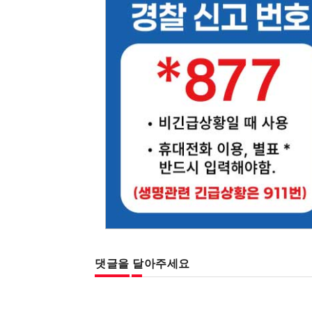
댓글을 달아주세요