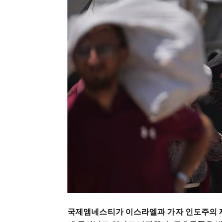
국제앰네스티가 이스라엘과 가자 인도주의 