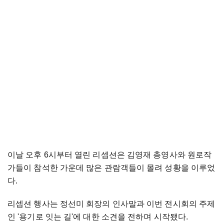
이날 오후 6시부터 열린 리셉션은 김영재 총영사와 원로작
가들이 참석한 가운데 많은 관람객들이 몰려 성황을 이루었
다.
리셉션 행사는 정선미 회장의 인사말과 이번 전시회의 주제
인 '용기로 잇는 길'에 대한 소견을 전하며 시작됐다.