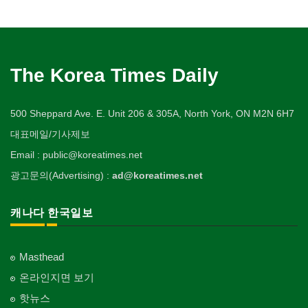
The Korea Times Daily
500 Sheppard Ave. E. Unit 206 & 305A, North York, ON M2N 6H7
대표메일/기사제보
Email : public@koreatimes.net
광고문의(Advertising) :
ad@koreatimes.net
캐나다 한국일보
Masthead
온라인지면 보기
핫뉴스