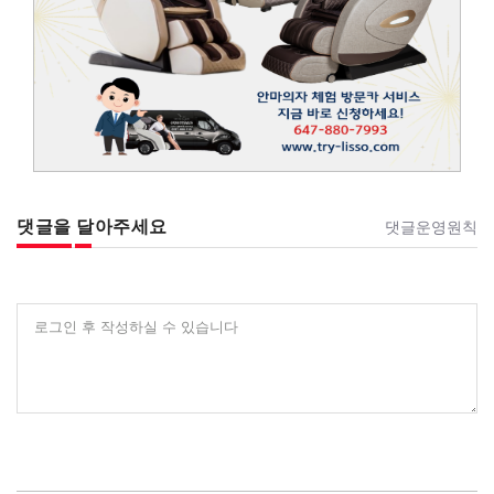
댓글을 달아주세요
댓글운영원칙
로그인 후 작성하실 수 있습니다