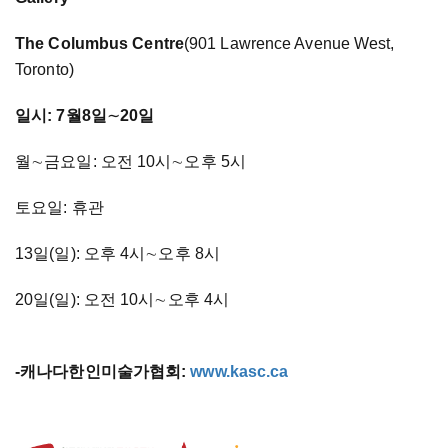
The Columbus Centre
(901 Lawrence Avenue West,
Toronto)
일시: 7월8일
∼
20일
월∼금요일: 오전 10시∼오후 5시
토요일: 휴관
13일(일): 오후 4시∼오후 8시
20일(일): 오전 10시∼오후 4시
-캐나다한인미술가협회:
www.kasc.ca