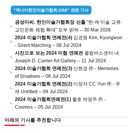
"캐나다한인미술가협회,OSA" 관련 기사
공성미씨, 한인미술가협회장 선출
“한-캐 미술 교류·
교민문화 체험 확대” 포부 밝혀 -- 30 Mar 2026
2024 미술가협회 연례전(4)
김경원 Kim, Kyungwon
- Silent Marching -- 08 Jul 2024
사진으로 보는 2024 미협 연례전
콜럼버스센터 내
Joseph D. Carrier Art Gallery -- 11 Jul 2024
2024 미술가협회 연례전(3)
신현경 作 - Memories
of Shadows -- 08 Jul 2024
2024 미술가협회 연례전(2)
이정자 CC Yun 作 - 무
제 Untitled -- 09 Jul 2024
2024 미술가협회연례전(1)
월호 박영주 作 -
Cosmos -- 05 Jul 2024
아래의 기사를 추천합니다