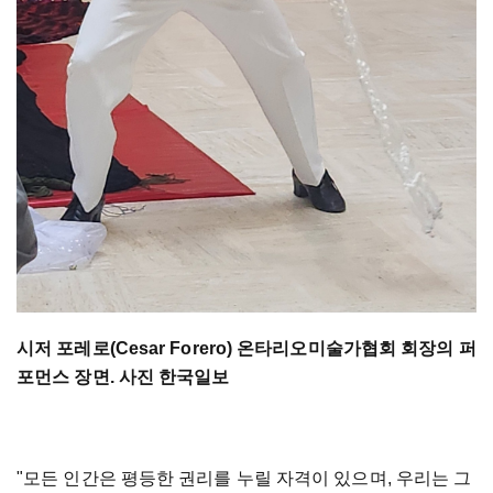
시저 포레로(Cesar Forero) 온타리오미술가협회 회장의 퍼
포먼스 장면. 사진 한국일보
"모든 인간은 평등한 권리를 누릴 자격이 있으며, 우리는 그