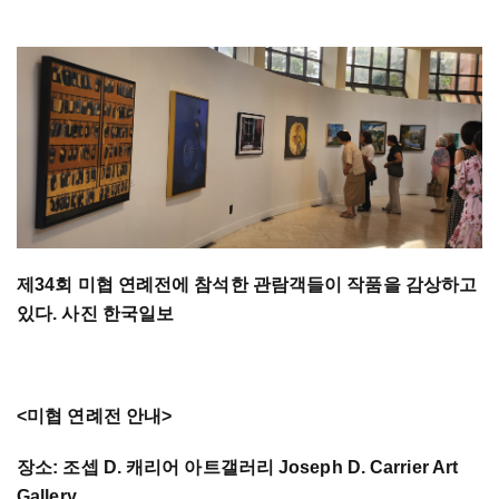
제34회 미협 연례전에 참석한 관람객들이 작품을 감상하고
있다. 사진 한국일보
<미협 연례전 안내>
장소: 조셉 D. 캐리어 아트갤러리 Joseph D. Carrier Art
Gallery