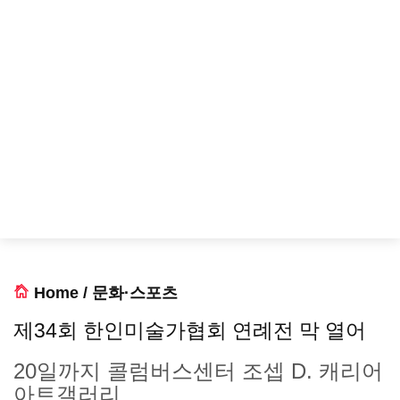
Home
/
문화·스포츠
제34회 한인미술가협회 연례전 막 열어
20일까지 콜럼버스센터 조셉 D. 캐리어
아트갤러리