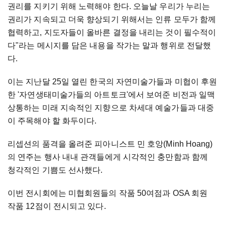
권리를 지키기 위해 노력해야 한다. 오늘날 우리가 누리는
권리가 지속되고 더욱 향상되기 위해서는 인류 모두가 함께
협력하고, 지도자들이 올바른 결정을 내리는 것이 필수적이
다"라는 메시지를 담은 내용을 작가는 말과 행위로 전달했
다.
이는 지난달 25일 열린 한국의 자연미술가들과 미협이 후원
한 '자연생태미술가들의 아트토크'에서 보여준 비전과 일맥
상통하는 미래 지속적인 지향으로 차세대 예술가들과 대중
이 주목해야 할 화두이다.
리셉션의 품격을 올려준 피아니스트 민 호앙(Minh Hoang)
의 연주는 행사 내내 관객들에게 시각적인 충만함과 함께
청각적인 기쁨도 선사했다.
이번 전시회에는 미협회원들의 작품 50여점과 OSA 회원
작품 12점이 전시되고 있다.