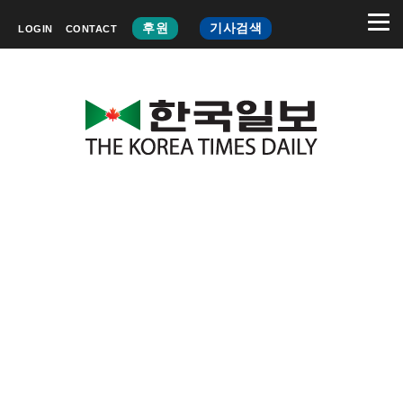
후원
기사검색
LOGIN
CONTACT