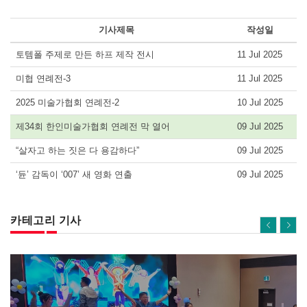
기사제목
작성일
토템폴 주제로 만든 하프 제작 전시
11 Jul 2025
미협 연례전-3
11 Jul 2025
2025 미술가협회 연례전-2
10 Jul 2025
제34회 한인미술가협회 연례전 막 열어
09 Jul 2025
“살자고 하는 짓은 다 용감하다”
09 Jul 2025
‘듄’ 감독이 ‘007’ 새 영화 연출
09 Jul 2025
카테고리 기사