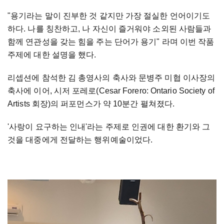
"용기라는 말이 진부한 것 같지만 가장 절실한 언어이기도
하다. 나를 칭찬하고, 나 자신이 즐거워야 소외된 사람들과
함께 연관성을 갖는 힘을 주는 단어가 용기" 라며 이번 작품
주제에 대한 설명을 했다.
리셉션에 참석한 김 총영사의 축사와 문병주 미협 이사장의
축사에 이어, 시저 포레로(Cesar Forero: Ontario Society of
Artists 회장)의 퍼포먼스가 약 10분간 펼쳐졌다.
'사랑이 요구하는 인내'라는 주제로 인권에 대한 환기와 그
것을 대중에게 전달하는 행위예술이었다.