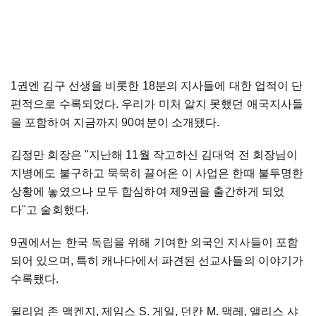
1권엔 김구 선생을 비롯한 18분의 지사들에 대한 업적이 단
편적으로 수록되었다. 우리가 미처 알지 못했던 애국지사들
을 포함하여 지금까지 90여분이 소개됐다.
김정만 회장은 "지난해 11월 작고하신 김대억 전 회장님이
지병에도 불구하고 묵묵히 끌어온 이 사업은 한때 불투명한
상황에 놓였으나 모두 합심하여 제9권을 출간하게 되었
다"고 술회했다.
9권에서는 한국 독립을 위해 기여한 외국인 지사들이 포함
되어 있으며, 특히 캐나다에서 파견된 선교사들의 이야기가
수록됐다.
윌리엄 존 맥켄지, 제임스 S. 게일, 던칸 M. 맥레, 앨리스 샤