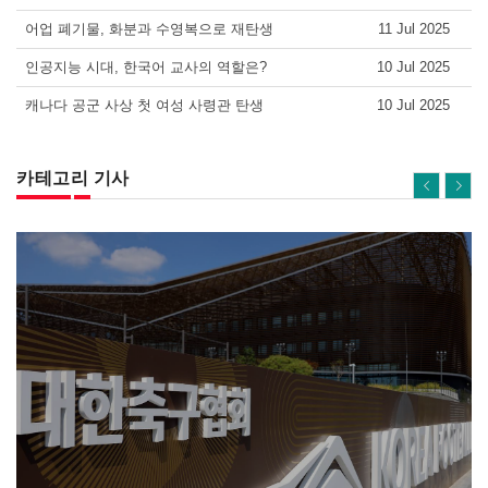
어업 폐기물, 화분과 수영복으로 재탄생
11 Jul 2025
인공지능 시대, 한국어 교사의 역할은?
10 Jul 2025
캐나다 공군 사상 첫 여성 사령관 탄생
10 Jul 2025
카테고리 기사