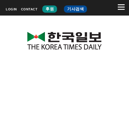
후원
기사검색
LOGIN
CONTACT