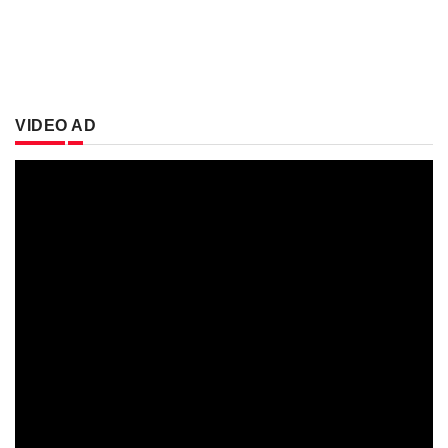
VIDEO AD