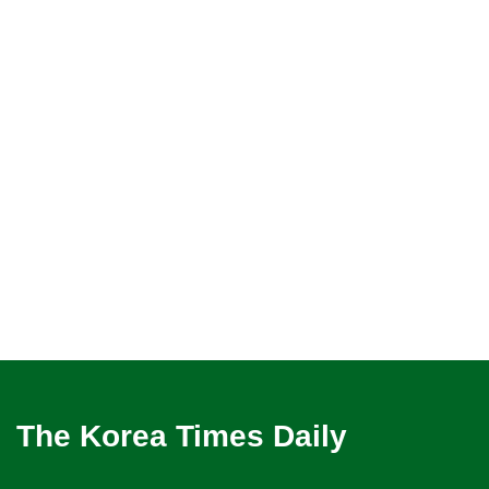
The Korea Times Daily