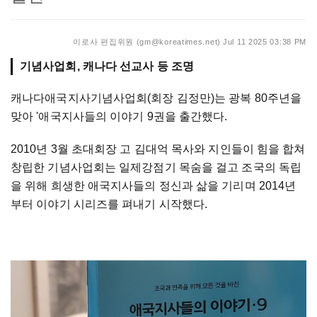
이로사 편집위원 (gm@koreatimes.net)
Jul 11 2025 03:38 PM
기념사업회, 캐나다 선교사 등 조명
캐나다애국지사기념사업회(회장 김정만)는 광복 80주년을
맞아 '애국지사들의 이야기 9권을 출간했다.
2010년 3월 초대회장 고 김대억 목사와 지인들이 힘을 합쳐
창립한 기념사업회는 일제강점기 목숨을 걸고 조국의 독립
을 위해 희생한 애국지사들의 정신과 삶을 기리며 2014년
부터 이야기 시리즈를 펴내기 시작했다.