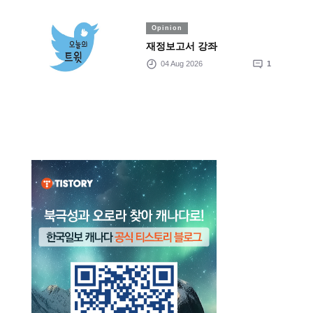
Opinion
재정보고서 강좌
04 Aug 2026
1