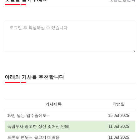
로그인 후 작성하실 수 있습니다
아래의 기사를 추천합니다
기사제목
작성일
10번 넘는 암수술에도···
15 Jul 2025
독립투사 숭고한 정신 잊어선 안돼
11 Jul 2025
토론토 연못서 물고기 떼죽음
11 Jul 2025