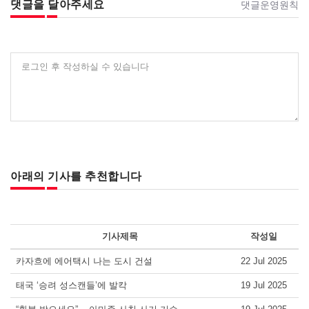
댓글을 달아주세요
댓글운영원칙
로그인 후 작성하실 수 있습니다
아래의 기사를 추천합니다
기사제목
작성일
카자흐에 에어택시 나는 도시 건설
22 Jul 2025
태국 ‘승려 성스캔들’에 발칵
19 Jul 2025