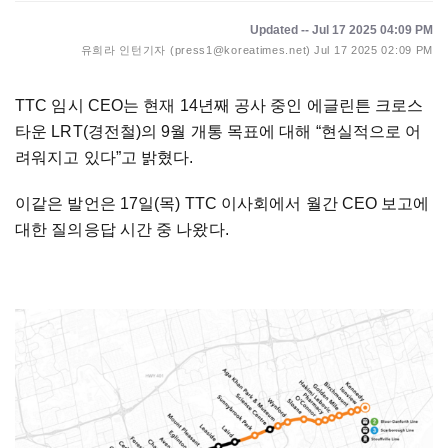
Updated -- Jul 17 2025 04:09 PM
유희라 인턴기자 (press1@koreatimes.net)
Jul 17 2025 02:09 PM
TTC 임시 CEO는 현재 14년째 공사 중인 에글린튼 크로스
타운 LRT(경전철)의 9월 개통 목표에 대해 “현실적으로 어
려워지고 있다”고 밝혔다.
이같은 발언은 17일(목) TTC 이사회에서 월간 CEO 보고에
대한 질의응답 시간 중 나왔다.