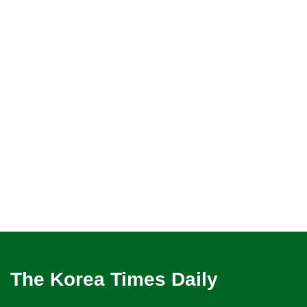
The Korea Times Daily