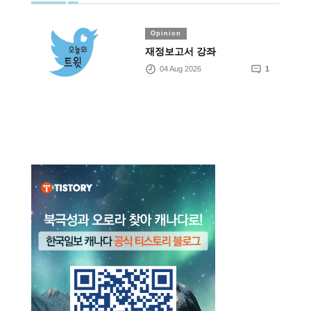
Opinion
재정보고서 강좌
04 Aug 2026
1