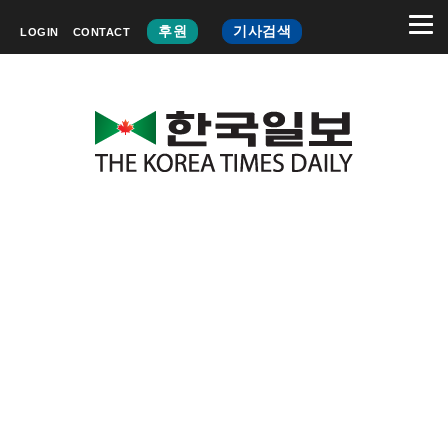
후원
기사검색
LOGIN
CONTACT