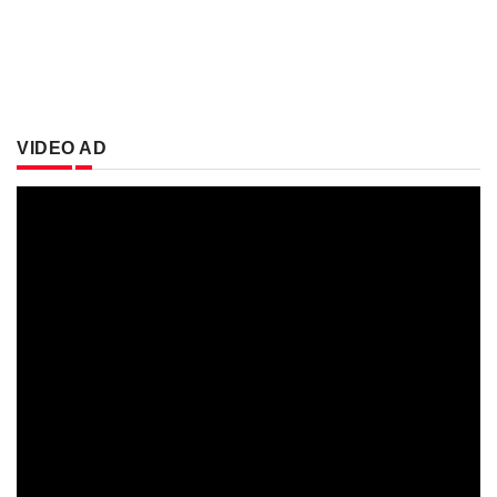
VIDEO AD