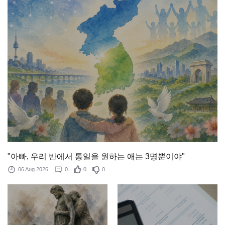
"아빠, 우리 반에서 통일을 원하는 애는 3명뿐이야"
06 Aug 2026
0
0
0