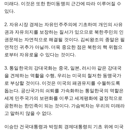
미래다. 이것은 또한 한미동맹의 근간에 따라 이루어질 수
있다.
2. 자유시장 경제는 자유민주주의에 기초하며 개인의 사유
권과 자유의지를 보장하는 질서가 있으므로 북한주민의 인
권문제는 자연적으로 해결될 것이다. 김씨왕조의 종말은 필
연적인 귀추가 아닐까. 더욱 중요한 점은 북한의 핵 위협으
로부터 자유로울 수 있다는 것이다.
3. 통일한국의 강대국화는 중국, 일본, 러시아 같은 강대국
을 견제하는 역활을 수행, 우리는 미국의 철저한 동맹국가
로 부상할 것이다. 이것은 미국의 패권유지를 수월하도록
돕는다. 공산국가의 쇠퇴를 가속화하는 통일한국의 역할은
세계 민주국가의 보편화를 이루고 세계평화에 결정적으로
공헌하는 한민족이 되는 것이다. 가슴벅차는 우리의 미래라
고 말하지 않을 수 없다.
이승만 건국대통령과 박정희 경제대통령의 기초 위에 미국