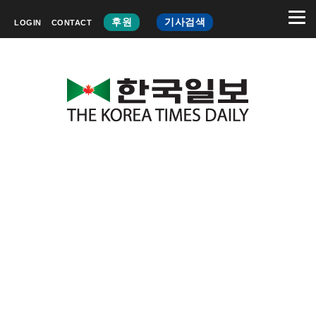
후원
기사검색
LOGIN
CONTACT