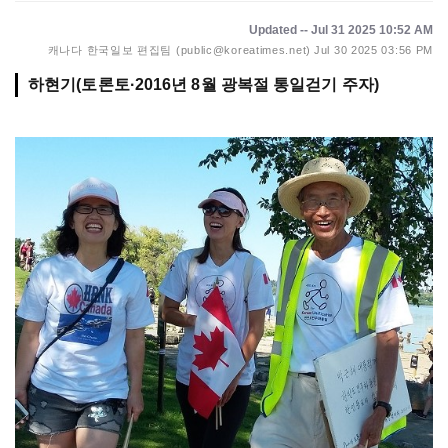
Updated -- Jul 31 2025 10:52 AM
캐나다 한국일보 편집팀 (public@koreatimes.net)
Jul 30 2025 03:56 PM
하현기(토론토·2016년 8월 광복절 통일걷기 주자)