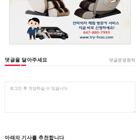
댓글을 달아주세요
댓글운영원칙
로그인 후 작성하실 수 있습니다
아래의 기사를 추천합니다