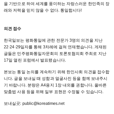
을 기반으로 하여 세계를 풍미하는 자랑스러운 한민족의 장
래와 저력을 믿지 않을 수 없다. 통일합시다!
의견 접수
한국일보는 평화통일에 관한 전문가 3명의 의견을 지난
22
·
24
·
29일자를 통해 3차례에 걸쳐 연재했습니다. 게재된
글들은 민주평화통일자문회의 토론토협의회 주최로 지난
17일 열린 포럼에서 발표됐습니다.
본보는 통일 논의를 계속하기 위해 한인사회 의견을 접수합
니다. 글을 보내실 때 성함과 얼굴사진 등을 함께 보내주시
기 바랍니다. 분량은 A4용지 1장 내외를 권합니다. 올바른
맞춤법 사용 등을 위해 일부 표현은 수정될 수 있습니다.
보내실곳: public@koreatimes.net