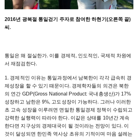
2016년 광복절 통일걷기 주자로 참여한 하현기(오른쪽 끝)
씨.
통일은 왜 절실한가. 이를 경제적, 인도적인, 국제적 차원에
서 재점검한다.
1. 경제적인 이유는 통일과정에서 남북한이 각각 급속히 경
제성장을 할 수 있기 때문이다. 경제학자들의 의견은 북한
의 연간 GDP(Gross National Product: 국내총생산)가 17%
성장하고 남한은 9%, 고도성장이 가능하다. 그러나 이러한
초 고속 성장을 이루려면 면밀한 통일경제 정책이 수립되고
강력한 실행력이 따라야 한다. 이같은 상태를 10년간 계속
한다면 지구상의 경제대국이 될 것이라는 전망이 있다. 이
것이 달성되면 한민족 역사상 초유의 기적이며 마음 설레는