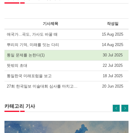
기사제목
작성일
애국가...곡도, 가사도 바꿀 때
15 Aug 2025
뿌리의 기억, 미래를 잇는 다리
14 Aug 2025
통일 문제를 논한다(1)
30 Jul 2025
뜻밖의 초대
22 Jul 2025
통일한국 미래포럼을 보고
18 Jul 2025
27회 한국일보 미술대회 심사를 마치고…
20 Jun 2025
카테고리 기사