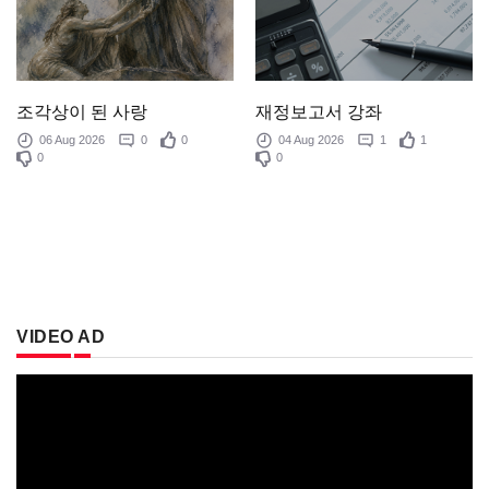
조각상이 된 사랑
재정보고서 강좌
06 Aug 2026
0
0
04 Aug 2026
1
1
0
0
VIDEO AD