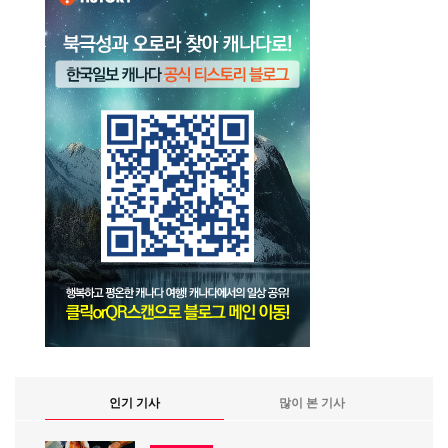
인기 기사
많이 본 기사