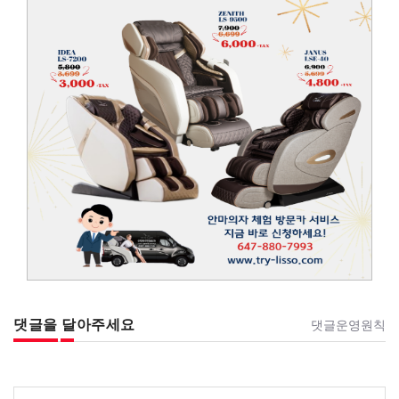
댓글을 달아주세요
댓글운영원칙