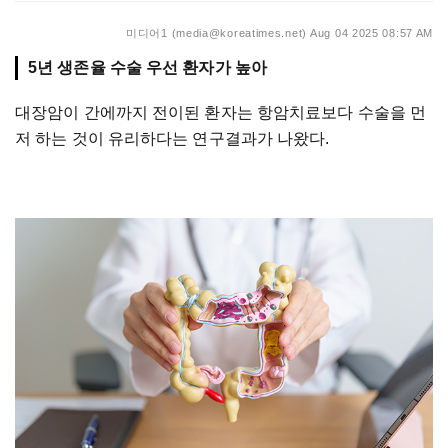
미디어1 (media@koreatimes.net)
Aug 04 2025 08:57 AM
5년 생존율 수술 우선 환자가 높아
대장암이 간에까지 전이된 환자는 항암치료보다 수술을 먼
저 하는 것이 유리하다는 연구결과가 나왔다.