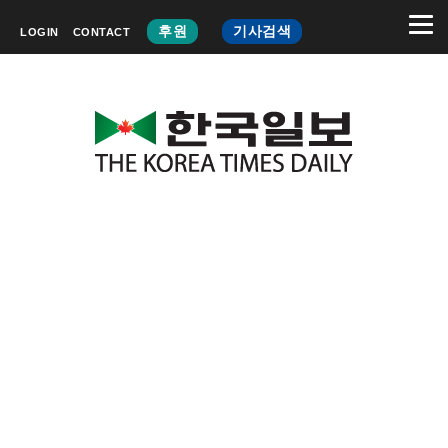
후원
기사검색
LOGIN
CONTACT