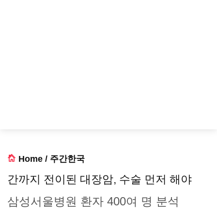
Home
/
주간한국
간까지 전이된 대장암, 수술 먼저 해야
삼성서울병원 환자 400여 명 분석