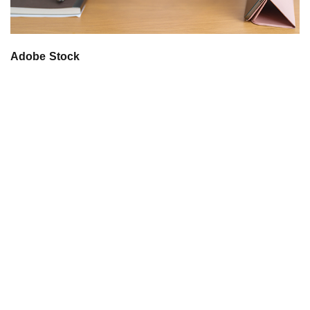
Adobe Stock