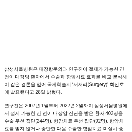
삼성서울병원은 대장항문외과 연구진이 절제가 가능한 간
전이 대장암 환자에서 수술과 항암치료 효과를 비교·분석해
이 같은 결론을 얻어 국제학술지 ‘서저리(Surgery)’ 최신호
에 발표했다고 28일 밝혔다.
연구진은 2007년 1월부터 2022년 2월까지 삼성서울병원에
서 절제 가능한 간 전이 대장암 진단을 받은 환자 402명을
수술 우선 집단(244명), 항암치료 우선 집단(92명), 항암치
료를 받지 않거나 중단한 다음 수술한 항암치료 미실시·중