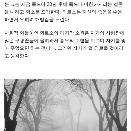
는 그는 지금 죽으나 20년 후에 죽으나 마찬가지라는 결론
을 내리고 항소를 포기한다. 뫼르소는 자신의 죽음을 수용
하면서 오히려 해방감을 느낀다.
사회적 외톨이인 뫼르소의 마지막 소원은 자기의 사형장에
많은 구경꾼들이 몰려와서 증오의 고함을 지르며 자기를 맞
아 주었으면 하는 것이다. 그러면 자기가 덜 외로울 것이라
고 생각한다.