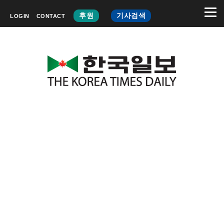
후원
기사검색
LOGIN
CONTACT