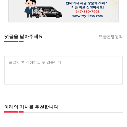
댓글을 달아주세요
댓글운영원칙
로그인 후 작성하실 수 있습니다
아래의 기사를 추천합니다