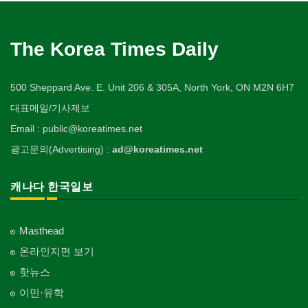
The Korea Times Daily
500 Sheppard Ave. E. Unit 206 & 305A, North York, ON M2N 6H7
대표메일/기사제보
Email : public@koreatimes.net
광고문의(Advertising) :
ad@koreatimes.net
캐나다 한국일보
Masthead
온라인지면 보기
핫뉴스
이민·유학