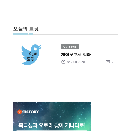
오늘의 트윗
Opinion
재정보고서 강좌
04 Aug 2026
0