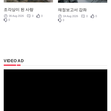
조각상이 된 사랑
재정보고서 강좌
06 Aug 2026
0
0
04 Aug 2026
0
0
0
0
VIDEO AD