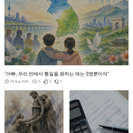
"아빠, 우리 반에서 통일을 원하는 애는 3명뿐이야"
06 Aug 2026
0
0
0