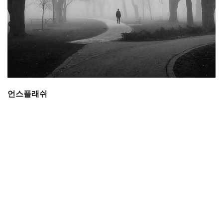
언스플래쉬