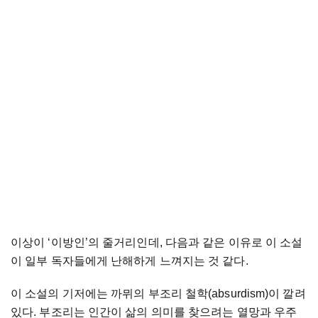
이상이 ‘이방인’의 줄거리인데, 다음과 같은 이유로 이 소설
이 일부 독자들에게 난해하게 느껴지는 것 같다.
이 소설의 기저에는 까뮈의 부조리 철학(absurdism)이 깔려
있다. 부조리는 인간이 삶의 의미를 찾으려는 열망과 우주