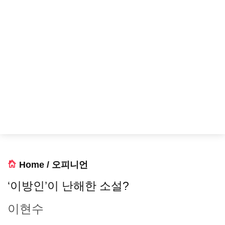
Home
/
오피니언
‘이방인’이 난해한 소설?
이현수