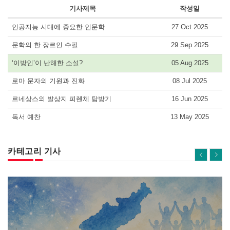
기사제목
작성일
인공지능 시대에 중요한 인문학
27 Oct 2025
문학의 한 장르인 수필
29 Sep 2025
‘이방인’이 난해한 소설?
05 Aug 2025
로마 문자의 기원과 진화
08 Jul 2025
르네상스의 발상지 피렌체 탐방기
16 Jun 2025
독서 예찬
13 May 2025
카테고리 기사