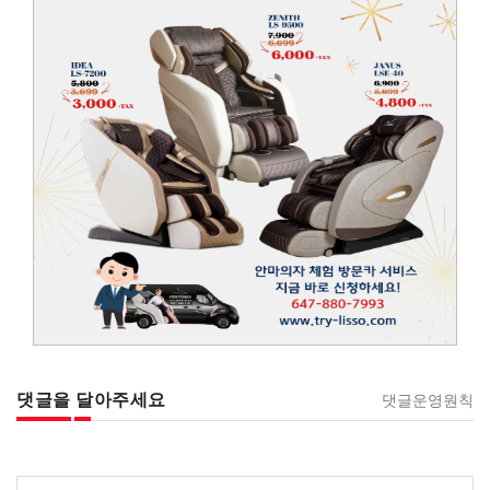
댓글을 달아주세요
댓글운영원칙