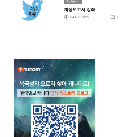
Opinion
재정보고서 강좌
04 Aug 2026
1