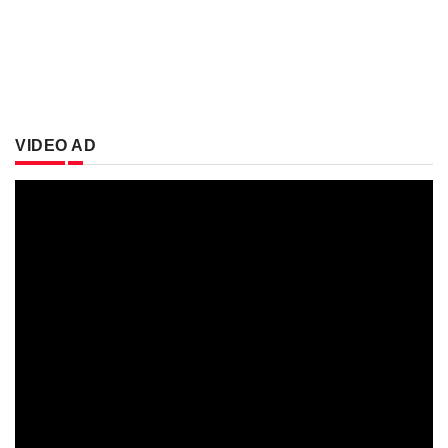
VIDEO AD