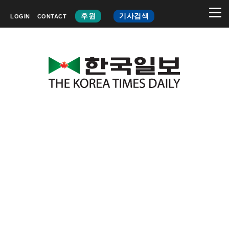
후원
기사검색
LOGIN
CONTACT