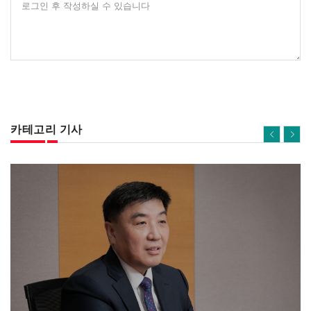
로그인 후 작성하실 수 있습니다
카테고리 기사