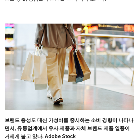
브랜드 충성도 대신 가성비를 중시하는 소비 경향이 나타나
면서, 유통업계에서 유사 제품과 자체 브랜드 제품 열풍이
거세게 불고 있다. Adobe Stock