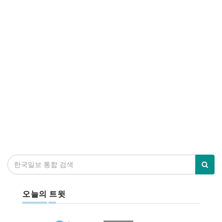
오늘의 트윗