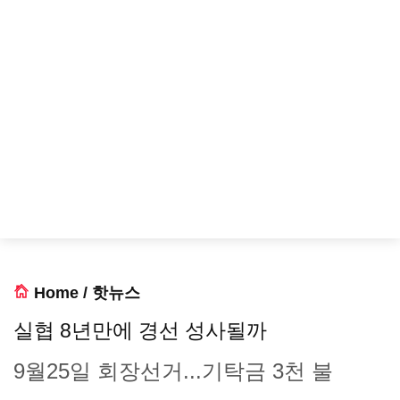
Home
/
핫뉴스
실협 8년만에 경선 성사될까
9월25일 회장선거...기탁금 3천 불