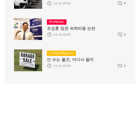
14 Jul 2026
0
HotNews
조성훈 장관 숙박비용 논란
14 Jul 2026
2
CultureSports
안 쓰는 물건, 어디서 팔까
13 Jul 2026
2