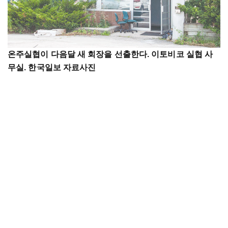
온주실협이 다음달 새 회장을 선출한다. 이토비코 실협 사
무실. 한국일보 자료사진