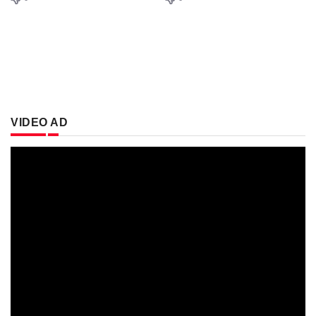
VIDEO AD