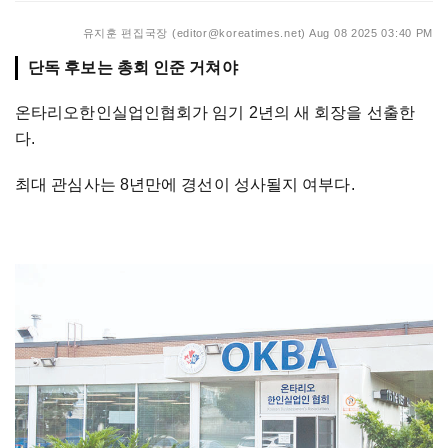
유지훈 편집국장 (editor@koreatimes.net)
Aug 08 2025 03:40 PM
단독 후보는 총회 인준 거쳐야
온타리오한인실업인협회가 임기 2년의 새 회장을 선출한
다.
최대 관심사는 8년만에 경선이 성사될지 여부다.