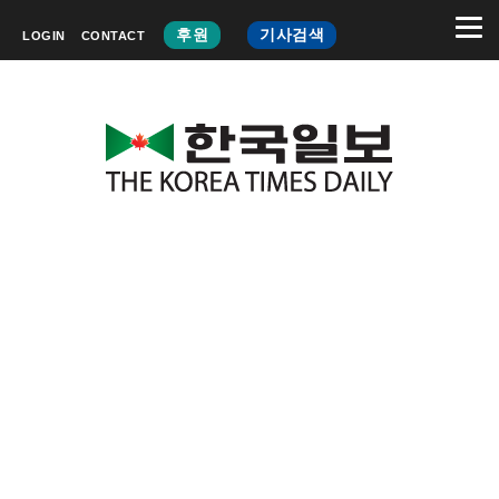
후원
기사검색
LOGIN
CONTACT