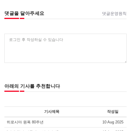
댓글을 달아주세요
댓글운영원칙
로그인 후 작성하실 수 있습니다
아래의 기사를 추천합니다
기사제목
작성일
히로시마 원폭 80주년
10 Aug 2025