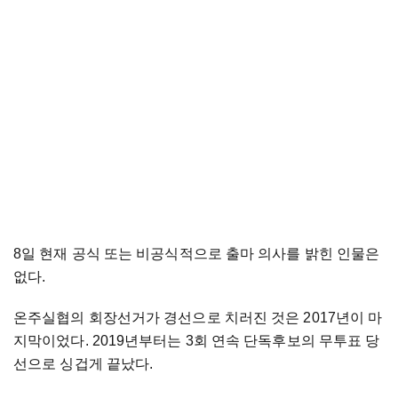
8일 현재 공식 또는 비공식적으로 출마 의사를 밝힌 인물은
없다.
온주실협의 회장선거가 경선으로 치러진 것은 2017년이 마
지막이었다. 2019년부터는 3회 연속 단독후보의 무투표 당
선으로 싱겁게 끝났다.