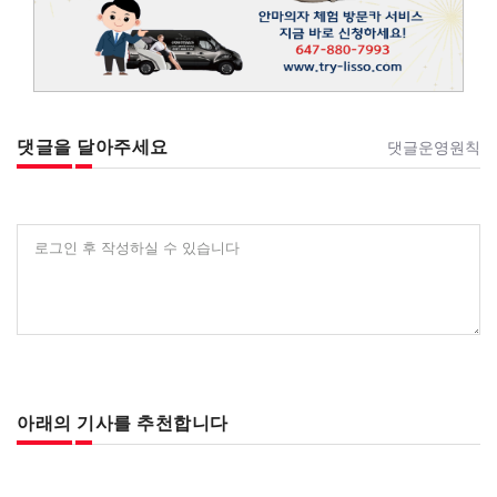
댓글을 달아주세요
댓글운영원칙
로그인 후 작성하실 수 있습니다
아래의 기사를 추천합니다