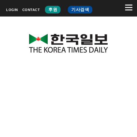
후원
기사검색
LOGIN
CONTACT