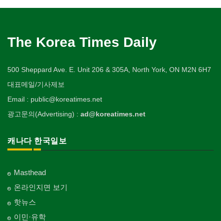
The Korea Times Daily
500 Sheppard Ave. E. Unit 206 & 305A, North York, ON M2N 6H7
대표메일/기사제보
Email : public@koreatimes.net
광고문의(Advertising) :
ad@koreatimes.net
캐나다 한국일보
Masthead
온라인지면 보기
핫뉴스
이민·유학