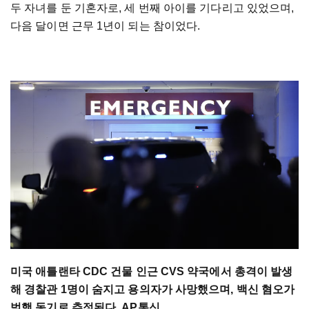
두 자녀를 둔 기혼자로, 세 번째 아이를 기다리고 있었으며,
다음 달이면 근무 1년이 되는 참이었다.
미국 애틀랜타 CDC 건물 인근 CVS 약국에서 총격이 발생
해 경찰관 1명이 숨지고 용의자가 사망했으며, 백신 혐오가
범행 동기로 추정된다. AP통신