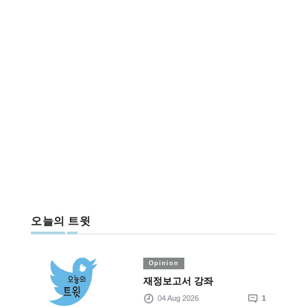
오늘의 트윗
Opinion
재정보고서 강좌
04 Aug 2026
1