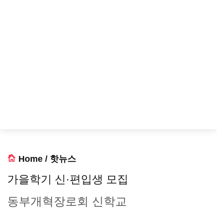
Home
/
핫뉴스
가을학기 신·편입생 모집
동부개혁장로회 신학교