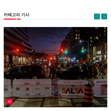
카테고리 기사
H