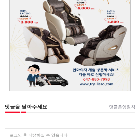
댓글을 달아주세요
댓글운영원칙
로그인 후 작성하실 수 있습니다