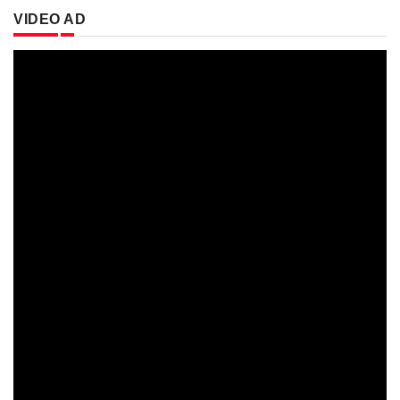
VIDEO AD