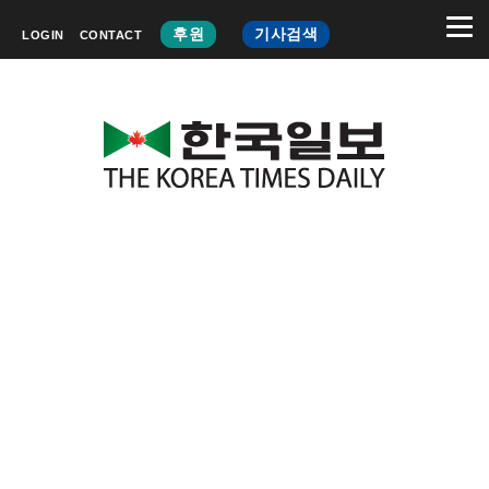
후원
기사검색
LOGIN
CONTACT