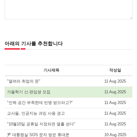
아래의 기사를 추천합니다
기사제목
작성일
"열려라 취업의 문"
11 Aug 2025
가을학기 신·편입생 모집
11 Aug 2025
"인력·공간 부족한데 빈병 받으라고?"
11 Aug 2025
교사들, 인공지능 과잉 사용 경고
11 Aug 2025
"10월10일 공휴일 지정되면 열흘 쉰다"
11 Aug 2025
尹 대통령실 SOS 문자 받은 휴대폰
10 Aug 2025