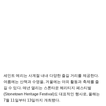
세인트 메리는 사계절 내내 다양한 즐길 거리를 제공한다.
여름에는 산책과 수영을, 겨울에는 야외 활동과 축제를 즐
길 수 있다. 매년 열리는 스톤타운 헤리티지 페스티벌
(Stonetown Heritage Festival)도 대표적인 행사로, 올해는
7월 11일부터 13일까지 개최됐다.