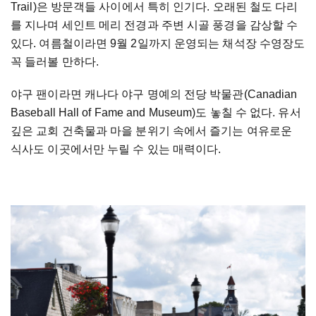
Trail)은 방문객들 사이에서 특히 인기다. 오래된 철도 다리
를 지나며 세인트 메리 전경과 주변 시골 풍경을 감상할 수
있다. 여름철이라면 9월 2일까지 운영되는 채석장 수영장도
꼭 들러볼 만하다.
야구 팬이라면 캐나다 야구 명예의 전당 박물관(Canadian
Baseball Hall of Fame and Museum)도 놓칠 수 없다. 유서
깊은 교회 건축물과 마을 분위기 속에서 즐기는 여유로운
식사도 이곳에서만 누릴 수 있는 매력이다.