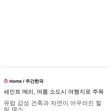
Home
/
주간한국
세인트 메리, 여름 소도시 여행지로 주목
유럽 감성 건축과 자연이 어우러진 힐
링 명소