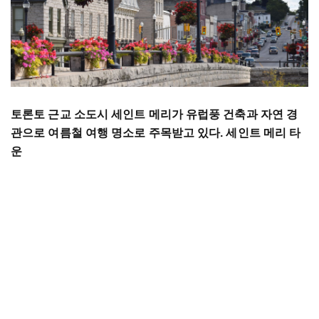
토론토 근교 소도시 세인트 메리가 유럽풍 건축과 자연 경
관으로 여름철 여행 명소로 주목받고 있다. 세인트 메리 타
운