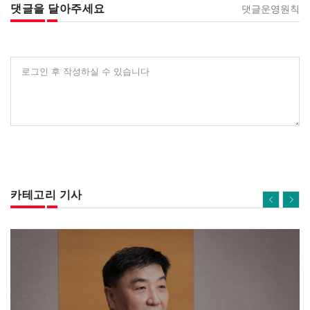
댓글을 달아주세요
댓글운영원칙
로그인 후 작성하실 수 있습니다
카테고리 기사