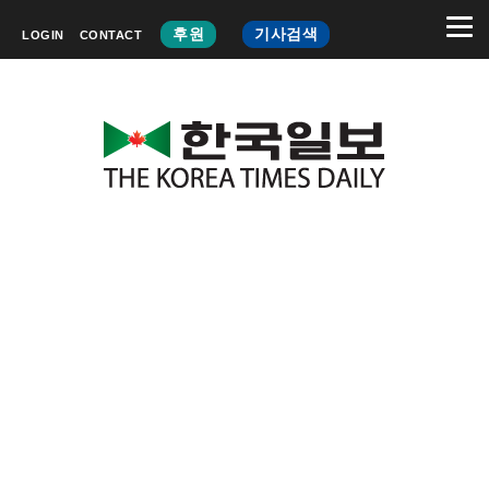
후원
기사검색
LOGIN
CONTACT