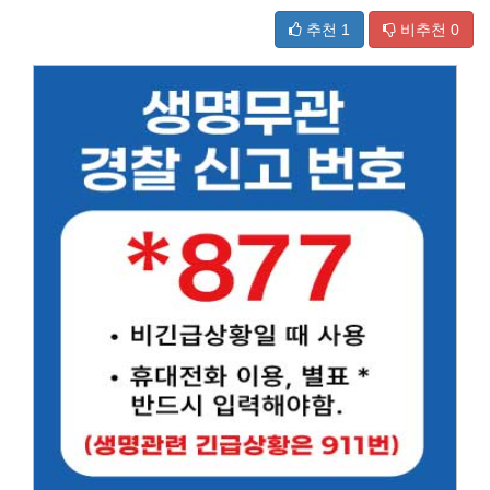
추천
1
비추천
0