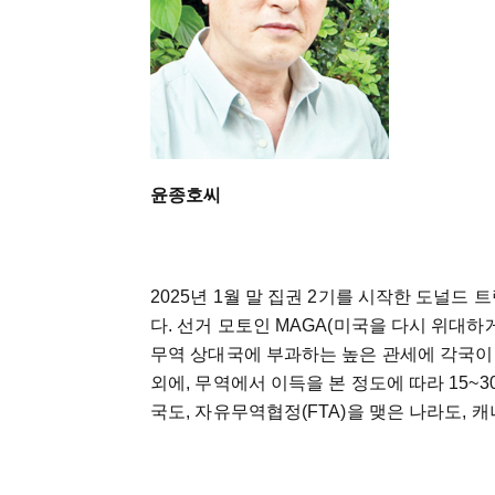
윤종호씨
2025년 1월 말 집권 2기를 시작한 도널드
다. 선거 모토인 MAGA(미국을 다시 위대하게: M
무역 상대국에 부과하는 높은 관세에 각국이
외에, 무역에서 이득을 본 정도에 따라 15~
국도, 자유무역협정(FTA)을 맺은 나라도, 캐