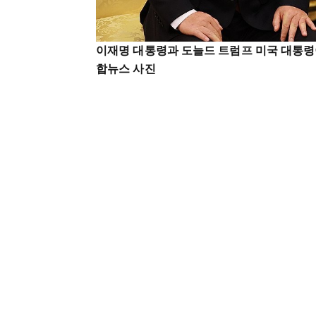
이재명 대통령과 도늘드 트럼프 미국 대통령이
합뉴스 사진