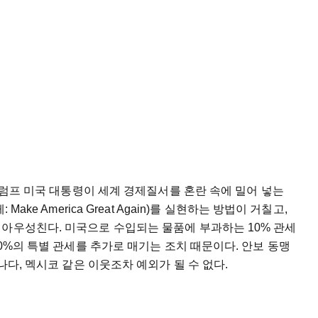
 트럼프 미국 대통령이 세계 경제질서를 혼란 속에 밀어 넣는
ake America Great Again)를 실현하는 방법이 거칠고,
 아우성친다. 미국으로 수입되는 물품에 부과하는 10% 관세
30%의 특별 관세를 추가로 매기는 조치 때문이다. 안보 동맹
나다, 멕시코 같은 이웃조차 예외가 될 수 없다.