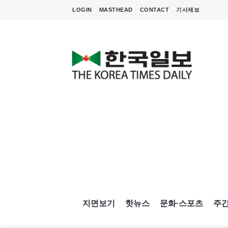
LOGIN
MASTHEAD
CONTACT
기사제보
지면보기
핫뉴스
문화·스포츠
주