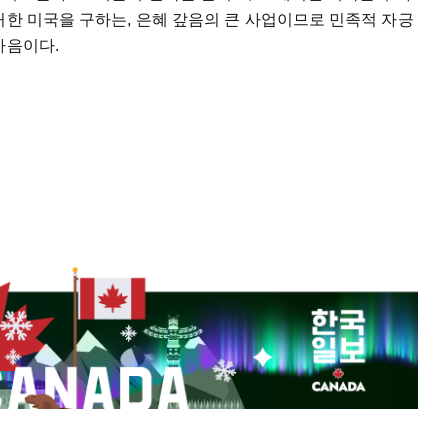
처한 미국을 구하는, 은혜 갚음의 큰 사업이므로 민족적 자긍
마음이다.