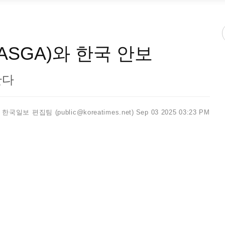
SGA)와 한국 안보
한다
한국일보 편집팀 (public@koreatimes.net)
Sep 03 2025 03:23 PM