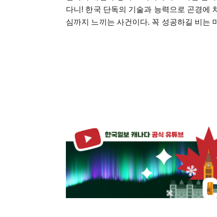
다니! 한국 단독의 기술과 능력으로 곤경에 
심까지 느끼는 사건이다. 꼭 성공하길 비는 