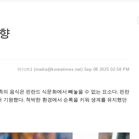
육향
미디어1 (media@koreatimes.net)
Sep 08 2025 02:58 PM
의 음식은 핀란드 식문화에서 빼놓을 수 없는 요소다. 핀란
서 기원했다. 척박한 환경에서 순록을 키워 생계를 유지했던