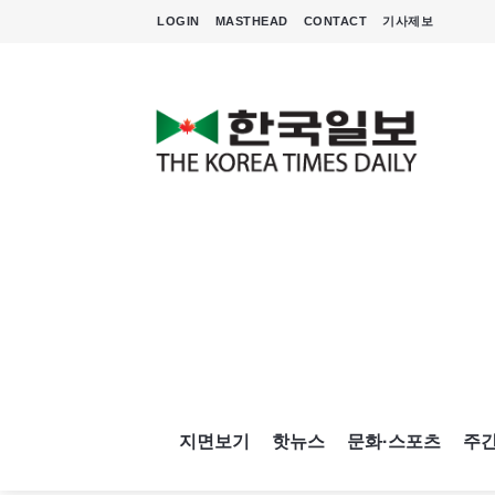
LOGIN
MASTHEAD
CONTACT
기사제보
지면보기
핫뉴스
문화·스포츠
주