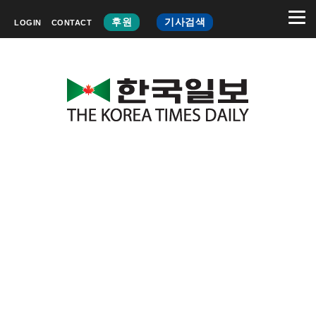
후원
기사검색
LOGIN
CONTACT