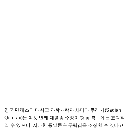
영국 맨체스터 대학교 과학사학자 사디아 쿠레시(Sadiah
Qureshi)는 여섯 번째 대멸종 주장이 행동 촉구에는 효과적
일 수 있으나, 지나친 종말론은 무력감을 조장할 수 있다고