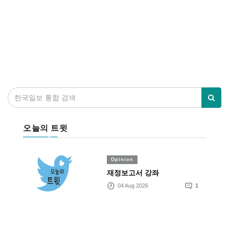
오늘의 트윗
Opinion
재정보고서 강좌
04 Aug 2026
1