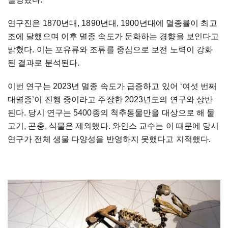
연구진은 1870년대, 1890년대, 1900년대에 멸종률이 최고
조에 달했으며 이후 멸종 속도가 둔화하는 경향을 보인다고
밝혔다. 이는 포유류와 조류를 중심으로 보전 노력이 강화
된 결과로 분석된다.
이번 연구는 2023년 멸종 속도가 급증하고 있어 ‘여섯 번째
대멸종’이 진행 중이라고 주장한 2023년도의 연구와 상반
된다. 당시 연구는 5400종의 척추동물만을 대상으로 해 물
고기, 곤충, 식물은 제외했다. 와인스 교수는 이 때문에 당시
연구가 전체 생물 다양성을 반영하지 못했다고 지적했다.