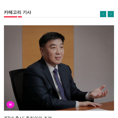
카테고리 기사
W