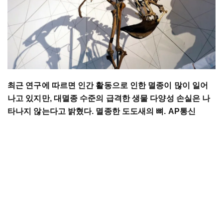
최근 연구에 따르면 인간 활동으로 인한 멸종이 많이 일어
나고 있지만, 대멸종 수준의 급격한 생물 다양성 손실은 나
타나지 않는다고 밝혔다. 멸종한 도도새의 뼈. AP통신