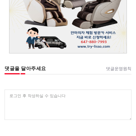
댓글을 달아주세요
댓글운영원칙
로그인 후 작성하실 수 있습니다