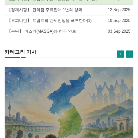
【경제시평】 편의점 주류판매 1년의 성과
12 Sep 2025
【오피니언】 트럼프의 관세전쟁을 해부한다(1)
10 Sep 2025
【논단】 마스가(MASGA)와 한국 안보
03 Sep 2025
카테고리 기사