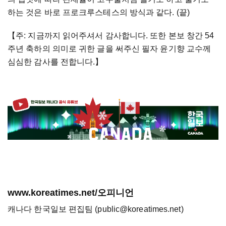
하는 것은 바로 프로크루스테스의 방식과 같다. (끝)
【
주: 지금까지 읽어주셔서 감사합니다. 또한 본보 창간 54
주년 축하의 의미로 귀한 글을 써주신 필자 윤기향 교수께
심심한 감사를 전합니다.
】
www.koreatimes.net/오피니언
캐나다 한국일보 편집팀 (public@koreatimes.net)