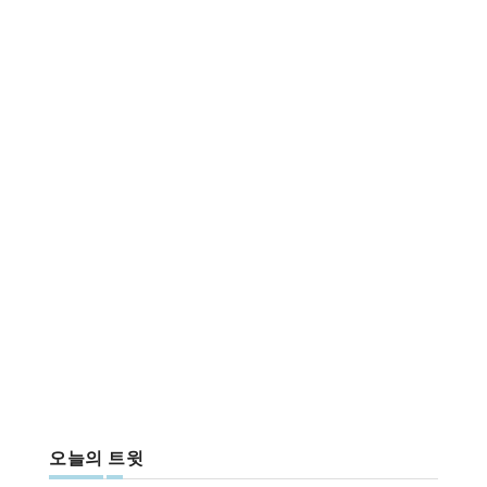
오늘의 트윗