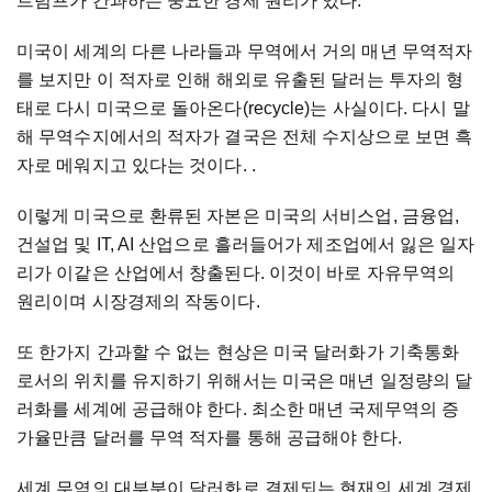
트럼프가 간과하는 중요한 경제 원리가 있다.
미국이 세계의 다른 나라들과 무역에서 거의 매년 무역적자
를 보지만 이 적자로 인해 해외로 유출된 달러는 투자의 형
태로 다시 미국으로 돌아온다(recycle)는 사실이다. 다시 말
해 무역수지에서의 적자가 결국은 전체 수지상으로 보면 흑
자로 메워지고 있다는 것이다. .
이렇게 미국으로 환류된 자본은 미국의 서비스업, 금융업,
건설업 및 IT, AI 산업으로 흘러들어가 제조업에서 잃은 일자
리가 이같은 산업에서 창출된다. 이것이 바로 자유무역의
원리이며 시장경제의 작동이다.
또 한가지 간과할 수 없는 현상은 미국 달러화가 기축통화
로서의 위치를 유지하기 위해서는 미국은 매년 일정량의 달
러화를 세계에 공급해야 한다. 최소한 매년 국제무역의 증
가율만큼 달러를 무역 적자를 통해 공급해야 한다.
세계 무역의 대부분이 달러화로 결제되는 현재의 세계 경제