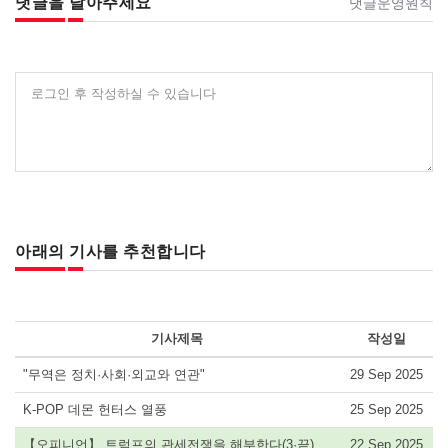
댓글을 달아주세요
댓글운영원칙
로그인 후 작성하실 수 있습니다
아래의 기사를 추천합니다
기사제목
작성일
"무역은 정치·사회·외교와 연관"
29 Sep 2025
K-POP 데몬 헌터스 열풍
25 Sep 2025
【오피니언】 트럼프의 관세전쟁을 해부한다(3·끝)
22 Sep 2025