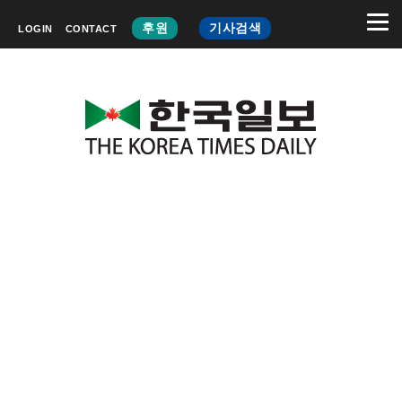
후원
기사검색
LOGIN
CONTACT