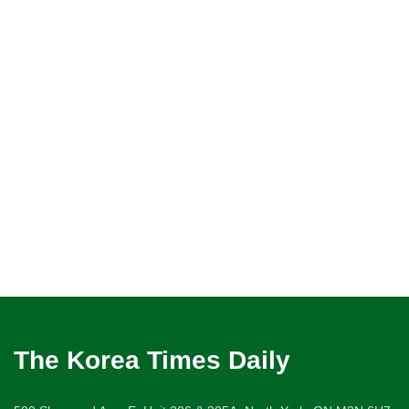
The Korea Times Daily