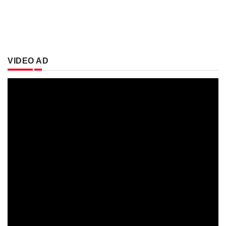
VIDEO AD