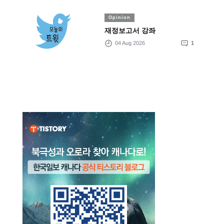
Opinion
재정보고서 강좌
04 Aug 2026
1