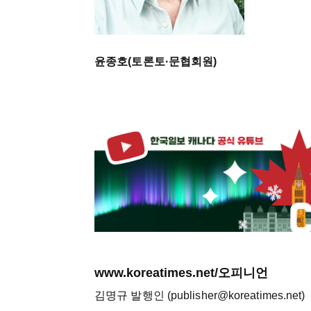
윤종호(토론토·문협회원)
www.koreatimes.net/오피니언
김명규 발행인 (publisher@koreatimes.net)