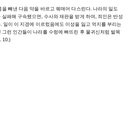
름을 빼낸 다음 약을 바르고 꿰매어 다스린다. 나라의 일도
 실패해 구속됐으면, 수사와 재판을 받게 하여, 죄인은 반성
. 일이 이 지경에 이르렀음에도 이성을 잃고 억지를 부리는
! 그런 인간들이 나라를 수렁에 빠뜨린 후 물귀신처럼 발목
10.)