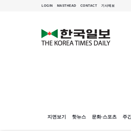
LOGIN
MASTHEAD
CONTACT
기사제보
지면보기
핫뉴스
문화·스포츠
주