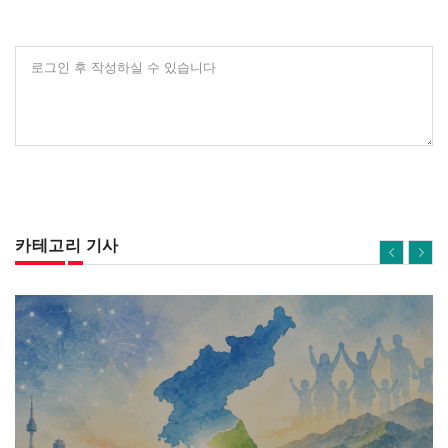
로그인 후 작성하실 수 있습니다
카테고리 기사