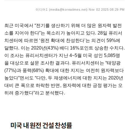
미디어1 (media@koreatimes.net)
Nov 02 2025 08:29 PM
최근 미국에서 “전기를 생산하기 위해 더 많은 원자력 발전
소를 지어야 한다”는 목소리가 높아지고 있다. 28일 퓨리서
치센터에 따르면 ‘원전 확대에 찬성한다’는 의견이 59%에
달했다. 이는 2020년(43%) 배디 16%포인트 상승한 수치다.
이 조사는 퓨리서치센터가 지난 4~5월 미국 성인 5,085명
을 대상으로 설문 조사한 결과다. 퓨리서치센터는 “태양광
(77%)과 풍력(68%) 확대에 대한 지지는 여전히 원자력보다
높았다”면서도 “다만, 두 재생에너지에 대한 지지는 2020년
대비 큰 폭으로 하락한 반면, 원자력에 대한 긍정 평가는 오
히려 증가했다”라고 분석했다.