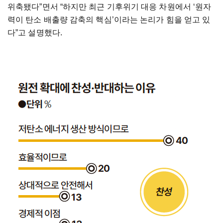
위축됐다”면서 “하지만 최근 기후위기 대응 차원에서 ‘원자
력이 탄소 배출량 감축의 핵심’이라는 논리가 힘을 얻고 있
다”고 설명했다.