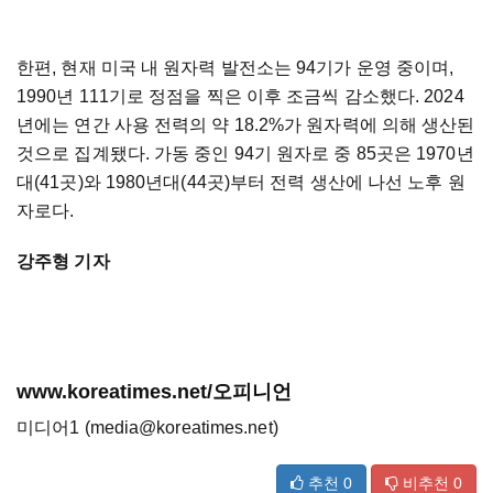
한편, 현재 미국 내 원자력 발전소는 94기가 운영 중이며,
1990년 111기로 정점을 찍은 이후 조금씩 감소했다. 2024
년에는 연간 사용 전력의 약 18.2%가 원자력에 의해 생산된
것으로 집계됐다. 가동 중인 94기 원자로 중 85곳은 1970년
대(41곳)와 1980년대(44곳)부터 전력 생산에 나선 노후 원
자로다.
강주형 기자
www.koreatimes.net/오피니언
미디어1 (media@koreatimes.net)
추천
0
비추천
0