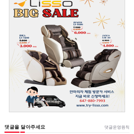
댓글을 달아주세요
댓글운영원칙