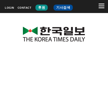
후원
기사검색
LOGIN
CONTACT