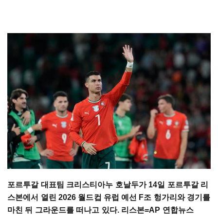
포르투갈 대표팀 크리스티아누 호날두가 14일 포르투갈 리
스본에서 열린 2026 월드컵 유럽 예선 F조 헝가리와 경기를
마친 뒤 그라운드를 떠나고 있다. 리스본=AP 연합뉴스