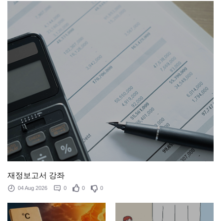
재정보고서 강좌
04 Aug 2026
0
0
0