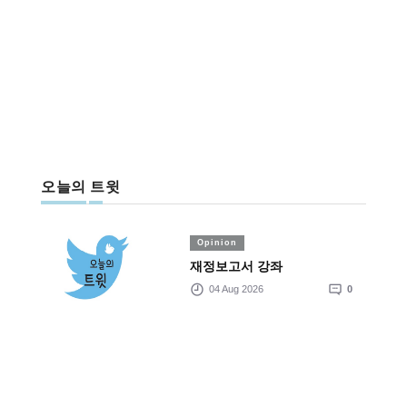
오늘의 트윗
Opinion
재정보고서 강좌
04 Aug 2026
0