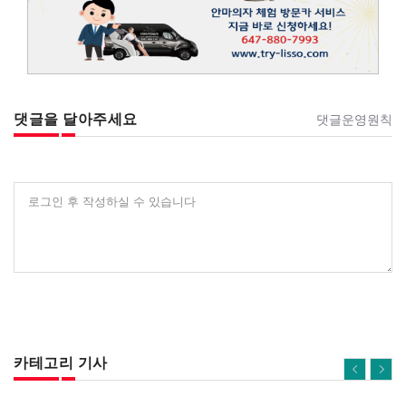
댓글을 달아주세요
댓글운영원칙
로그인 후 작성하실 수 있습니다
카테고리 기사