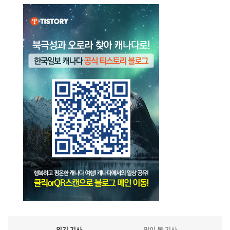
인기 기사
많이 본 기사