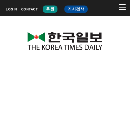
후원
기사검색
LOGIN
CONTACT