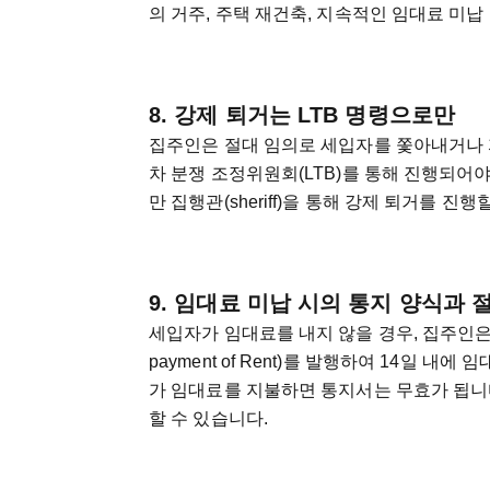
의 거주, 주택 재건축, 지속적인 임대료 미납 
8. 강제 퇴거는 LTB 명령으로만
집주인은 절대 임의로 세입자를 쫓아내거나 
차 분쟁 조정위원회(LTB)를 통해 진행되어야 하며
만 집행관(sheriff)을 통해 강제 퇴거를 진행
9. 임대료 미납 시의 통지 양식과 
세입자가 임대료를 내지 않을 경우, 집주인은 N4 통지서(
payment of Rent)를 발행하여 14일 
가 임대료를 지불하면 통지서는 무효가 됩니다.
할 수 있습니다.