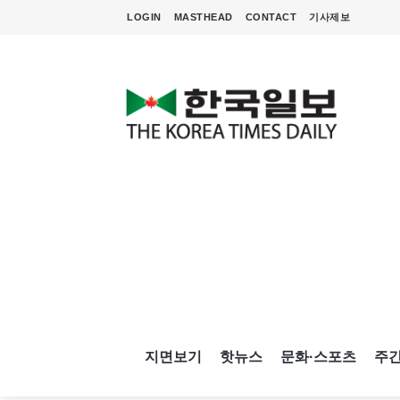
LOGIN
MASTHEAD
CONTACT
기사제보
지면보기
핫뉴스
문화·스포츠
주