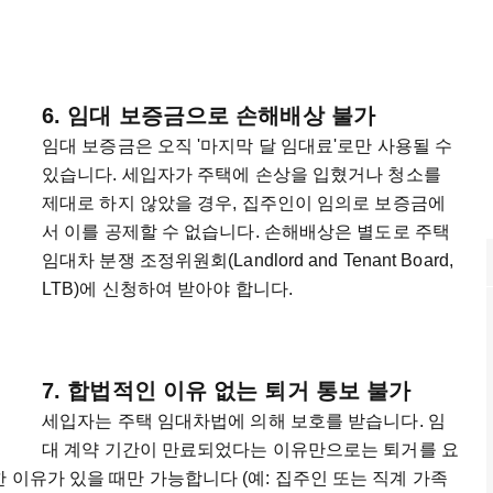
6. 임대 보증금으로 손해배상 불가
임대 보증금은 오직 '마지막 달 임대료'로만 사용될 수
있습니다. 세입자가 주택에 손상을 입혔거나 청소를
제대로 하지 않았을 경우, 집주인이 임의로 보증금에
서 이를 공제할 수 없습니다. 손해배상은 별도로 주택
임대차 분쟁 조정위원회(Landlord and Tenant Board,
LTB)에 신청하여 받아야 합니다.
7. 합법적인 이유 없는 퇴거 통보 불가
세입자는 주택 임대차법에 의해 보호를 받습니다. 임
대 계약 기간이 만료되었다는 이유만으로는 퇴거를 요
 이유가 있을 때만 가능합니다 (예: 집주인 또는 직계 가족