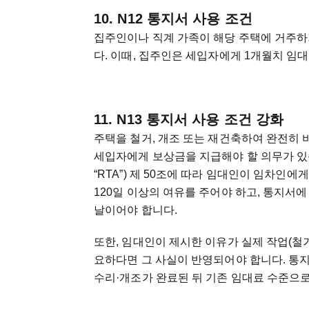
10. N12 통지서 사용 조건
집주인이나 직계 가족이 해당 주택에 거주하기
다. 이때, 집주인은 세입자에게 1개월치 임대료
11. N13 통지서 사용 조건 강화
주택을 철거, 개조 또는 재건축하여 완전히 비
세입자에게 보상금을 지급해야 할 의무가 있습니다. 온
“RTA”) 제 50조에 따라 임대인이 임차인
120일 이상의 여유를 주어야 하고, 통지서에 기
날이어야 합니다.
또한, 임대인이 제시한 이유가 실제 작업(철거
요하다면 그 사실이 반영되어야 합니다. 통지
수리·개조가 완료된 뒤 기존 임대료 수준으