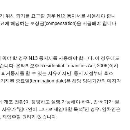
 위해 퇴거를 요구할 경우 N12 통지서를 사용해야 합니
에 해당하는 보상금(compensation)을 지급해야 합니다.
워야 할 경우 N13 통지서를 사용해야 합니다. 이 경우에도
타리오주 Residential Tenancies Act, 2006(이하
에게 퇴거통지를 할 수 있는 사유이지만, 통지 시점부터 최소
재된 종료일(termination date)은 해당 임대기간의 마지막
·개조·전환)이 정당하고 실행 가능해야 하며, 인·허가가 필
 사유가 “임대인이 그대로 재임대할 목적”인 경우, 임차인은
로 재입주할 권리가 있습니다.