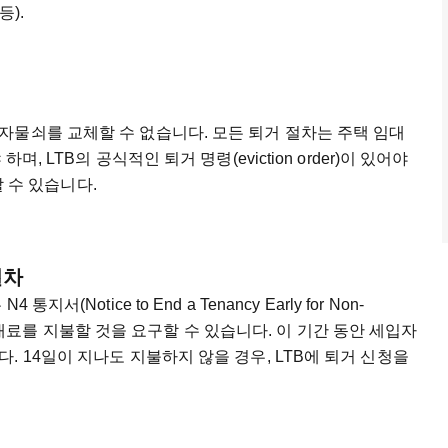
등).
자물쇠를 교체할 수 없습니다. 모든 퇴거 절차는 주택 임대
, LTB의 공식적인 퇴거 명령(eviction order)이 있어야
할 수 있습니다.
절차
Notice to End a Tenancy Early for Non-
내에 임대료를 지불할 것을 요구할 수 있습니다. 이 기간 동안 세입자
 14일이 지나도 지불하지 않을 경우, LTB에 퇴거 신청을