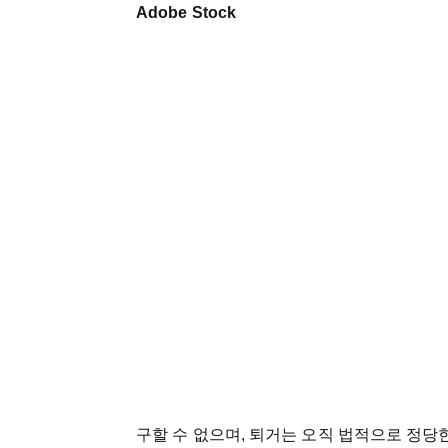
Adobe Stock
구할 수 없으며, 퇴거는 오직 법적으로 정당한