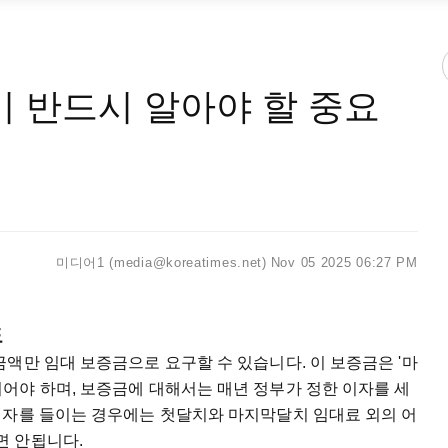
이 반드시 알아야 할 중요
미디어1 (media@koreatimes.net)
Nov 05 2025 06:27 PM
도
액만 임대 보증금으로 요구할 수 있습니다. 이 보증금은 '마
로 사용되어야 하며, 보증금에 대해서는 매년 정부가 정한 이자를 세
입자를 들이는 경우에는 첫달치와 마지막달치 임대료 외의 어
면 안됩니다.