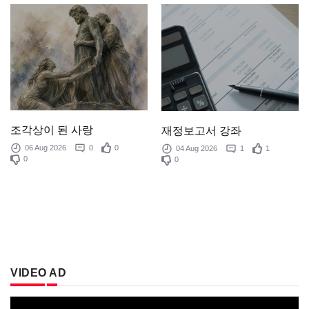
조각상이 된 사랑
재정보고서 강좌
06 Aug 2026
0
0
04 Aug 2026
1
1
0
0
VIDEO AD