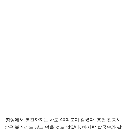
횡성에서 홍천까지는 차로 40여분이 걸렸다. 홍천 전통시
장은 볼거리도 많고 먹을 것도 많았다. 바지락 칼국수와 팥