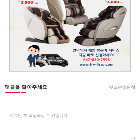
댓글을 달아주세요
댓글운영원칙
로그인 후 작성하실 수 있습니다