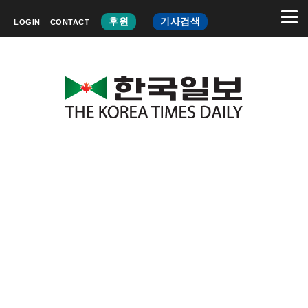
후원
기사검색
LOGIN
CONTACT