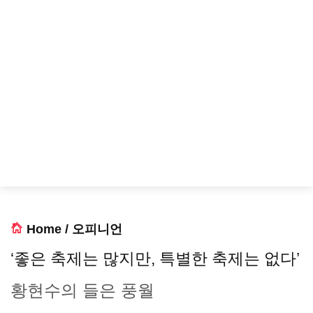
Home
/
오피니언
‘좋은 축제는 많지만, 특별한 축제는 없다’
황현수의 들은 풍월