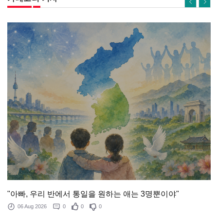
"아빠, 우리 반에서 통일을 원하는 애는 3명뿐이야"
06 Aug 2026
0
0
0