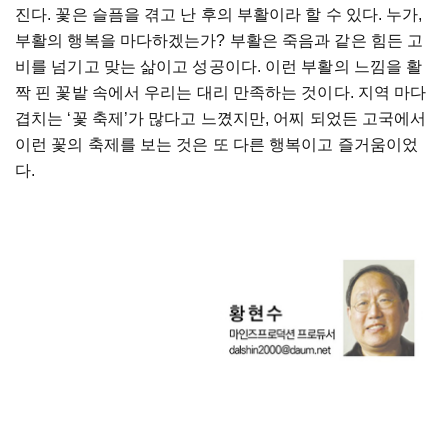
진다. 꽃은 슬픔을 겪고 난 후의 부활이라 할 수 있다. 누가,
부활의 행복을 마다하겠는가? 부활은 죽음과 같은 힘든 고
비를 넘기고 맞는 삶이고 성공이다. 이런 부활의 느낌을 활
짝 핀 꽃밭 속에서 우리는 대리 만족하는 것이다. 지역 마다
겹치는 ‘꽃 축제’가 많다고 느꼈지만, 어찌 되었든 고국에서
이런 꽃의 축제를 보는 것은 또 다른 행복이고 즐거움이었
다.