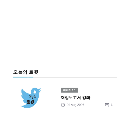
오늘의 트윗
Opinion
재정보고서 강좌
04 Aug 2026
1