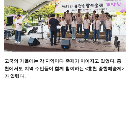
고국의 가을에는 각 지역마다 축제가 이어지고 있었다. 홍
천에서도 지역 주민들이 함께 참여하는 <홍천 종합예술제>
가 열렸다.