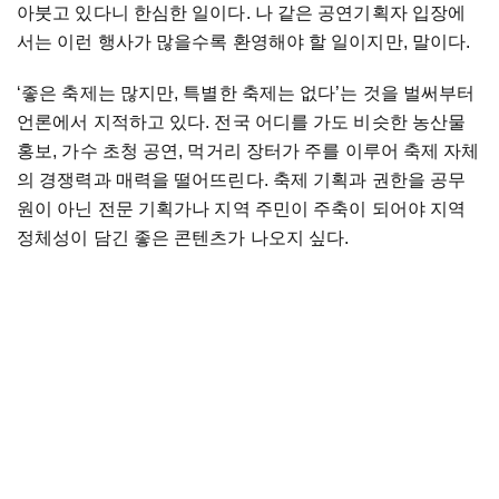
아붓고 있다니 한심한 일이다. 나 같은 공연기획자 입장에
서는 이런 행사가 많을수록 환영해야 할 일이지만, 말이다.
‘좋은 축제는 많지만, 특별한 축제는 없다’는 것을 벌써부터
언론에서 지적하고 있다. 전국 어디를 가도 비슷한 농산물
홍보, 가수 초청 공연, 먹거리 장터가 주를 이루어 축제 자체
의 경쟁력과 매력을 떨어뜨린다. 축제 기획과 권한을 공무
원이 아닌 전문 기획가나 지역 주민이 주축이 되어야 지역
정체성이 담긴 좋은 콘텐츠가 나오지 싶다.