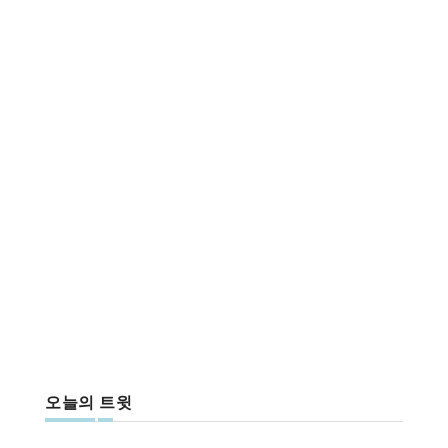
오늘의 트윗