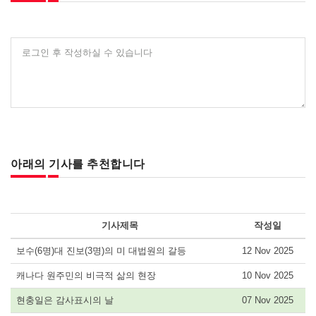
로그인 후 작성하실 수 있습니다
아래의 기사를 추천합니다
기사제목
작성일
보수(6명)대 진보(3명)의 미 대법원의 갈등
12 Nov 2025
캐나다 원주민의 비극적 삶의 현장
10 Nov 2025
현충일은 감사표시의 날
07 Nov 2025