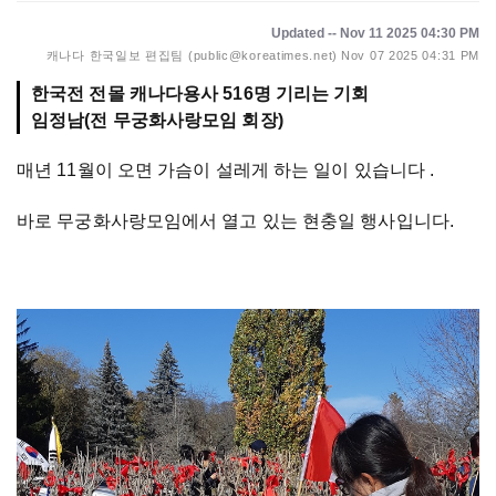
Updated -- Nov 11 2025 04:30 PM
캐나다 한국일보 편집팀 (public@koreatimes.net)
Nov 07 2025 04:31 PM
한국전 전몰 캐나다용사 516명 기리는 기회
임정남(전 무궁화사랑모임 회장)
매년 11월이 오면 가슴이 설레게 하는 일이 있습니다 .
바로 무궁화사랑모임에서 열고 있는 현충일 행사입니다.