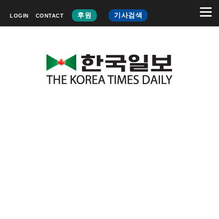
후원
기사검색
LOGIN
CONTACT