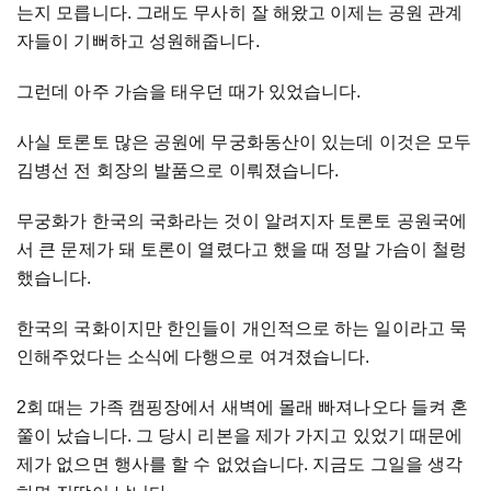
는지 모릅니다. 그래도 무사히 잘 해왔고 이제는 공원 관계
자들이 기뻐하고 성원해줍니다.
그런데 아주 가슴을 태우던 때가 있었습니다.
사실 토론토 많은 공원에 무궁화동산이 있는데 이것은 모두
김병선 전 회장의 발품으로 이뤄졌습니다.
무궁화가 한국의 국화라는 것이 알려지자 토론토 공원국에
서 큰 문제가 돼 토론이 열렸다고 했을 때 정말 가슴이 철렁
했습니다.
한국의 국화이지만 한인들이 개인적으로 하는 일이라고 묵
인해주었다는 소식에 다행으로 여겨졌습니다.
2
회 때는 가족 캠핑장에서 새벽에 몰래 빠져나오다 들켜 혼
쭐이 났습니다. 그 당시 리본을 제가 가지고 있었기 때문에
제가 없으면 행사를 할 수 없었습니다. 지금도 그일을 생각