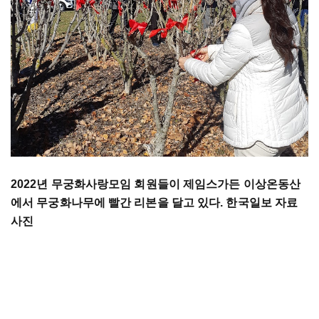
2022년 무궁화사랑모임 회원들이 제임스가든 이상온동산
에서 무궁화나무에 빨간 리본을 달고 있다. 한국일보 자료
사진