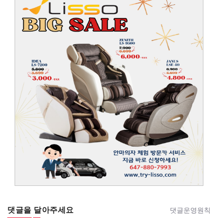
댓글을 달아주세요
댓글운영원칙