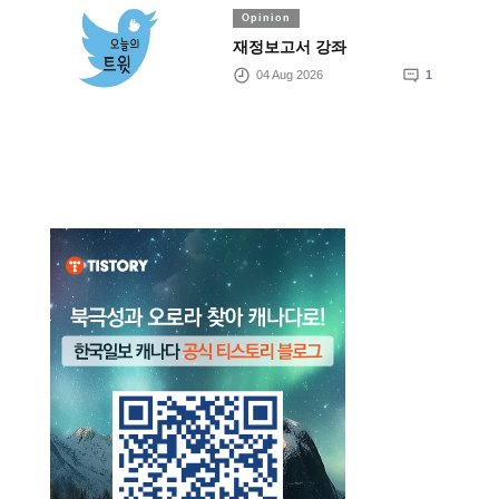
Opinion
재정보고서 강좌
04 Aug 2026
1