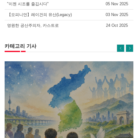
"이젠 시조를 즐깁시다"
05 Nov 2025
【오피니언】레이건의 유산(Legacy)
03 Nov 2025
영원한 공산주의자, 카스트로
24 Oct 2025
카테고리 기사