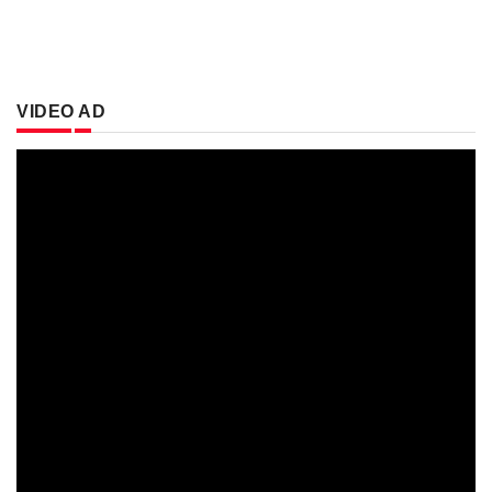
VIDEO AD