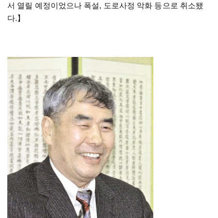
서 열릴 예정이었으나 폭설, 도로사정 악화 등으로 취소됐
다.
】