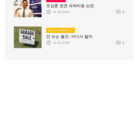
조성훈 장관 숙박비용 논란
14 Jul 2026
2
CultureSports
안 쓰는 물건, 어디서 팔까
13 Jul 2026
2