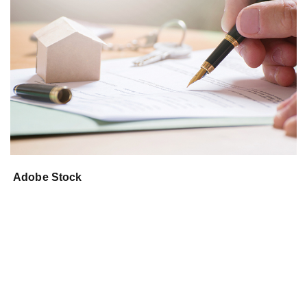
Adobe Stock