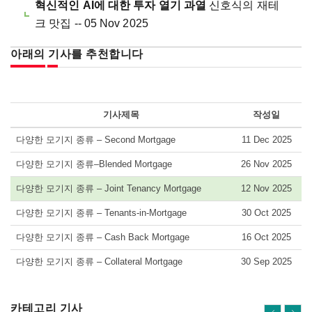
혁신적인 AI에 대한 투자 열기 과열
신호식의 재테
크 맛집 -- 05 Nov 2025
아래의 기사를 추천합니다
기사제목
작성일
다양한 모기지 종류 – Second Mortgage
11 Dec 2025
다양한 모기지 종류–Blended Mortgage
26 Nov 2025
다양한 모기지 종류 – Joint Tenancy Mortgage
12 Nov 2025
다양한 모기지 종류 – Tenants-in-Mortgage
30 Oct 2025
다양한 모기지 종류 – Cash Back Mortgage
16 Oct 2025
다양한 모기지 종류 – Collateral Mortgage
30 Sep 2025
카테고리 기사