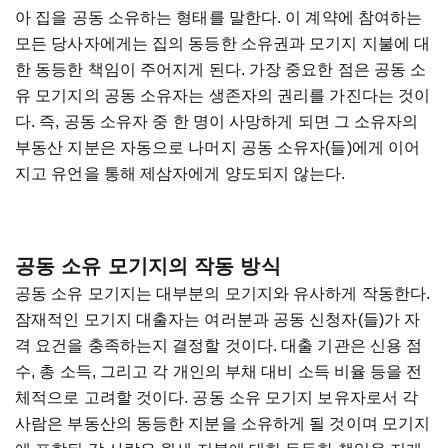
아 집을 공동 소유하는 형태를 말한다. 이 계약에 참여하는
모든 당사자에게는 집의 동등한 소유권과 모기지 지불에 대
한 동등한 책임이 주어지게 된다. 가장 중요한 점은 공동 소
유 모기지의 공동 소유자는 생존자의 권리를 가진다는 것이
다. 즉, 공동 소유자 중 한 명이 사망하게 되면 그 소유자의
부동산 지분은 자동으로 나머지 공동 소유자(들)에게 이어
지고 유언을 통해 제삼자에게 양도되지 않는다.
공동 소유 모기지의 작동 방식
공동 소유 모기지는 대부분의 모기지와 유사하게 작동한다.
잠재적인 모기지 대출자는 여러분과 공동 신청자(들)가 자
격 요건을 충족하는지 결정할 것이다. 대출 기관은 신용 점
수, 총 소득, 그리고 각 개인의 부채 대비 소득 비율 등을 전
체적으로 고려할 것이다. 공동 소유 모기지 보유자로서 각
사람은 부동산의 동등한 지분을 소유하게 될 것이며 모기지