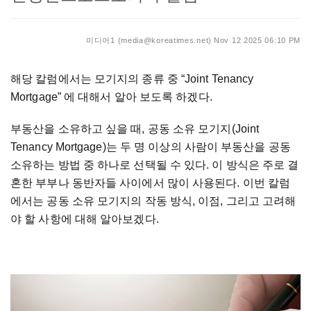
미디어1 (media@koreatimes.net)
Nov 12 2025 06:10 PM
해당 칼럼에서는 모기지의 종류 중 “Joint Tenancy
Mortgage” 에 대해서 알아 보도록 하겠다.
부동산을 소유하고 싶을 때, 공동 소유 모기지(Joint
Tenancy Mortgage)는 두 명 이상의 사람이 부동산을 공동
소유하는 방법 중 하나로 선택될 수 있다. 이 방식은 주로 결
혼한 부부나 동반자들 사이에서 많이 사용된다. 이번 칼럼
에서는 공동 소유 모기지의 작동 방식, 이점, 그리고 고려해
야 할 사항에 대해 알아보겠다.