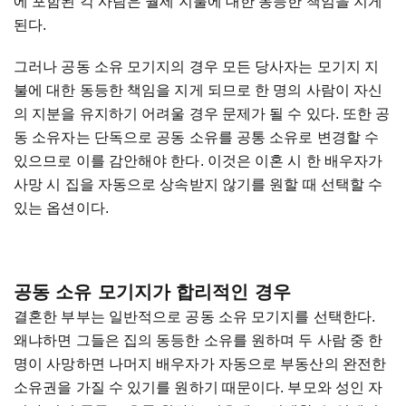
에 포함된 각 사람은 월세 지불에 대한 동등한 책임을 지게
된다.
그러나 공동 소유 모기지의 경우 모든 당사자는 모기지 지
불에 대한 동등한 책임을 지게 되므로 한 명의 사람이 자신
의 지분을 유지하기 어려울 경우 문제가 될 수 있다. 또한 공
동 소유자는 단독으로 공동 소유를 공통 소유로 변경할 수
있으므로 이를 감안해야 한다. 이것은 이혼 시 한 배우자가
사망 시 집을 자동으로 상속받지 않기를 원할 때 선택할 수
있는 옵션이다.
공동 소유 모기지가 합리적인 경우
결혼한 부부는 일반적으로 공동 소유 모기지를 선택한다.
왜냐하면 그들은 집의 동등한 소유를 원하며 두 사람 중 한
명이 사망하면 나머지 배우자가 자동으로 부동산의 완전한
소유권을 가질 수 있기를 원하기 때문이다. 부모와 성인 자