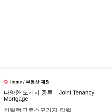
Home
/
부동산·재정
다양한 모기지 종류 – Joint Tenancy
Mortgage
헌팅턴크로스모기지 칼럼