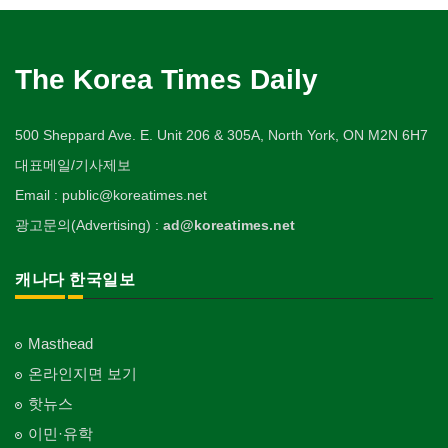
The Korea Times Daily
500 Sheppard Ave. E. Unit 206 & 305A, North York, ON M2N 6H7
대표메일/기사제보
Email : public@koreatimes.net
광고문의(Advertising) :
ad@koreatimes.net
캐나다 한국일보
Masthead
온라인지면 보기
핫뉴스
이민·유학