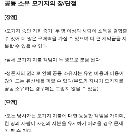
공동 소유 모기지의 장/단점
[장점]
•모기지 승인 기회 증가: 두 명 이상의 사람이 소득을 결합할
수 있어 더 많은 구매력을 가질 수 있으며 더 큰 계약금을 지
불할 수 있을 수 있다
•월세 모기지 지불 책임이 두 명으로 분담 된다
•생존자의 권리로 인해 공동 소유자는 유언 비용과 비용이
많이 드는 유산세를 피할 수 있다(부모와 자녀가 모기지를
공동 소유하는 경우에는 그렇지 않을 수 있음)
[단점]
•모든 당사자는 모기지 지불에 대한 동등한 책임을 가지며,
한 명의 사람이 자신의 지분을 유지하기 어려울 경우 문제
가 될 수 있다