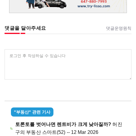
댓글을 달아주세요
댓글운영원칙
로그인 후 작성하실 수 있습니다
"부동산" 관련 기사
토론토를 벗어나면 렌트비가 크게 낮아질까?
허진
구의 부동산 스마트(52) -- 12 Mar 2026