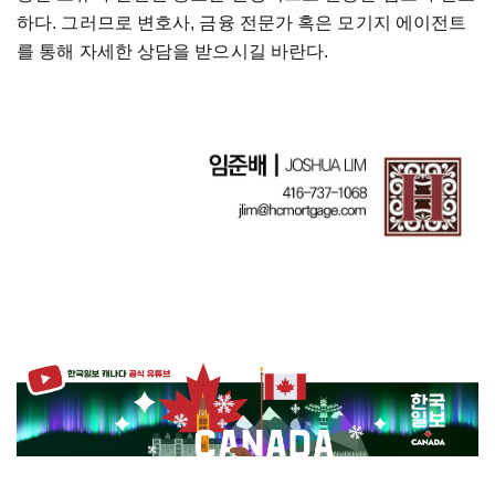
하다. 그러므로 변호사, 금융 전문가 혹은 모기지 에이전트
를 통해 자세한 상담을 받으시길 바란다.