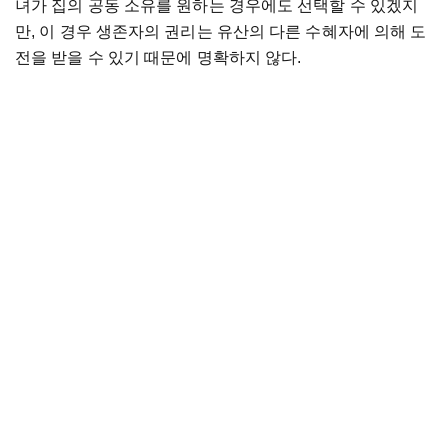
녀가 집의 공동 소유를 원하는 경우에도 선택할 수 있겠지
만, 이 경우 생존자의 권리는 유산의 다른 수혜자에 의해 도
전을 받을 수 있기 때문에 명확하지 않다.