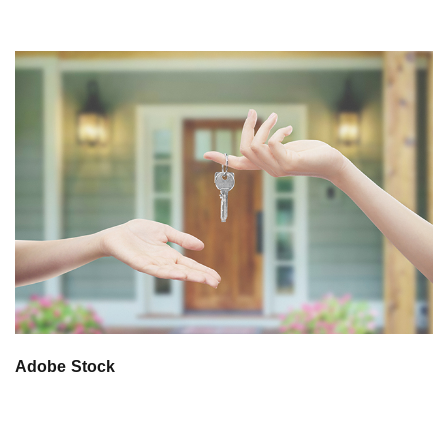
Adobe Stock