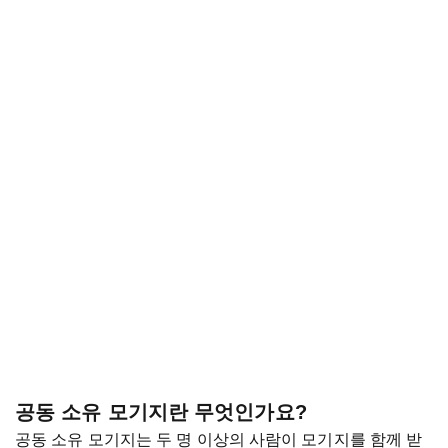
공동 소유 모기지란 무엇인가요?
공동 소유 모기지는 두 명 이상의 사람이 모기지를 함께 받