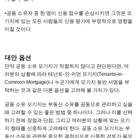
•공동 소유자 중 한 명이 신용 점수를 손상시키면 그것은 모
기지에 있는 모든 사람들의 신용 평가에 부정적으로 영향을
미칠 것이다
대안 옵션
만약 공동 소유 모기지가 적합하지 않다고 판단된다면, 여
러분의 상황에 따라 테넌트-인-커먼 모기지(Tenants-in-
Common Mortgage)나 누군가에게 모기지 동반 서명을 부
탁하는 것과 같은 다른 옵션을 고려해 볼 가치가 있다.
공동 소유 모기지는 부동산 소유를 공동으로 관리하고 싶을
때 고려할 수 있는 좋은 방법 중 하나이다. 그러나 이를 선택
하기 전에 장점과 단점, 그리고 여러분의 상황에 맞는 모기
지 형태를 신중하게 고려해야 한다. 공동 소유 모기지는 부
동산 소유와 관련된 중요한 결정이므로 신중한 검토가 필요