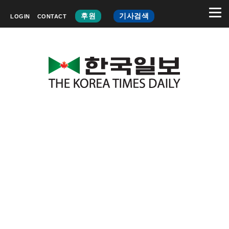
후원
기사검색
LOGIN
CONTACT