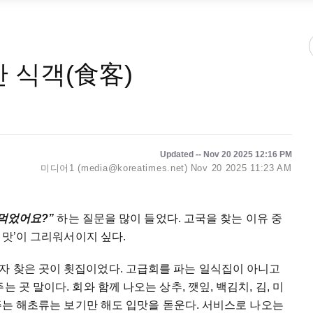
간 식객(食客)
Updated -- Nov 20 2025 12:16 PM
미디어1 (media@koreatimes.net)
Nov 20 2025 11:23 AM
 먹었어요?”
하는 질문을 많이 들었다. 고국을 찾는 이유 중
은 맛’이 그리워서이지 싶다.
자 찾은 곳이 횟집이었다. 고급회를 파는 일식집이 아니고
 곳 말이다. 회와 함께 나오는 상추, 깻잎, 백김치, 김, 미
 주는 해초류는 보기만 해도 입맛을 돋운다. 서비스로 나오는