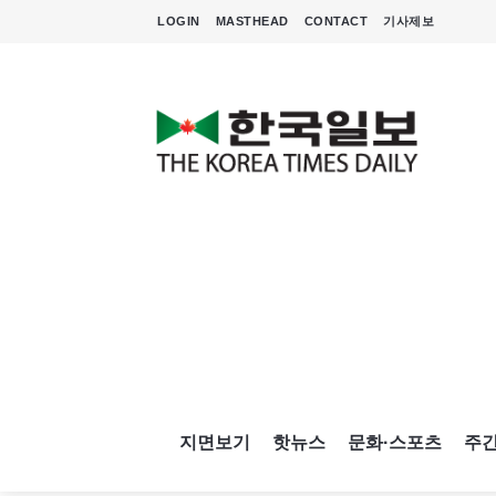
LOGIN
MASTHEAD
CONTACT
기사제보
지면보기
핫뉴스
문화·스포츠
주