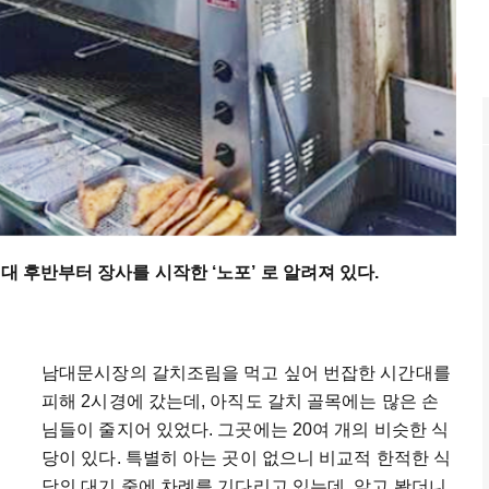
대 후반부터 장사를 시작한 ‘노포’ 로 알려져 있다.
남대문시장의 갈치조림을 먹고 싶어 번잡한 시간대를
피해 2시경에 갔는데, 아직도 갈치 골목에는 많은 손
님들이 줄지어 있었다. 그곳에는 20여 개의 비슷한 식
당이 있다. 특별히 아는 곳이 없으니 비교적 한적한 식
당의 대기 줄에 차례를 기다리고 있는데, 알고 봤더니