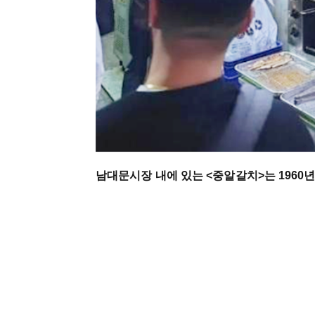
남대문시장 내에 있는 <중알갈치>는 1960년