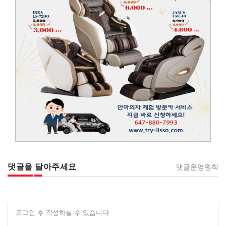
댓글을 달아주세요
댓글운영원칙
로그인 후 작성하실 수 있습니다