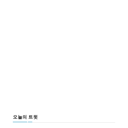
오늘의 트윗