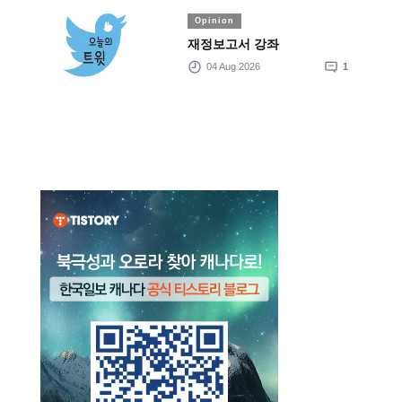
Opinion
재정보고서 강좌
04 Aug 2026
1