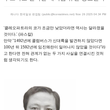
캐나다 한국일보 편집팀 (public@koreatimes.net)
Nov 26 2025 04:34 PM
'클레오파트라의 코가 조금만 낮았더라면 역사는 달라졌을
것이다.' (파스칼)
만약 "1492년에 콜럼버스가 신대륙을 발견하지 않았다면
100년 뒤 1592년에 임진왜란이 일어나지 않았을 것이다”라
고 한다면 전혀 관계가 없는 두 가지 사실을 연결시킨 것처
럼 생각되기도 한다.