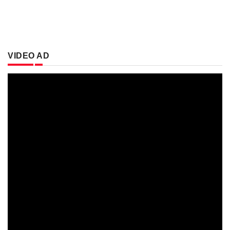
VIDEO AD