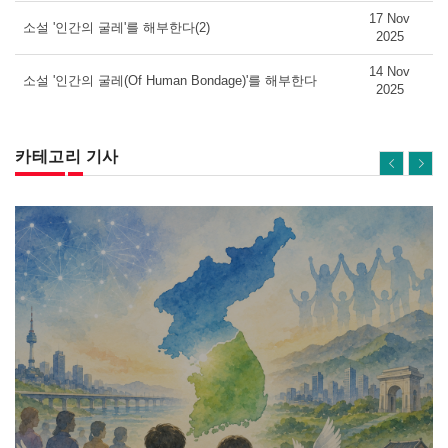
17 Nov
소설 '인간의 굴레'를 해부한다(2)
2025
14 Nov
소설 '인간의 굴레(Of Human Bondage)'를 해부한다
2025
카테고리 기사