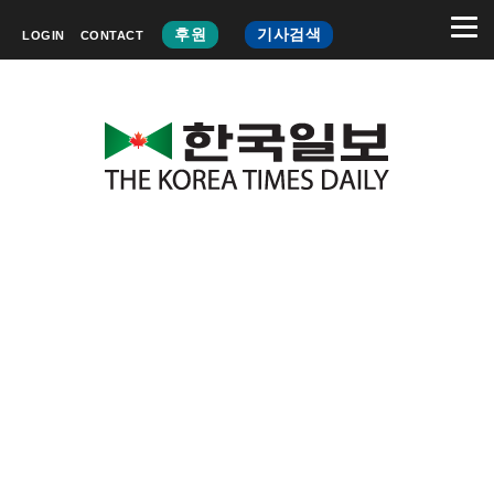
후원
기사검색
LOGIN
CONTACT