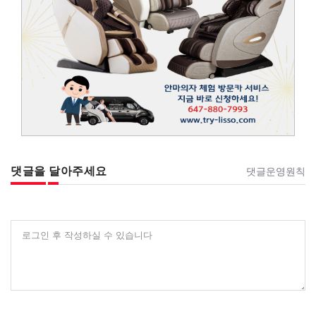
댓글을 달아주세요
댓글운영원칙
로그인 후 작성하실 수 있습니다