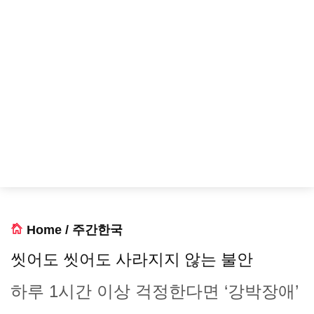
Home
/
주간한국
씻어도 씻어도 사라지지 않는 불안
하루 1시간 이상 걱정한다면 ‘강박장애’