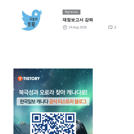
Opinion
재정보고서 강좌
04 Aug 2026
1