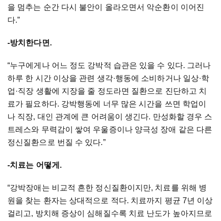
을 멈추는 순간 다시 불안이 올라오면서 악순환이 이어진
다.”
-방치한다면.
“누구에게나 어느 정도 강박적 습관은 있을 수 있다. 그러나
하루 한 시간 이상을 관련 생각·행동에 소비하거나 일상·학
업·직장 생활에 지장을 줄 정도라면 질환으로 진단하고 치
료가 필요하다. 강박행동에 너무 많은 시간을 쓰면 학업이
나 직장, 대인 관계에 큰 어려움이 생긴다. 만성화할 경우 스
트레스와 무력감이 쌓여 우울증이나 양극성 장애 같은 다른
정신질환으로 번질 수 있다.”
-치료는 어떻게.
“강박장애는 비교적 흔한 정신질환이지만, 치료를 위해 병
원을 찾는 환자는 상대적으로 적다. 치료까지 평균 7년 이상
걸리고, 방치해 증상이 심해질수록 치료 난도가 높아지므로