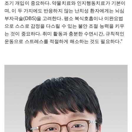
조기 개입이 중요하다. 약물치료와 인지행동치료가 기본이
며, 이 두 가지에도 반응하지 않는 난치성 환자에게는 뇌심
부자극술(DBS)을 고려한다. 평소 복식호흡이나 이완요법
으로 스스로 감정을 다스릴 수 있는 불안 조절 능력을 키우
는 것이 중요하다. 취미 활동과 충분한 수면시간, 규칙적인
운동으로 스트레스를 적절하게 해소하는 것도 필요하다.”