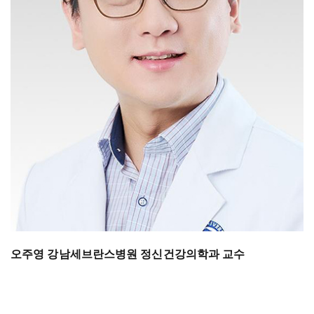
오주영 강남세브란스병원 정신건강의학과 교수