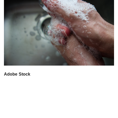
Adobe Stock