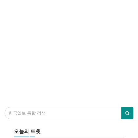
오늘의 트윗