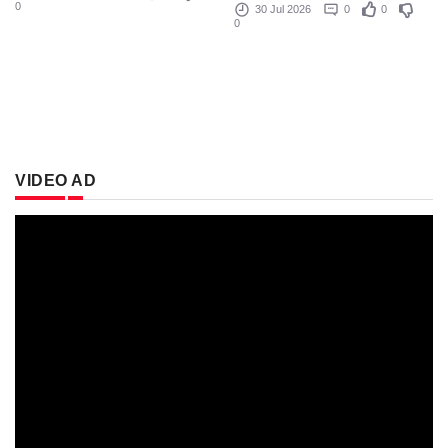
0
30 Jul 2026
0
0
0
VIDEO AD