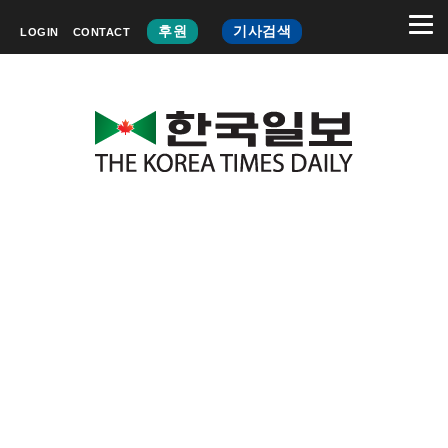
후원
기사검색
LOGIN
CONTACT