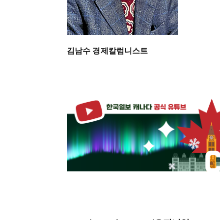
김남수 경제칼럼니스트