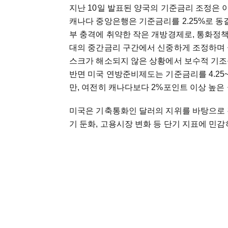
지난 10일 발표된 양국의 기준금리 조정은 
캐나다 중앙은행은 기준금리를 2.25%로 동
부 충격에 취약한 작은 개방경제로, 통화정책
대의 중간금리 구간에서 신중하게 조정하며 
스크가 해소되지 않은 상황에서 보수적 기조
반면 미국 연방준비제도는 기준금리를 4.25~4
만, 여전히 캐나다보다 2%포인트 이상 높은
미국은 기축통화인 달러의 지위를 바탕으로 
기 둔화, 고용시장 변화 등 단기 지표에 민