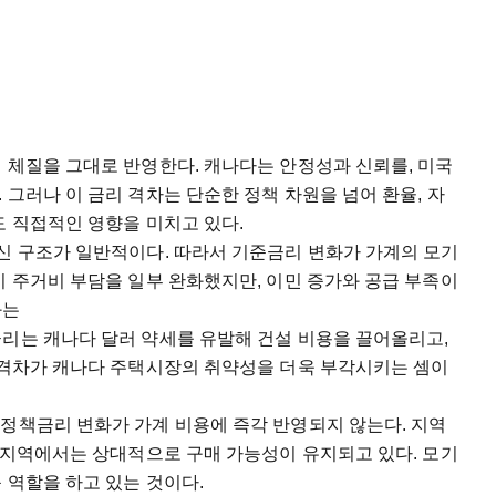
 체질을 그대로 반영한다. 캐나다는 안정성과 신뢰를, 미국
 그러나 이 금리 격차는 단순한 정책 차원을 넘어 환율, 자
도 직접적인 영향을 미치고 있다.
신 구조가 일반적이다. 따라서 기준금리 변화가 가계의 모기
이 주거비 부담을 일부 완화했지만, 이민 증가와 공급 부족이
과는
금리는 캐나다 달러 약세를 유발해 건설 비용을 끌어올리고,
리 격차가 캐나다 주택시장의 취약성을 더욱 부각시키는 셈이
 정책금리 변화가 가계 비용에 즉각 반영되지 않는다. 지역
부 지역에서는 상대적으로 구매 가능성이 유지되고 있다. 모기
 역할을 하고 있는 것이다.