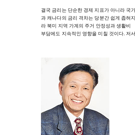
결국 금리는 단순한 경제 지표가 아니라 국
과 캐나다의 금리 격차는 당분간 쉽게 좁혀
라 북미 지역 가계의 주거 안정성과 생활비
부담에도 지속적인 영향을 미칠 것이다. 저서: ‘착한