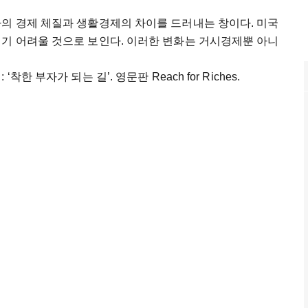
가의 경제 체질과 생활경제의 차이를 드러내는 창이다. 미국
지기 어려울 것으로 보인다. 이러한 변화는 거시경제뿐 아니
 부자가 되는 길’. 영문판 Reach for Riches.