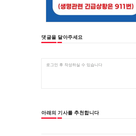
댓글을 달아주세요
로그인 후 작성하실 수 있습니다
아래의 기사를 추천합니다