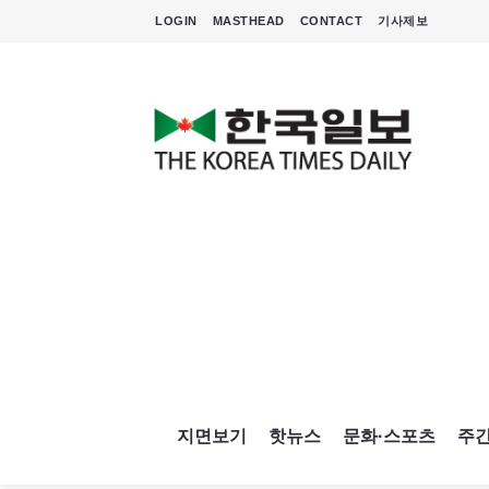
LOGIN
MASTHEAD
CONTACT
기사제보
지면보기
핫뉴스
문화·스포츠
주