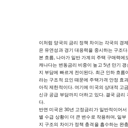
이처럼 양국의 금리 정책 차이는 각국의 경제
은 유연성과 경기 대응력을 중시하는 구조다.
본 흐름, 나아가 일반 가계의 주택 구매력에
캐나다는 변동금리 비중이 높고 5년 만기 갱
지 부담에 빠르게 전이된다. 최근 인하 흐름
라는 구조적 요인 때문에 주택가격 안정 효
아직 제한적이다. 여기에 미국의 상대적 고
신규 공급 부담까지 더하고 있다. 결국 금
다.
반면 미국은 30년 고정금리가 일반적이어서
별 수급 상황이 더 큰 변수로 작용하며, 일
지 구조의 차이가 정책 충격을 흡수하는 완충