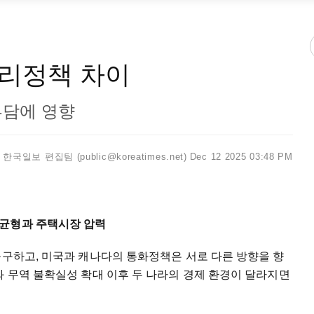
리정책 차이
부담에 영향
한국일보 편집팀 (public@koreatimes.net)
Dec 12 2025 03:48 PM
 균형과 주택시장 압력
불구하고, 미국과 캐나다의 통화정책은 서로 다른 방향을 향
와 무역 불확실성 확대 이후 두 나라의 경제 환경이 달라지면