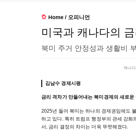
Home
/
오피니언
미국과 캐나다의 금
북미 주거 안정성과 생활비 
캐나다 
김남수 경제시평
금리 격차가 만들어내는 북미경제의 새로운
2025년 들어 북미는 하나의 경제권임에도 
하고 있다. 특히 트럼프 행정부의 관세 강화
서, 금리 결정의 차이는 더욱 뚜렷해졌다.