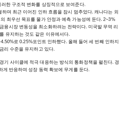
이러한 구조적 변화를 상징적으로 보여준다.
결하며 최근 이어진 인하 흐름을 잠시 멈추었다. 캐나다는 외
의 최우선 목표를 물가 안정과 예측 가능성에 둔다. 2~3%
금융시장 변동성을 최소화하려는 전략이다. 미국발 무역 리
를 유지하는 것도 같은 이유에서다.
.50%로 0.25%포인트 인하했다. 올해 들어 세 번째 인하지
 금리 수준을 유지하고 있다.
경기 사이클에 적극 대응하는 방식의 통화정책을 펼친다. 경
감하게 반응하며 성장 동력 확보에 무게를 둔다.