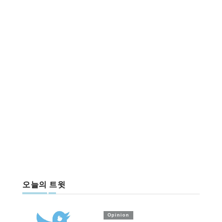
오늘의 트윗
Opinion