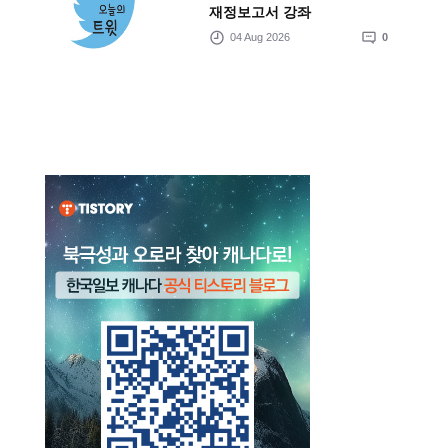
재정보고서 강좌
04 Aug 2026
0