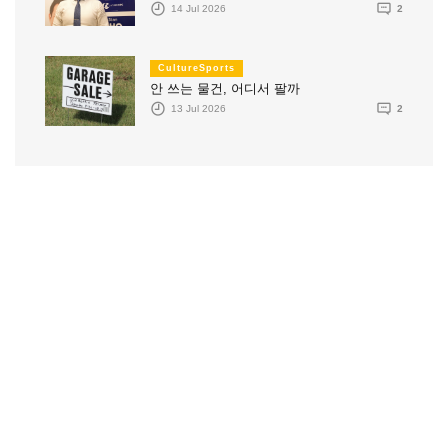
14 Jul 2026
2
CultureSports
안 쓰는 물건, 어디서 팔까
13 Jul 2026
2