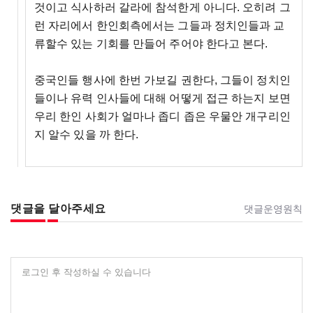
것이고 식사하러 갈라에 참석한게 아니다. 오히려 그
런 자리에서 한인회측에서는 그들과 정치인들과 교
류할수 있는 기회를 만들어 주어야 한다고 본다.
중국인들 행사에 한번 가보길 권한다, 그들이 정치인
들이나 유력 인사들에 대해 어떻게 접근 하는지 보면
우리 한인 사회가 얼마나 좁디 좁은 우물안 개구리인
지 알수 있을 까 한다.
댓글을 달아주세요
댓글운영원칙
로그인 후 작성하실 수 있습니다