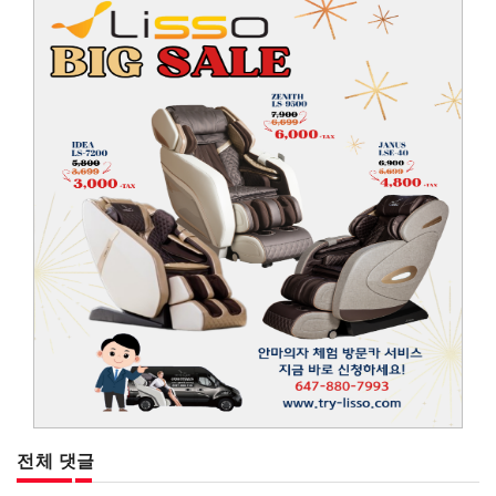
전체 댓글