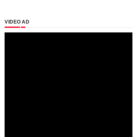
VIDEO AD