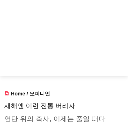
Home
/
오피니언
새해엔 이런 전통 버리자
연단 위의 축사, 이제는 줄일 때다