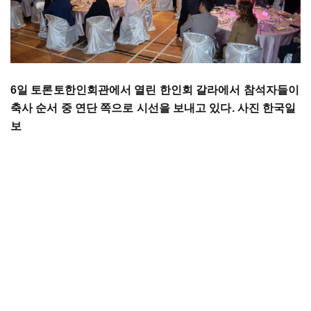
6일 토론토한인회관에서 열린 한인회 갈라에서 참석자들이
축사 순서 중 연단 쪽으로 시선을 보내고 있다. 사진 한국일
보