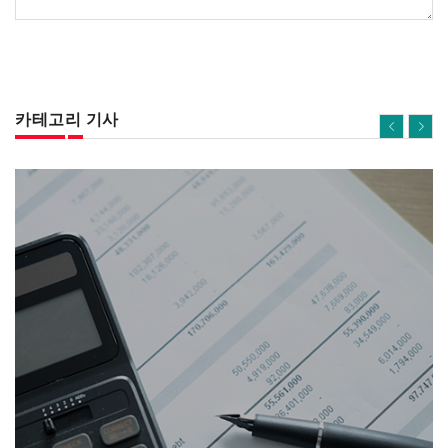
카테고리 기사