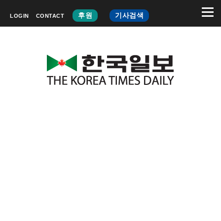
후원
기사검색
LOGIN
CONTACT