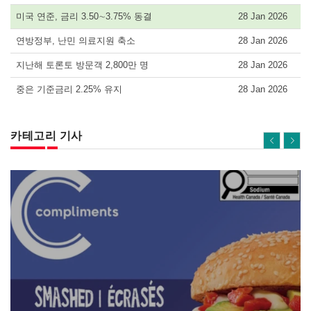
미국 연준, 금리 3.50∼3.75% 동결
28 Jan 2026
연방정부, 난민 의료지원 축소
28 Jan 2026
지난해 토론토 방문객 2,800만 명
28 Jan 2026
중은 기준금리 2.25% 유지
28 Jan 2026
카테고리 기사