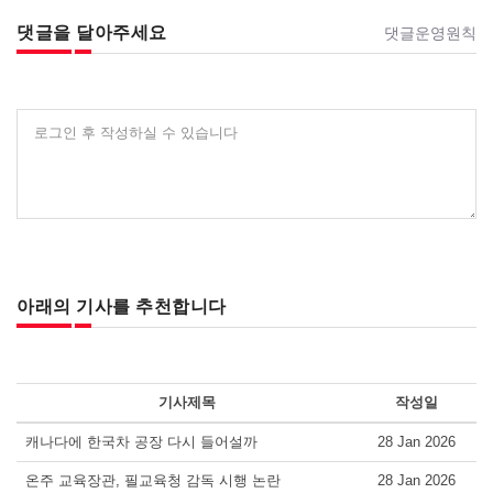
댓글을 달아주세요
댓글운영원칙
로그인 후 작성하실 수 있습니다
아래의 기사를 추천합니다
기사제목
작성일
캐나다에 한국차 공장 다시 들어설까
28 Jan 2026
온주 교육장관, 필교육청 감독 시행 논란
28 Jan 2026