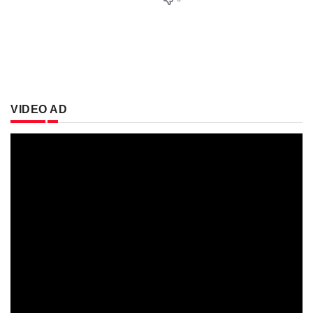
VIDEO AD