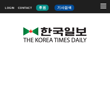
후원
기사검색
LOGIN
CONTACT