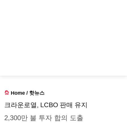
Home
/
핫뉴스
크라운로열, LCBO 판매 유지
2,300만 불 투자 합의 도출