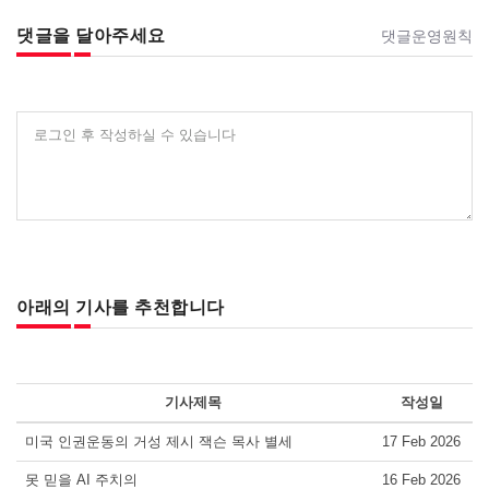
댓글을 달아주세요
댓글운영원칙
로그인 후 작성하실 수 있습니다
아래의 기사를 추천합니다
기사제목
작성일
미국 인권운동의 거성 제시 잭슨 목사 별세
17 Feb 2026
못 믿을 AI 주치의
16 Feb 2026