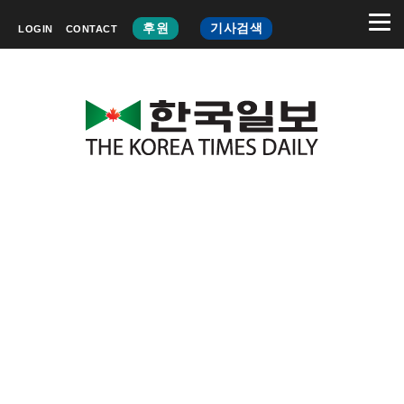
후원
기사검색
LOGIN
CONTACT