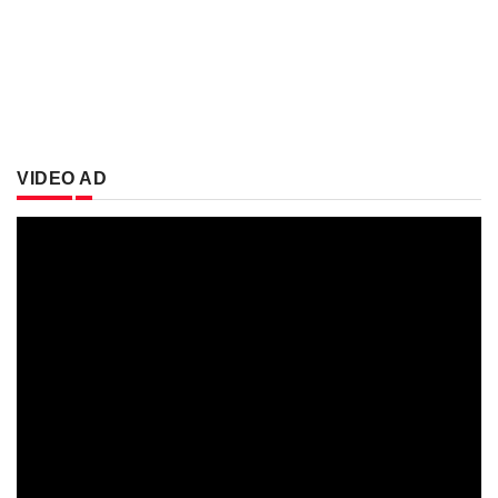
VIDEO AD