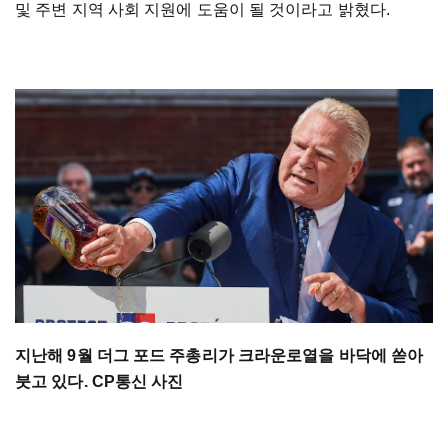
및 주변 지역 사회 지원에 도움이 될 것이라고 밝혔다.
지난해 9월 더그 포드 주총리가 크라운로열을 바닥에 쏟아
붓고 있다. CP통신 사진