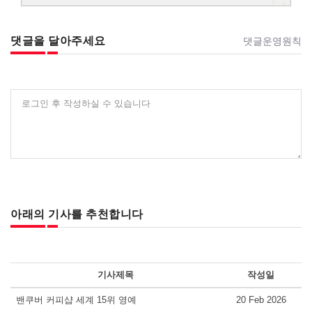
댓글을 달아주세요
댓글운영원칙
로그인 후 작성하실 수 있습니다
아래의 기사를 추천합니다
기사제목
작성일
밴쿠버 커피샵 세계 15위 영예
20 Feb 2026