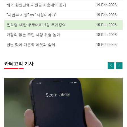
해외 한인단체 지원금 사용내역 공개
19 Feb 2026
"사법부 사망" vs "사형이어야"
19 Feb 2026
윤석열 '내란 우두머리' 1심 무기징역
19 Feb 2026
가정의 없는 주민 사망 위험 높아
18 Feb 2026
설날 맞아 다문화 이웃과 함께
18 Feb 2026
카테고리 기사