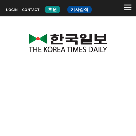
후원
기사검색
LOGIN
CONTACT