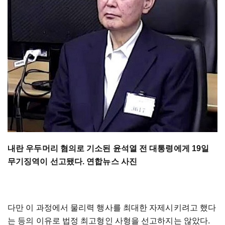
내란 우두머리 혐의로 기소된 윤석열 전 대통령에게 19일
무기징역이 선고됐다. 연합뉴스 사진
다만 이 과정에서 물리력 행사를 최대한 자제시키려고 했다
는 등의 이유로 법정 최고형인 사형을 선고하지는 않았다.