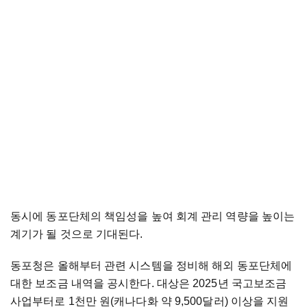
동시에 동포단체의 책임성을 높여 회계 관리 역량을 높이는
계기가 될 것으로 기대된다.
동포청은 올해부터 관련 시스템을 정비해 해외 동포단체에
대한 보조금 내역을 공시한다. 대상은 2025년 국고보조금
사업부터로 1천만 원(캐나다화 약 9,500달러) 이상을 지원