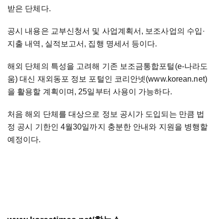
받은 단체다.
공시 내용은 교부신청서 및 사업계획서, 보조사업의 수입·
지출 내역, 실적보고서, 집행 명세서 등이다.
해외 단체의 특성을 고려해 기존 보조금통합포털(e-나라도
움) 대신 재외동포 정보 포털인 코리안넷(www.korean.net)
을 활용할 계획이며, 25일부터 사용이 가능하다.
처음 해외 단체를 대상으로 정보 공시가 도입되는 만큼 법
정 공시 기한인 4월30일까지 충분한 안내와 지원을 병행할
예정이다.