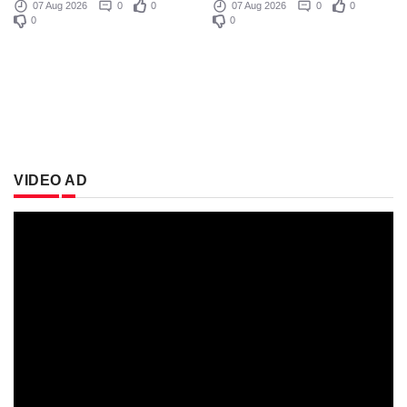
07 Aug 2026
0
0
07 Aug 2026
0
0
0
0
VIDEO AD