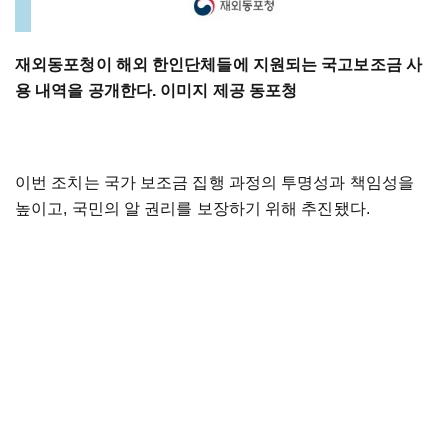
재외동포청이 해외 한인단체들에 지원되는 국고보조금 사
용 내역을 공개한다. 이미지 제공 동포청
이번 조치는 국가 보조금 집행 과정의 투명성과 책임성을
높이고, 국민의 알 권리를 보장하기 위해 추진됐다.