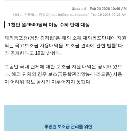
Updated -- Feb 20 2026 10:46 AM
캐나다 한국일보 편집팀 (public@koreatimes.net)
Feb 19 2026 09:21 AM
1천만 원/9500달러 이상 수혜 단체 대상
재외동포청(청장 김경협)은 해외 소재 재외동포단체에 지원
되는 국고보조금 사용내역을 '보조금 관리에 관한 법률' 따
라 공개한다고 19일 밝혔다.
그동안 국내 단체에 대한 보조금 지원 내역은 공시해 왔으
나, 해외 단체의 경우 보조금통합관리망(e-나라도움) 사용
이 어려워 정보 공시가 이루어지지 못했다.