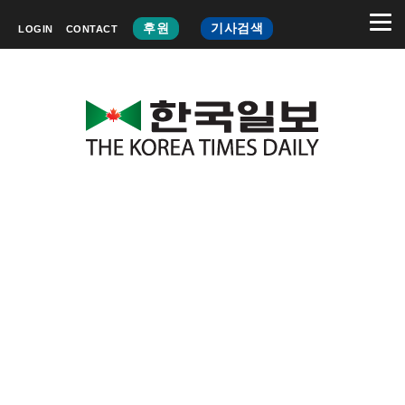
후원
기사검색
LOGIN
CONTACT