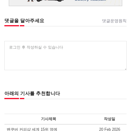
댓글을 달아주세요
댓글운영원칙
로그인 후 작성하실 수 있습니다
아래의 기사를 추천합니다
기사제목
작성일
밴쿠버 커피샵 세계 15위 영예
20 Feb 2026