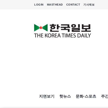
LOGIN
MASTHEAD
CONTACT
기사제보
지면보기
핫뉴스
문화·스포츠
주