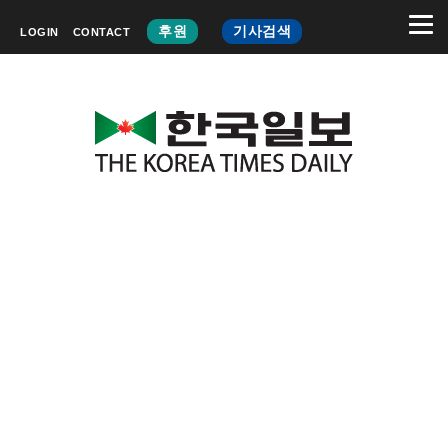
후원
기사검색
LOGIN
CONTACT