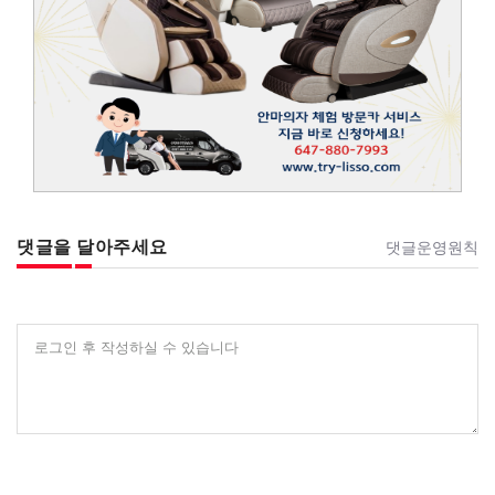
댓글을 달아주세요
댓글운영원칙
로그인 후 작성하실 수 있습니다