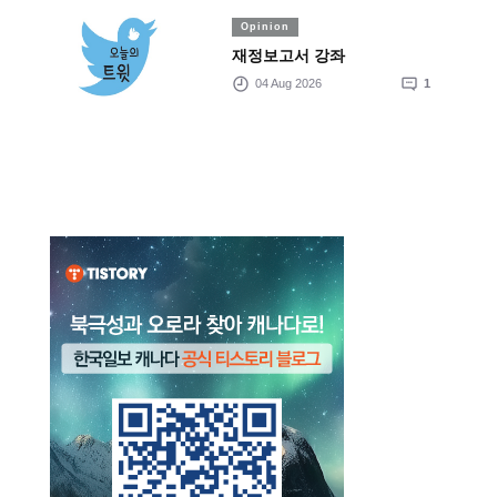
Opinion
재정보고서 강좌
04 Aug 2026
1