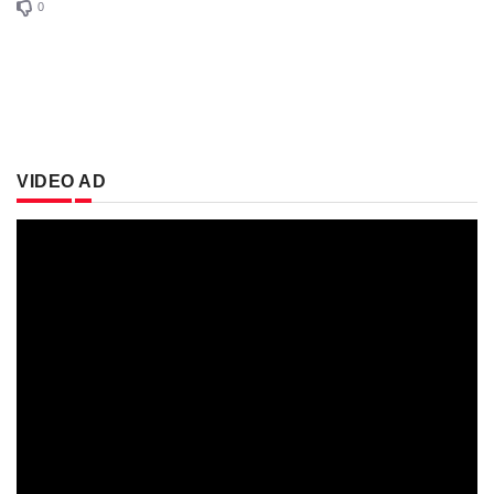
0
VIDEO AD