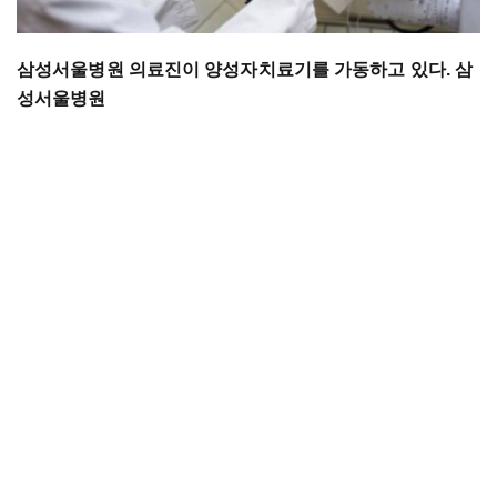
삼성서울병원
의료진이
양성자치료기를
가동하고
있다
.
삼
성서울병원