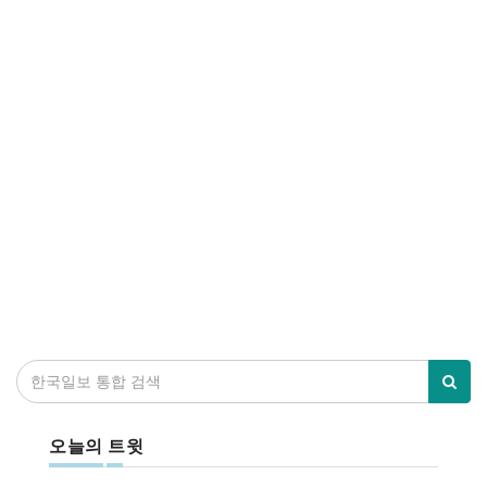
오늘의 트윗