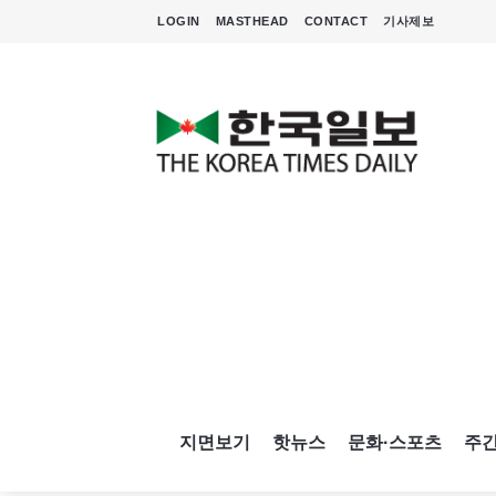
LOGIN
MASTHEAD
CONTACT
기사제보
지면보기
핫뉴스
문화·스포츠
주