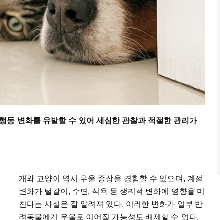
행동 변화를 유발할 수 있어 세심한 관찰과 적절한 관리가
개와 고양이 역시 우울 증상을 경험할 수 있으며, 계절
변화가 털갈이, 수면, 식욕 등 생리적 변화에 영향을 미
친다는 사실은 잘 알려져 있다. 이러한 변화가 일부 반
려동물에게 우울로 이어질 가능성도 배제할 수 없다.