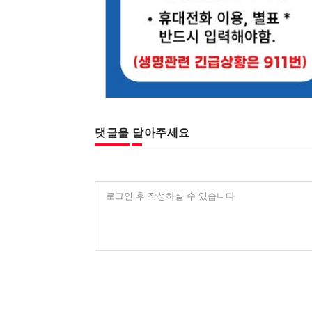
댓글을 달아주세요
로그인 후 작성하실 수 있습니다