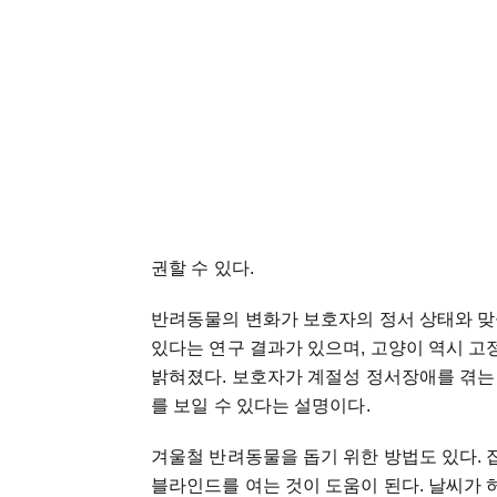
권할 수 있다.
반려동물의 변화가 보호자의 정서 상태와 맞
있다는 연구 결과가 있으며, 고양이 역시 
밝혀졌다. 보호자가 계절성 정서장애를 겪는
를 보일 수 있다는 설명이다.
겨울철 반려동물을 돕기 위한 방법도 있다. 
블라인드를 여는 것이 도움이 된다. 날씨가 