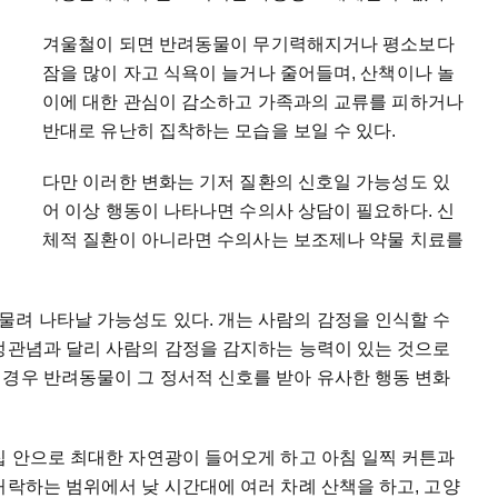
겨울철이 되면 반려동물이 무기력해지거나 평소보다
잠을 많이 자고 식욕이 늘거나 줄어들며, 산책이나 놀
이에 대한 관심이 감소하고 가족과의 교류를 피하거나
반대로 유난히 집착하는 모습을 보일 수 있다.
다만 이러한 변화는 기저 질환의 신호일 가능성도 있
어 이상 행동이 나타나면 수의사 상담이 필요하다. 신
체적 질환이 아니라면 수의사는 보조제나 약물 치료를
물려 나타날 가능성도 있다. 개는 사람의 감정을 인식할 수
고정관념과 달리 사람의 감정을 감지하는 능력이 있는 것으로
 경우 반려동물이 그 정서적 신호를 받아 유사한 행동 변화
집 안으로 최대한 자연광이 들어오게 하고 아침 일찍 커튼과
허락하는 범위에서 낮 시간대에 여러 차례 산책을 하고, 고양