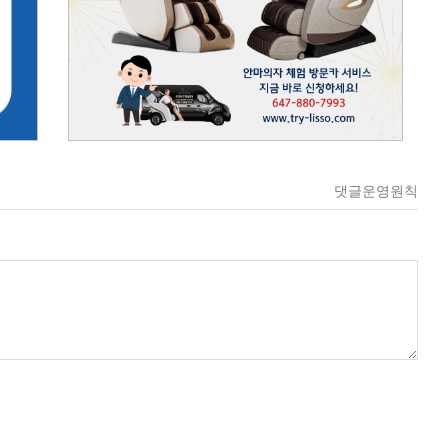
댓글운영원칙