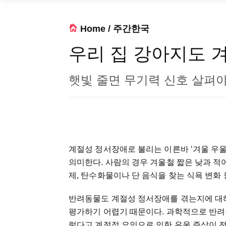
Home
/
주간한국
우리 집 강아지도 
햇빛 줄면 무기력 신호 살펴
계절성 정서장애로 불리는 이른바 ‘겨울 우
의미한다. 사람의 경우 겨울철 짧은 낮과 적어
제, 탄수화물이나 단 음식을 찾는 식욕 변화 
반려동물도 계절성 정서장애를 겪는지에 대해
평가하기 어렵기 때문이다. 과학적으로 반려
렇다고 계절적 요인으로 인한 우울 증상이 전