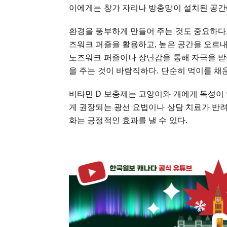
이에게는 창가 자리나 방충망이 설치된 공간
환경을 풍부하게 만들어 주는 것도 중요하다.
즈워크 퍼즐을 활용하고, 높은 공간을 오르내
노즈워크 퍼즐이나 장난감을 통해 자극을 받을
을 주는 것이 바람직하다. 단순히 먹이를 채
비타민 D 보충제는 고양이와 개에게 독성이 
게 권장되는 광선 요법이나 상담 치료가 반
화는 긍정적인 효과를 낼 수 있다.