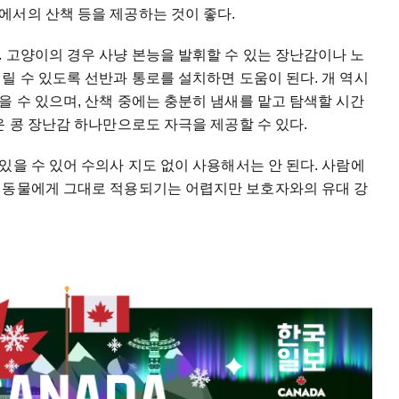
에서의 산책 등을 제공하는 것이 좋다.
 고양이의 경우 사냥 본능을 발휘할 수 있는 장난감이나 노
릴 수 있도록 선반과 통로를 설치하면 도움이 된다. 개 역시
 수 있으며, 산책 중에는 충분히 냄새를 맡고 탐색할 시간
운 콩 장난감 하나만으로도 자극을 제공할 수 있다.
있을 수 있어 수의사 지도 없이 사용해서는 안 된다. 사람에
려동물에게 그대로 적용되기는 어렵지만 보호자와의 유대 강