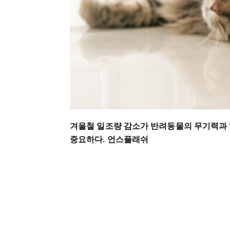
겨울철 일조량 감소가 반려동물의 무기력과 
중요하다. 언스플래쉬