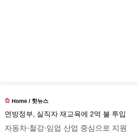
Home
/
핫뉴스
연방정부, 실직자 재교육에 2억 불 투입
자동차·철강·임업 산업 중심으로 지원