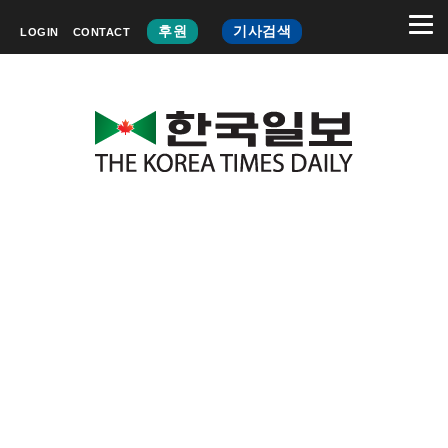
후원
기사검색
LOGIN
CONTACT