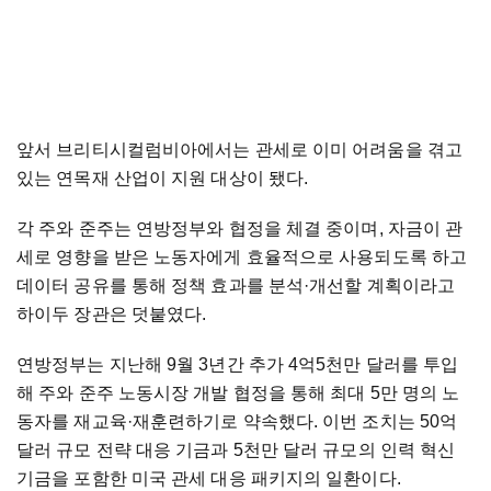
앞서 브리티시컬럼비아에서는 관세로 이미 어려움을 겪고
있는 연목재 산업이 지원 대상이 됐다.
각 주와 준주는 연방정부와 협정을 체결 중이며, 자금이 관
세로 영향을 받은 노동자에게 효율적으로 사용되도록 하고
데이터 공유를 통해 정책 효과를 분석·개선할 계획이라고
하이두 장관은 덧붙였다.
연방정부는 지난해 9월 3년간 추가 4억5천만 달러를 투입
해 주와 준주 노동시장 개발 협정을 통해 최대 5만 명의 노
동자를 재교육·재훈련하기로 약속했다. 이번 조치는 50억
달러 규모 전략 대응 기금과 5천만 달러 규모의 인력 혁신
기금을 포함한 미국 관세 대응 패키지의 일환이다.