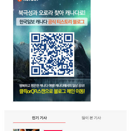
인기 기사
많이 본 기사