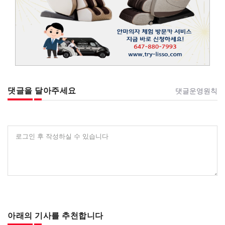
댓글을 달아주세요
댓글운영원칙
로그인 후 작성하실 수 있습니다
아래의 기사를 추천합니다