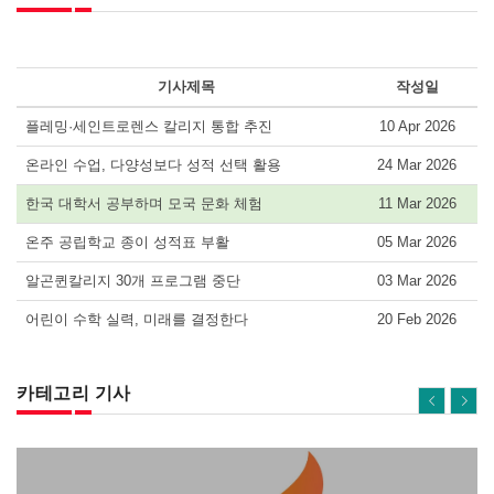
기사제목
작성일
플레밍·세인트로렌스 칼리지 통합 추진
10 Apr 2026
온라인 수업, 다양성보다 성적 선택 활용
24 Mar 2026
한국 대학서 공부하며 모국 문화 체험
11 Mar 2026
온주 공립학교 종이 성적표 부활
05 Mar 2026
알곤퀸칼리지 30개 프로그램 중단
03 Mar 2026
어린이 수학 실력, 미래를 결정한다
20 Feb 2026
카테고리 기사