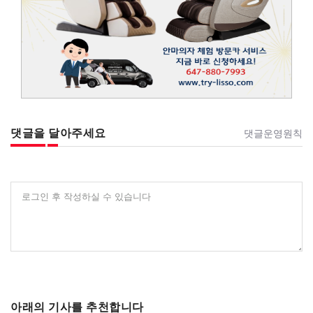
댓글을 달아주세요
댓글운영원칙
로그인 후 작성하실 수 있습니다
아래의 기사를 추천합니다