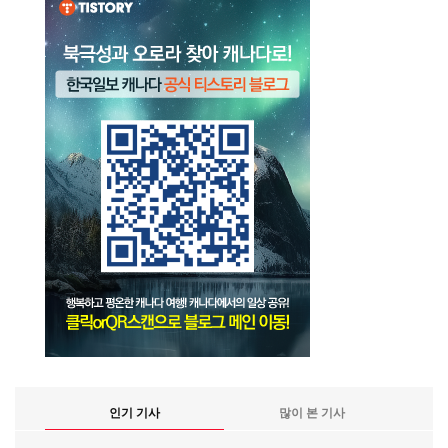
인기 기사
많이 본 기사