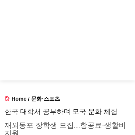
Home
/
문화·스포츠
한국 대학서 공부하며 모국 문화 체험
재외동포 장학생 모집...항공료·생활비
지원