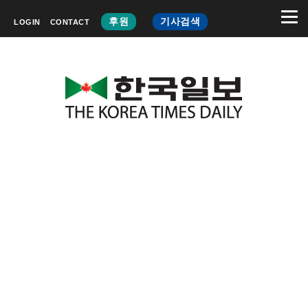
후원
기사검색
LOGIN
CONTACT