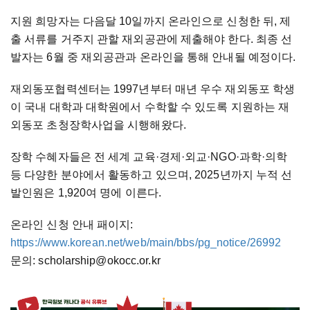
지원 희망자는 다음달 10일까지 온라인으로 신청한 뒤, 제
출 서류를 거주지 관할 재외공관에 제출해야 한다. 최종 선
발자는 6월 중 재외공관과 온라인을 통해 안내될 예정이다.
재외동포협력센터는 1997년부터 매년 우수 재외동포 학생
이 국내 대학과 대학원에서 수학할 수 있도록 지원하는 재
외동포 초청장학사업을 시행해왔다.
장학 수혜자들은 전 세계 교육·경제·외교·NGO·과학·의학
등 다양한 분야에서 활동하고 있으며, 2025년까지 누적 선
발인원은 1,920여 명에 이른다.
온라인 신청 안내 패이지:
https://www.korean.net/web/main/bbs/pg_notice/26992
문의: scholarship@okocc.or.kr