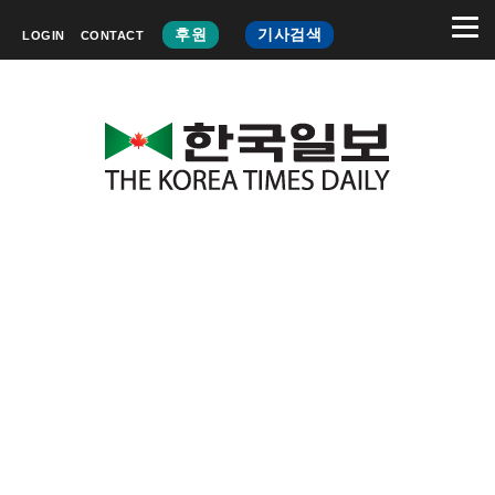
후원
기사검색
LOGIN
CONTACT