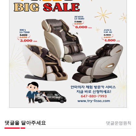
댓글을 달아주세요
댓글운영원칙