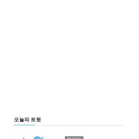
오늘의 트윗
Opinion