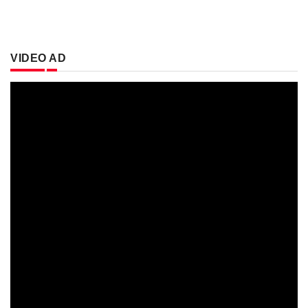
VIDEO AD