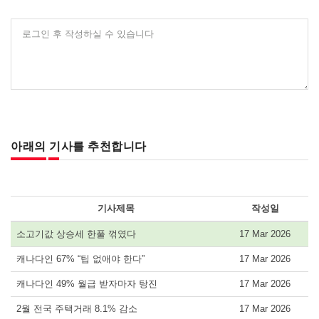
로그인 후 작성하실 수 있습니다
아래의 기사를 추천합니다
기사제목
작성일
소고기값 상승세 한풀 꺾였다
17 Mar 2026
캐나다인 67% “팁 없애야 한다”
17 Mar 2026
캐나다인 49% 월급 받자마자 탕진
17 Mar 2026
2월 전국 주택거래 8.1% 감소
17 Mar 2026