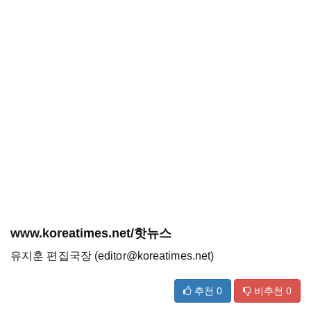
www.koreatimes.net/핫뉴스
유지훈 편집국장 (editor@koreatimes.net)
추천
0
비추천
0