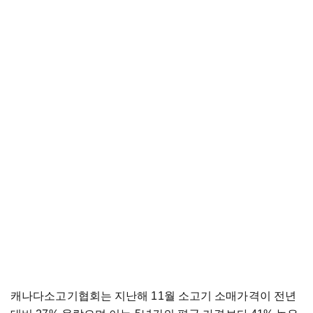
캐나다소고기협회는 지난해 11월 소고기 소매가격이 전년