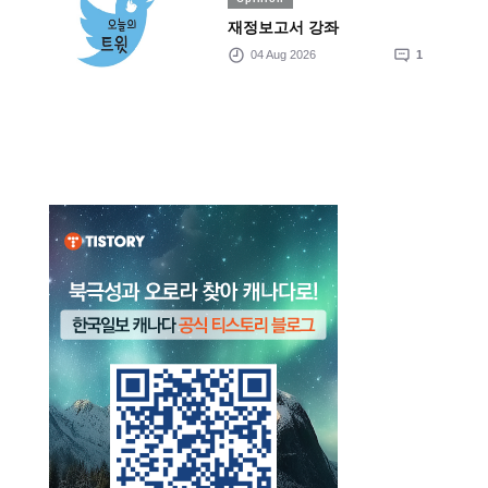
재정보고서 강좌
04 Aug 2026
1