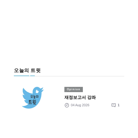
오늘의 트윗
Opinion
재정보고서 강좌
04 Aug 2026
1