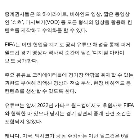
중계권사들은 또 하이라이트, 비하인드 영상, 짧은 동영상
인 '쇼츠', 다시보기(VOD) 등 모든 형식의 영상을 활용해 컨
텐츠를 제작하고 수익화를 할 수 있다.
FIFA는 이번 협업을 계기로 공식 유튜브 채널을 통해 과거
월드컵 경기 영상과 역사적 순간이 담긴 '디지털 아카이
브'도 공개한다.
주요 유튜브 크리에이터들에 경기장 안팎을 취재할 수 있는
권한도 부여해 리액션 영상과 전술 분석, 현장 비하인드 등
컨텐츠를 생산할 수 있도록 한다.
유튜브는 앞서 2022년 카타르 월드컵에서도 후원사로 FIFA
와 협력한 바 있으나 당시는 경기 장면의 중계 관련 조건은
포함되지 않았다.
캐나다, 미국, 멕시코가 공동 주최하는 이번 월드컵은 6월