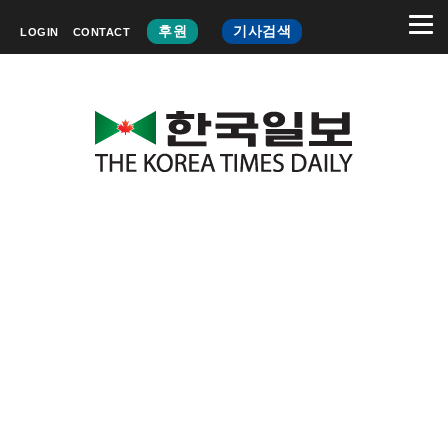
후원
기사검색
LOGIN
CONTACT