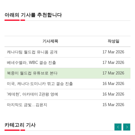
아래의 기사를 추천합니다
기사제목
작성일
캐나다팀 월드컵 유니폼 공개
17 Mar 2026
베네수엘라, WBC 결승 진출
17 Mar 2026
북중미 월드컵 유튜브로 본다
17 Mar 2026
미국, 캐나다·도미니카 꺾고 결승 진출
16 Mar 2026
'케데헌', 아카데미 2관왕 영예
16 Mar 2026
마지막도 금빛…김윤지
15 Mar 2026
카테고리 기사