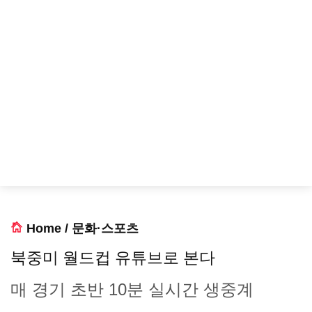
Home
/
문화·스포츠
북중미 월드컵 유튜브로 본다
매 경기 초반 10분 실시간 생중계