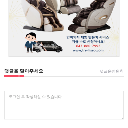
댓글을 달아주세요
댓글운영원칙
로그인 후 작성하실 수 있습니다