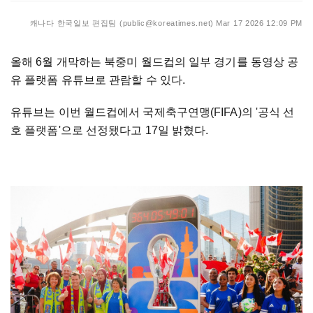
캐나다 한국일보 편집팀 (public@koreatimes.net)
Mar 17 2026 12:09 PM
올해 6월 개막하는 북중미 월드컵의 일부 경기를 동영상 공
유 플랫폼 유튜브로 관람할 수 있다.
유튜브는 이번 월드컵에서 국제축구연맹(FIFA)의 '공식 선
호 플랫폼'으로 선정됐다고 17일 밝혔다.