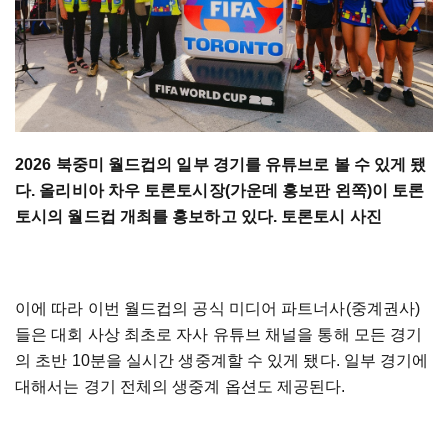
2026 북중미 월드컵의 일부 경기를 유튜브로 볼 수 있게 됐
다. 올리비아 차우 토론토시장(가운데 홍보판 왼쪽)이 토론
토시의 월드컵 개최를 홍보하고 있다. 토론토시 사진
이에 따라 이번 월드컵의 공식 미디어 파트너사(중계권사)
들은 대회 사상 최초로 자사 유튜브 채널을 통해 모든 경기
의 초반 10분을 실시간 생중계할 수 있게 됐다. 일부 경기에
대해서는 경기 전체의 생중계 옵션도 제공된다.