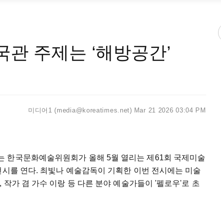
관 주제는 ‘해방공간’
미디어1 (media@koreatimes.net)
Mar 21 2026 03:04 PM
 한국문화예술위원회가 올해 5월 열리는 제61회 국제미술
전시를 연다. 최빛나 예술감독이 기획한 이번 전시에는 미술
작가 겸 가수 이랑 등 다른 분야 예술가들이 '펠로우'로 초