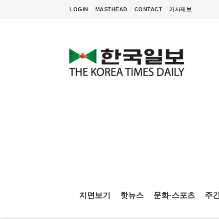
LOGIN
MASTHEAD
CONTACT
기사제보
지면보기
핫뉴스
문화·스포츠
주