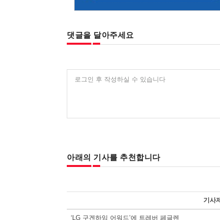
댓글을 달아주세요
로그인 후 작성하실 수 있습니다
아래의 기사를 추천합니다
기사
‘LG 구겐하임 어워드’에 트레버 페글렌