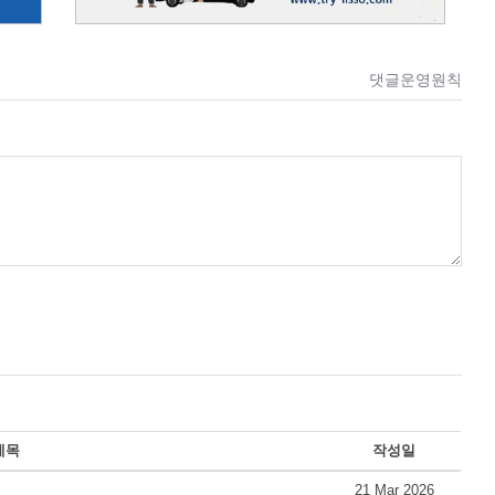
댓글운영원칙
제목
작성일
21 Mar 2026