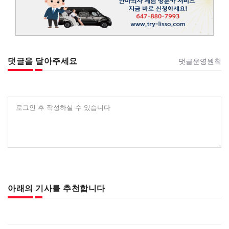
댓글을 달아주세요
댓글운영원칙
로그인 후 작성하실 수 있습니다
아래의 기사를 추천합니다