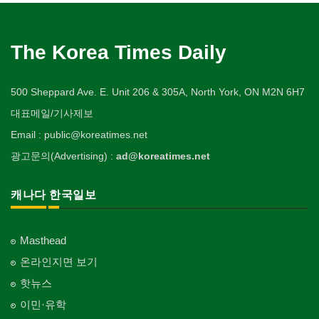
The Korea Times Daily
500 Sheppard Ave. E. Unit 206 & 305A, North York, ON M2N 6H7
대표메일/기사제보
Email : public@koreatimes.net
광고문의(Advertising) :
ad@koreatimes.net
캐나다 한국일보
Masthead
온라인지면 보기
핫뉴스
이민·유학