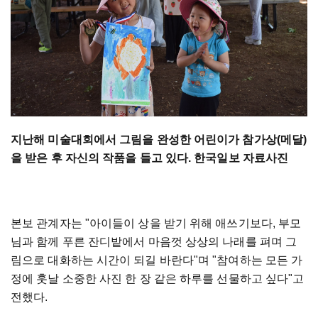
지난해 미술대회에서 그림을 완성한 어린이가 참가상(메달)
을 받은 후 자신의 작품을 들고 있다. 한국일보 자료사진
본보 관계자는 "아이들이 상을 받기 위해 애쓰기보다, 부모
님과 함께 푸른 잔디밭에서 마음껏 상상의 나래를 펴며 그
림으로 대화하는 시간이 되길 바란다"며 "참여하는 모든 가
정에 훗날 소중한 사진 한 장 같은 하루를 선물하고 싶다"고
전했다.