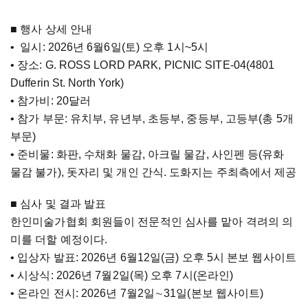
■ 행사 상세 안내
• 일시: 2026년 6월6일(토) 오후 1시~5시
• 장소: G. ROSS LORD PARK, PICNIC SITE-04(4801
Dufferin St. North York)
• 참가비: 20달러
• 참가 부문: 유치부, 유년부, 초등부, 중등부, 고등부(총 5개
부문)
• 준비물: 화판, 수채화 물감, 아크릴 물감, 사인펜 등(유화
물감 불가), 돗자리 및 개인 간식. 도화지는 주최측에서 제공
■ 심사 및 결과 발표
한인미술가협회 회원들이 전문적인 심사를 맡아 격려의 의
미를 더할 예정이다.
• 입상자 발표: 2026년 6월12일(금) 오후 5시 본보 웹사이트
• 시상식: 2026년 7월2일(목) 오후 7시(온라인)
• 온라인 전시: 2026년 7월2일
∼
31일(본보 웹사이트)