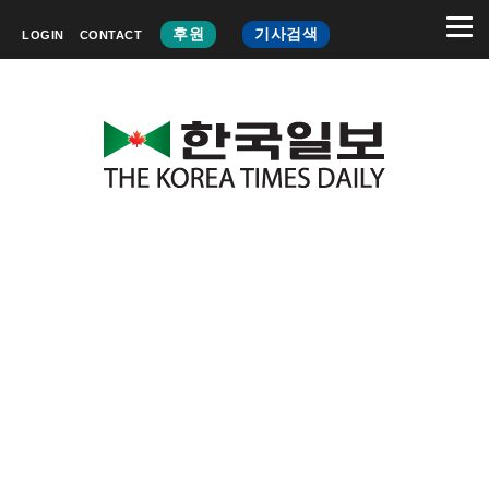
후원
기사검색
LOGIN
CONTACT