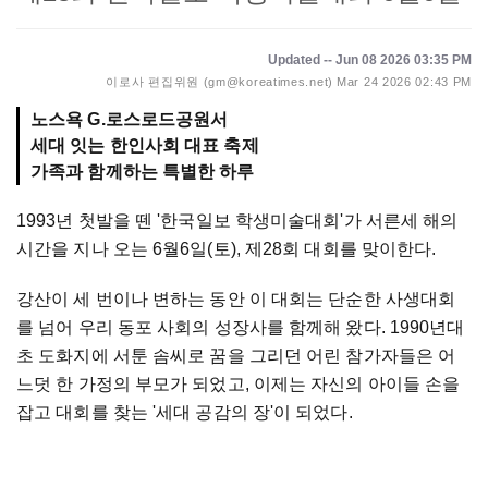
Updated -- Jun 08 2026 03:35 PM
이로사 편집위원 (gm@koreatimes.net)
Mar 24 2026 02:43 PM
노스욕 G.로스로드공원서
세대 잇는 한인사회 대표 축제
1993년 첫발을 뗀 '한국일보 학생미술대회'가 서른세 해의
시간을 지나 오는 6월6일(토), 제28회 대회를 맞이한다.
강산이 세 번이나 변하는 동안 이 대회는 단순한 사생대회
를 넘어 우리 동포 사회의 성장사를 함께해 왔다. 1990년대
초 도화지에 서툰 솜씨로 꿈을 그리던 어린 참가자들은 어
느덧 한 가정의 부모가 되었고, 이제는 자신의 아이들 손을
잡고 대회를 찾는 '세대 공감의 장'이 되었다.