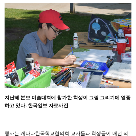
지난해 본보 미술대회에 참가한 학생이 그림 그리기에 열중
하고 있다. 한국일보 자료사진
행사는 캐나다한국학교협의회 교사들과 학생들이 매년 적