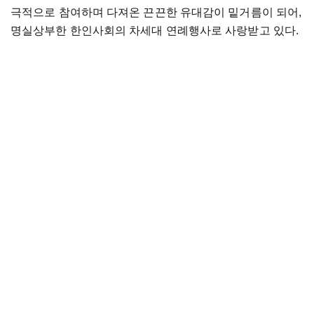
극적으로 참여하며 다져온 끈끈한 유대감이 밑거름이 되어,
명실상부한 한인사회의 차세대 연례행사로 사랑받고 있다.