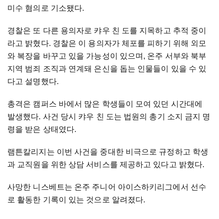
미수 혐의로 기소됐다.
경찰은 또 다른 용의자로 캬우 친 도를 지목하고 추적 중이
라고 밝혔다. 경찰은 이 용의자가 체포를 피하기 위해 외모
와 복장을 바꾸고 있을 가능성이 있으며, 온주 서부와 북부
지역 범죄 조직과 연계돼 은신을 돕는 인물들이 있을 수 있
다고 설명했다.
총격은 캠퍼스 바에서 많은 학생들이 모여 있던 시간대에
발생했다. 사건 당시 캬우 친 도는 법원의 총기 소지 금지 명
령을 받은 상태였다.
램튼칼리지는 이번 사건을 중대한 비극으로 규정하고 학생
과 교직원을 위한 상담 서비스를 제공하고 있다고 밝혔다.
사망한 니스베트는 온주 주니어 아이스하키리그에서 선수
로 활동한 기록이 있는 것으로 알려졌다.