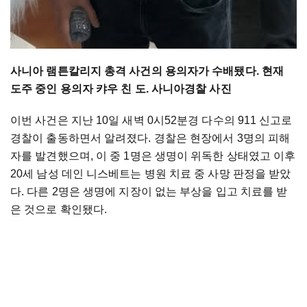
사니아 램튼칼리지 총격 사건의 용의자가 수배됐다. 현재
도주 중인 용의자 캬우 친 도
. 사니아경찰 사진
이번 사건은 지난 10일 새벽 0시52분경 다수의 911 신고로
경찰이 출동하면서 알려졌다. 경찰은 현장에서 3명의 피해
자를 발견했으며, 이 중 1명은 생명이 위독한 상태였고 이후
20세 남성 데인 니스베트는 병원 치료 중 사망 판정을 받았
다. 다른 2명은 생명에 지장이 없는 부상을 입고 치료를 받
은 것으로 확인됐다.