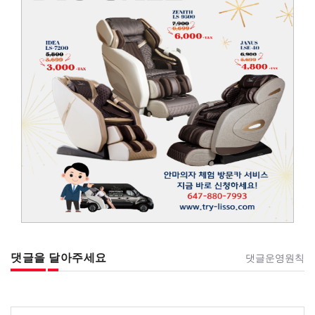
댓글을 달아주세요
댓글운영원칙