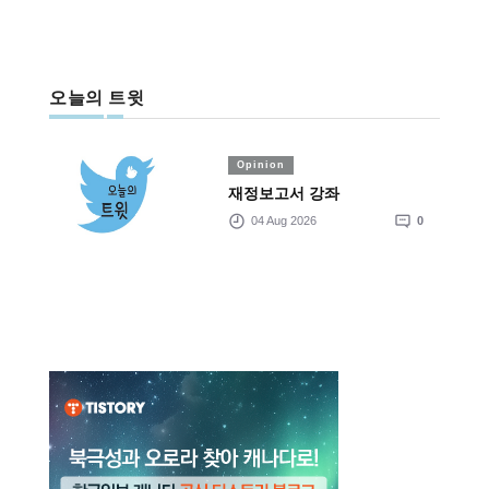
오늘의 트윗
Opinion
재정보고서 강좌
04 Aug 2026
0