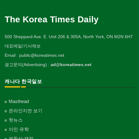
The Korea Times Daily
500 Sheppard Ave. E. Unit 206 & 305A, North York, ON M2N 6H7
대표메일/기사제보
Email : public@koreatimes.net
광고문의(Advertising) :
ad@koreatimes.net
캐나다 한국일보
Masthead
온라인지면 보기
핫뉴스
이민·유학
부동산·재정