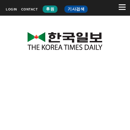
후원
기사검색
LOGIN
CONTACT