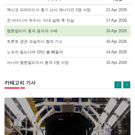
멕시코 피라미드서 총기 난사 캐나다인 1명 사망
21 Apr 2026
전 버지니아 부지사, 아내 살해 후 자살
17 Apr 2026
램튼칼리지 총격 용의자 수배
16 Apr 2026
토론토 경관 과실치사 혐의 기소
16 Apr 2026
노숙자 돕는다며 10만 불 빼돌려
14 Apr 2026
사니아 램튼칼리지서 총격 1명 사망
10 Apr 2026
카테고리 기사