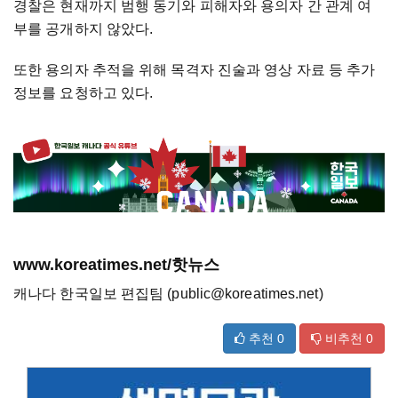
경찰은 현재까지 범행 동기와 피해자와 용의자 간 관계 여
부를 공개하지 않았다.
또한 용의자 추적을 위해 목격자 진술과 영상 자료 등 추가
정보를 요청하고 있다.
www.koreatimes.net/핫뉴스
캐나다 한국일보 편집팀 (public@koreatimes.net)
추천
0
비추천
0